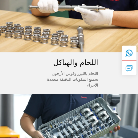
اللحام والهياكل
اللحام بالليزر وقوس الأرجون
تجميع المكونات الدقيقة متعددة
الأجزاء