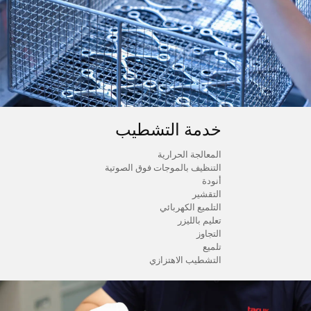
خدمة التشطيب
المعالجة الحرارية
التنظيف بالموجات فوق الصوتية
أنودة
التقشير
التلميع الكهربائي
تعليم بالليزر
التجاوز
تلميع
التشطيب الاهتزازي