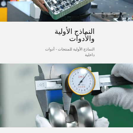
النماذج الأولية
والأدوات
النماذج الأولية للمنتجات - أدوات
داخلية