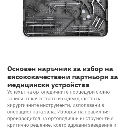
Контакт
Основен наръчник за избор на
висококачествени партньори за
медицински устройства
Успехът на ортопедичните процедури силно
зависи от качеството и надеждността на
хирургичните инструменти, използвани в
операционната зала. Изборът на правилния
производител на ортопедични инструменти е
критично решение, което здравни заведения и