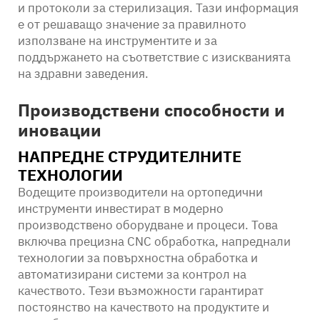
и протоколи за стерилизация. Тази информация
е от решаващо значение за правилното
използване на инструментите и за
поддържането на съответствие с изискванията
на здравни заведения.
Производствени способности и
иновации
НАПРЕДНЕ СТРУДИТЕЛНИТЕ
ТЕХНОЛОГИИ
Водещите производители на ортопедични
инструменти инвестират в модерно
производствено оборудване и процеси. Това
включва прецизна CNC обработка, напреднали
технологии за повърхностна обработка и
автоматизирани системи за контрол на
качеството. Тези възможности гарантират
постоянство на качеството на продуктите и