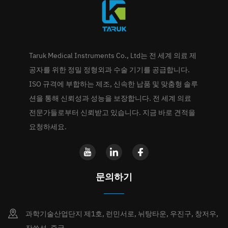
Taruk Medical Instruments Co., Ltd는 전 세계 의료 제
공자를 위한 정밀 정형외과 수술 기기를 공급합니다.
ISO 규격에 부합하는 제조, 신속한 납품 및 맞춤형 솔루
션을 통해 신뢰성과 성능을 보장합니다. 전 세계 의료
전문가들로부터 신뢰받고 있습니다. 지금 바로 견적을
요청하세요.
문의하기
과학기술산업단지 제1호, 런민서로, 뉘탕타운, 우진구, 창저우,
장쑤성, 중국