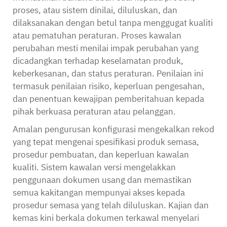
proses, atau sistem dinilai, diluluskan, dan
dilaksanakan dengan betul tanpa menggugat kualiti
atau pematuhan peraturan. Proses kawalan
perubahan mesti menilai impak perubahan yang
dicadangkan terhadap keselamatan produk,
keberkesanan, dan status peraturan. Penilaian ini
termasuk penilaian risiko, keperluan pengesahan,
dan penentuan kewajipan pemberitahuan kepada
pihak berkuasa peraturan atau pelanggan.
Amalan pengurusan konfigurasi mengekalkan rekod
yang tepat mengenai spesifikasi produk semasa,
prosedur pembuatan, dan keperluan kawalan
kualiti. Sistem kawalan versi mengelakkan
penggunaan dokumen usang dan memastikan
semua kakitangan mempunyai akses kepada
prosedur semasa yang telah diluluskan. Kajian dan
kemas kini berkala dokumen terkawal menyelari