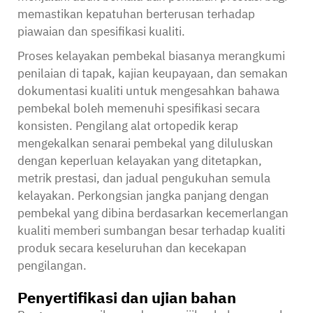
memastikan kepatuhan berterusan terhadap
piawaian dan spesifikasi kualiti.
Proses kelayakan pembekal biasanya merangkumi
penilaian di tapak, kajian keupayaan, dan semakan
dokumentasi kualiti untuk mengesahkan bahawa
pembekal boleh memenuhi spesifikasi secara
konsisten. Pengilang alat ortopedik kerap
mengekalkan senarai pembekal yang diluluskan
dengan keperluan kelayakan yang ditetapkan,
metrik prestasi, dan jadual pengukuhan semula
kelayakan. Perkongsian jangka panjang dengan
pembekal yang dibina berdasarkan kecemerlangan
kualiti memberi sumbangan besar terhadap kualiti
produk secara keseluruhan dan kecekapan
pengilangan.
Penyertifikasi dan ujian bahan