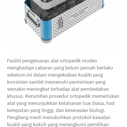
Fasiliti pengeluaran alat ortopedik moden
menghadapi cabaran yang belum pernah berlaku
sebelum ini dalam mengekalkan kualiti yang
konsisten sambil memenuhi permintaan yang
semakin meningkat terhadap alat pembedahan
khusus. Kerumitan prosedur ortopedik memerlukan
alat yang menunjukkan ketahanan luar biasa, had
ketepatan yang tinggi, dan keserasian biologi.
Pengilang mesti menubuhkan protokol kawalan
kualiti yang kukuh yang merangkumi pemilihan