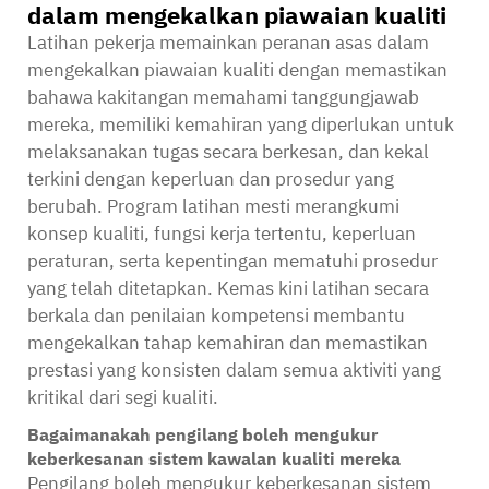
dalam mengekalkan piawaian kualiti
Latihan pekerja memainkan peranan asas dalam
mengekalkan piawaian kualiti dengan memastikan
bahawa kakitangan memahami tanggungjawab
mereka, memiliki kemahiran yang diperlukan untuk
melaksanakan tugas secara berkesan, dan kekal
terkini dengan keperluan dan prosedur yang
berubah. Program latihan mesti merangkumi
konsep kualiti, fungsi kerja tertentu, keperluan
peraturan, serta kepentingan mematuhi prosedur
yang telah ditetapkan. Kemas kini latihan secara
berkala dan penilaian kompetensi membantu
mengekalkan tahap kemahiran dan memastikan
prestasi yang konsisten dalam semua aktiviti yang
kritikal dari segi kualiti.
Bagaimanakah pengilang boleh mengukur
keberkesanan sistem kawalan kualiti mereka
Pengilang boleh mengukur keberkesanan sistem