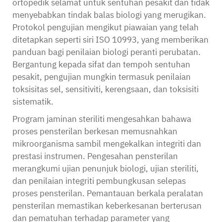
ortopedik selamat untuk sentuhan pesakit dan tidak
menyebabkan tindak balas biologi yang merugikan.
Protokol pengujian mengikut piawaian yang telah
ditetapkan seperti siri ISO 10993, yang memberikan
panduan bagi penilaian biologi peranti perubatan.
Bergantung kepada sifat dan tempoh sentuhan
pesakit, pengujian mungkin termasuk penilaian
toksisitas sel, sensitiviti, kerengsaan, dan toksisiti
sistematik.
Program jaminan steriliti mengesahkan bahawa
proses pensterilan berkesan memusnahkan
mikroorganisma sambil mengekalkan integriti dan
prestasi instrumen. Pengesahan pensterilan
merangkumi ujian penunjuk biologi, ujian steriliti,
dan penilaian integriti pembungkusan selepas
proses pensterilan. Pemantauan berkala peralatan
pensterilan memastikan keberkesanan berterusan
dan pematuhan terhadap parameter yang