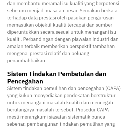
dan membantu meramal isu kualiti yang berpotensi
sebelum menjadi masalah besar. Semakan berkala
terhadap data prestasi oleh pasukan pengurusan
memastikan objektif kualiti tercapai dan sumber
diperuntukkan secara sesuai untuk menangani isu
kualiti. Perbandingan dengan piawaian industri dan
amalan terbaik memberikan perspektif tambahan
mengenai prestasi relatif dan peluang
penambahbaikan.
Sistem Tindakan Pembetulan dan
Pencegahan
Sistem tindakan pemulihan dan pencegahan (CAPA)
yang kukuh menyediakan pendekatan berstruktur
untuk menangani masalah kualiti dan mencegah
berulangnya masalah tersebut. Prosedur CAPA
mesti merangkumi siasatan sistematik punca
sebenar, pembangunan tindakan pemulihan yang