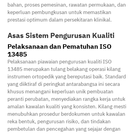
bahan, proses pemesinan, rawatan permukaan, dan
keperluan pembungkusan untuk memastikan
prestasi optimum dalam persekitaran klinikal.
Asas Sistem Pengurusan Kualiti
Pelaksanaan dan Pematuhan ISO
13485
Pelaksanaan piawaian pengurusan kualiti ISO
13485 merupakan tulang belakang operasi kilang
instrumen ortopedik yang bereputasi baik. Standard
yang diiktiraf di peringkat antarabangsa ini secara
khusus menangani keperluan unik pembuatan
peranti perubatan, menyediakan rangka kerja untuk
amalan kawalan kualiti yang konsisten. Kilang mesti
menubuhkan prosedur berdokumen untuk kawalan
reka bentuk, pengurusan risiko, dan tindakan
pembetulan dan pencegahan yang sejajar dengan