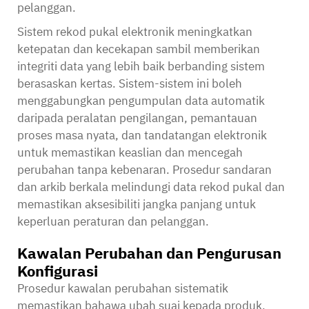
pelanggan.
Sistem rekod pukal elektronik meningkatkan
ketepatan dan kecekapan sambil memberikan
integriti data yang lebih baik berbanding sistem
berasaskan kertas. Sistem-sistem ini boleh
menggabungkan pengumpulan data automatik
daripada peralatan pengilangan, pemantauan
proses masa nyata, dan tandatangan elektronik
untuk memastikan keaslian dan mencegah
perubahan tanpa kebenaran. Prosedur sandaran
dan arkib berkala melindungi data rekod pukal dan
memastikan aksesibiliti jangka panjang untuk
keperluan peraturan dan pelanggan.
Kawalan Perubahan dan Pengurusan
Konfigurasi
Prosedur kawalan perubahan sistematik
memastikan bahawa ubah suai kepada produk,