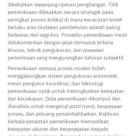
dikekalkan sepanjang operasi pengilangan. Titik
pemeriksaan diletakkan secara strategik pada
peringkat proses kritikal di mana kecacatan boleh
berlaku atau tindakan pembetulan adalah paling
berkesan dari segi kos. Prosedur pemeriksaan mesti
didokumenkan dengan jelas termasuk kriteria
khusus, teknik pengukuran, dan piawaian
penerimaan yang mengurangkan tafsiran subjektif.
Pemeriksaan semasa proses moden boleh
menggabungkan sistem pengukuran automatik,
mesin pengukur koordinat, dan teknologi
pemeriksaan optik untuk meningkatkan ketepatan
dan kecekapan. Data pemeriksaan dikumpul dan
dianalisis untuk mengenal pasti trend, keupayaan
proses, dan peluang penambahbaikan. Kalibrasi
berkala peralatan pemeriksaan memastikan
ketepatan ukuran dan kesanjejakan kepada