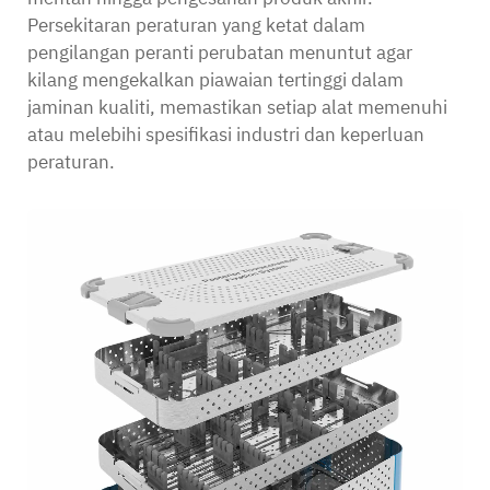
Persekitaran peraturan yang ketat dalam
pengilangan peranti perubatan menuntut agar
kilang mengekalkan piawaian tertinggi dalam
jaminan kualiti, memastikan setiap alat memenuhi
atau melebihi spesifikasi industri dan keperluan
peraturan.