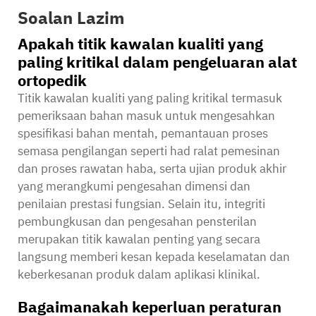
Soalan Lazim
Apakah titik kawalan kualiti yang
paling kritikal dalam pengeluaran alat
ortopedik
Titik kawalan kualiti yang paling kritikal termasuk
pemeriksaan bahan masuk untuk mengesahkan
spesifikasi bahan mentah, pemantauan proses
semasa pengilangan seperti had ralat pemesinan
dan proses rawatan haba, serta ujian produk akhir
yang merangkumi pengesahan dimensi dan
penilaian prestasi fungsian. Selain itu, integriti
pembungkusan dan pengesahan pensterilan
merupakan titik kawalan penting yang secara
langsung memberi kesan kepada keselamatan dan
keberkesanan produk dalam aplikasi klinikal.
Bagaimanakah keperluan peraturan