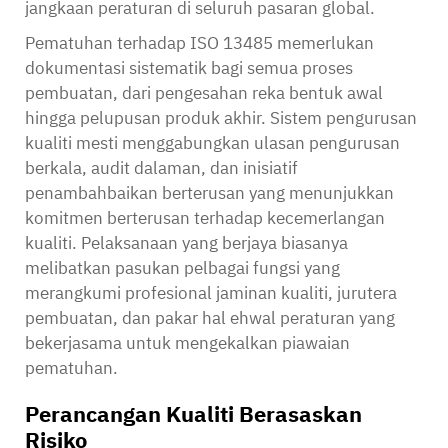
jangkaan peraturan di seluruh pasaran global.
Pematuhan terhadap ISO 13485 memerlukan
dokumentasi sistematik bagi semua proses
pembuatan, dari pengesahan reka bentuk awal
hingga pelupusan produk akhir. Sistem pengurusan
kualiti mesti menggabungkan ulasan pengurusan
berkala, audit dalaman, dan inisiatif
penambahbaikan berterusan yang menunjukkan
komitmen berterusan terhadap kecemerlangan
kualiti. Pelaksanaan yang berjaya biasanya
melibatkan pasukan pelbagai fungsi yang
merangkumi profesional jaminan kualiti, jurutera
pembuatan, dan pakar hal ehwal peraturan yang
bekerjasama untuk mengekalkan piawaian
pematuhan.
Perancangan Kualiti Berasaskan
Risiko