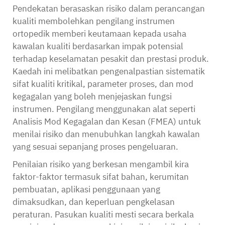
Pendekatan berasaskan risiko dalam perancangan
kualiti membolehkan pengilang instrumen
ortopedik memberi keutamaan kepada usaha
kawalan kualiti berdasarkan impak potensial
terhadap keselamatan pesakit dan prestasi produk.
Kaedah ini melibatkan pengenalpastian sistematik
sifat kualiti kritikal, parameter proses, dan mod
kegagalan yang boleh menjejaskan fungsi
instrumen. Pengilang menggunakan alat seperti
Analisis Mod Kegagalan dan Kesan (FMEA) untuk
menilai risiko dan menubuhkan langkah kawalan
yang sesuai sepanjang proses pengeluaran.
Penilaian risiko yang berkesan mengambil kira
faktor-faktor termasuk sifat bahan, kerumitan
pembuatan, aplikasi penggunaan yang
dimaksudkan, dan keperluan pengkelasan
peraturan. Pasukan kualiti mesti secara berkala