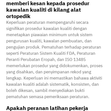
memberi kesan kepada prosedur
kawalan kualiti di kilang alat
ortopedik
Keperluan peraturan mempengaruhi secara
signifikan prosedur kawalan kualiti dengan
menetapkan piawaian minimum untuk sistem
pengurusan kualiti, kawalan pembuatan, dan
pengujian produk. Pematuhan terhadap peraturan
seperti Peraturan Sistem Kualiti FDA, Peraturan
Peranti Perubatan Eropah, dan ISO 13485
memerlukan prosedur yang didokumenkan, proses
yang disahkan, dan penyimpanan rekod yang
lengkap. Keperluan ini memastikan bahawa aktiviti
kawalan kualiti adalah sistematik, konsisten, dan
boleh dikesan, sambil menyediakan bukti
pematuhan semasa pemeriksaan peraturan.
Apakah peranan latihan pekerja