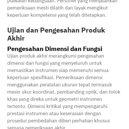
piawaian kebangsaan. Personel yang menjalankan
pemeriksaan mesti dilatih dan layak mengikut
keperluan kompetensi yang telah ditetapkan.
Ujian dan Pengesahan Produk
Akhir
Pengesahan Dimensi dan Fungsi
Ujian produk akhir merangkumi pengesahan
dimensi dan fungsi yang menyeluruh untuk
memastikan instrumen siap memenuhi semua
keperluan spesifikasi. Pemeriksaan dimensi
menggunakan peralatan ukuran tepat termasuk
mesin ukur koordinat, pembanding optik, dan tolok
khas yang direka untuk geometri instrumen
tertentu. Dimensi kritikal yang mempengaruhi
prestasi instrumen atau keserasian dengan
prosedur pembedahan diberi perhatian khusus
semasa pemeriksaan akhir.