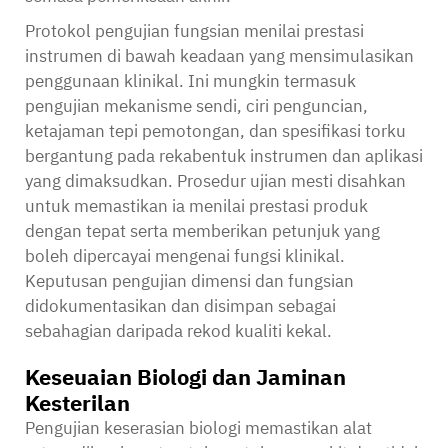
Protokol pengujian fungsian menilai prestasi
instrumen di bawah keadaan yang mensimulasikan
penggunaan klinikal. Ini mungkin termasuk
pengujian mekanisme sendi, ciri penguncian,
ketajaman tepi pemotongan, dan spesifikasi torku
bergantung pada rekabentuk instrumen dan aplikasi
yang dimaksudkan. Prosedur ujian mesti disahkan
untuk memastikan ia menilai prestasi produk
dengan tepat serta memberikan petunjuk yang
boleh dipercayai mengenai fungsi klinikal.
Keputusan pengujian dimensi dan fungsian
didokumentasikan dan disimpan sebagai
sebahagian daripada rekod kualiti kekal.
Keseuaian Biologi dan Jaminan
Kesterilan
Pengujian keserasian biologi memastikan alat