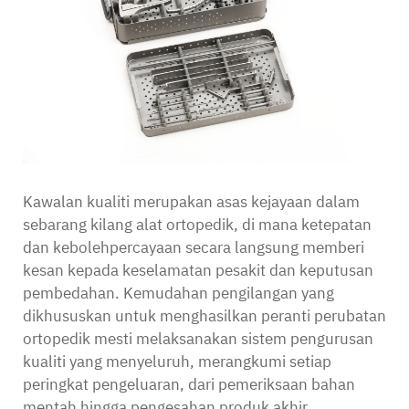
Hubungi
Kawalan kualiti merupakan asas kejayaan dalam
sebarang kilang alat ortopedik, di mana ketepatan
dan kebolehpercayaan secara langsung memberi
kesan kepada keselamatan pesakit dan keputusan
pembedahan. Kemudahan pengilangan yang
dikhususkan untuk menghasilkan peranti perubatan
ortopedik mesti melaksanakan sistem pengurusan
kualiti yang menyeluruh, merangkumi setiap
peringkat pengeluaran, dari pemeriksaan bahan
mentah hingga pengesahan produk akhir.