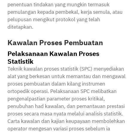
penentuan tindakan yang mungkin termasuk
pemulangan kepada pembekal, kerja semula, atau
pelupusan mengikut protokol yang telah
ditetapkan.
Kawalan Proses Pembuatan
Pelaksanaan Kawalan Proses
Statistik
Teknik kawalan proses statistik (SPC) menyediakan
alat yang berkesan untuk memantau dan mengawal
proses pembuatan dalam
kilang instrumen
ortopedik
operasi. Pelaksanaan SPC melibatkan
pengenalpastian parameter proses kritikal,
penubuhan had kawalan, dan pemantauan prestasi
proses secara masa nyata melalui analisis statistik.
Carta kawalan dan kajian keupayaan membolehkan
operator mengesan variasi proses sebelum ia