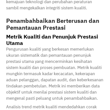
kemajuan teknologi dan perubahan peraturan
sambil mengekalkan integriti sistem kualiti.
Penambahbaikan Berterusan dan
Pemantauan Prestasi
Metrik Kualiti dan Penunjuk Prestasi
Utama
Pengurusan kualiti yang berkesan memerlukan
ukuran sistematik dan pemantauan penunjuk
prestasi utama yang mencerminkan kesihatan
sistem kualiti dan proses pembuatan. Metrik kualiti
mungkin termasuk kadar kecacatan, kekerapan
aduan pelanggan, dapatan audit, dan keberkesanan
tindakan pembetulan. Metrik ini memberikan data
objektif untuk menilai prestasi sistem kualiti dan
mengenal pasti peluang untuk penambahbaikan.
Analisis trend metrik kualiti mendedahkan corak