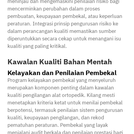
meninjau dan mengemaskini penilaian risiko bagi
mencerminkan perubahan dalam proses
pembuatan, keupayaan pembekal, atau keperluan
peraturan. Integrasi prinsip pengurusan risiko ke
dalam perancangan kualiti memastikan sumber
diperuntukkan secara cekap untuk menangani isu
kualiti yang paling kritikal.
Kawalan Kualiti Bahan Mentah
Kelayakan dan Penilaian Pembekal
Program kelayakan pembekal yang menyeluruh
merupakan komponen penting dalam kawalan
kualiti pengilangan alat ortopedik. Kilang mesti
menetapkan kriteria ketat untuk menilai pembekal
berpotensi, termasuk penilaian sistem pengurusan
kualiti, keupayaan pengilangan, dan rekod
pematuhan peraturan. Pembekal yang layak
menjalani audit berkala dan penilaian prestasi bagi