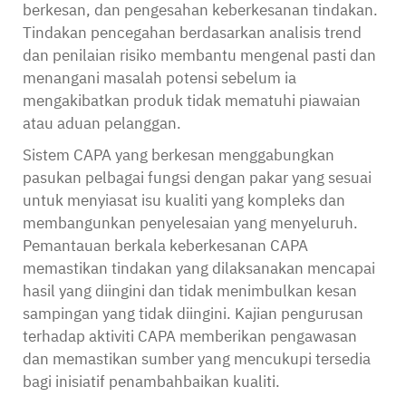
berkesan, dan pengesahan keberkesanan tindakan.
Tindakan pencegahan berdasarkan analisis trend
dan penilaian risiko membantu mengenal pasti dan
menangani masalah potensi sebelum ia
mengakibatkan produk tidak mematuhi piawaian
atau aduan pelanggan.
Sistem CAPA yang berkesan menggabungkan
pasukan pelbagai fungsi dengan pakar yang sesuai
untuk menyiasat isu kualiti yang kompleks dan
membangunkan penyelesaian yang menyeluruh.
Pemantauan berkala keberkesanan CAPA
memastikan tindakan yang dilaksanakan mencapai
hasil yang diingini dan tidak menimbulkan kesan
sampingan yang tidak diingini. Kajian pengurusan
terhadap aktiviti CAPA memberikan pengawasan
dan memastikan sumber yang mencukupi tersedia
bagi inisiatif penambahbaikan kualiti.