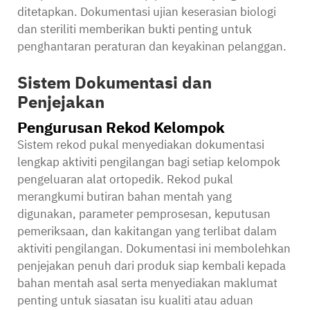
ditetapkan. Dokumentasi ujian keserasian biologi
dan steriliti memberikan bukti penting untuk
penghantaran peraturan dan keyakinan pelanggan.
Sistem Dokumentasi dan
Penjejakan
Pengurusan Rekod Kelompok
Sistem rekod pukal menyediakan dokumentasi
lengkap aktiviti pengilangan bagi setiap kelompok
pengeluaran alat ortopedik. Rekod pukal
merangkumi butiran bahan mentah yang
digunakan, parameter pemprosesan, keputusan
pemeriksaan, dan kakitangan yang terlibat dalam
aktiviti pengilangan. Dokumentasi ini membolehkan
penjejakan penuh dari produk siap kembali kepada
bahan mentah asal serta menyediakan maklumat
penting untuk siasatan isu kualiti atau aduan