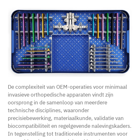
De complexiteit van OEM-operaties voor minimaal
invasieve orthopedische apparaten vindt zijn
oorsprong in de samenloop van meerdere
technische disciplines, waaronder
precisiebewerking, materiaalkunde, validatie van
biocompatibiliteit en regelgevende nalevingskaders.
In tegenstelling tot traditionele instrumenten voor