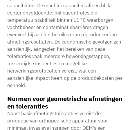
capaciteiten. De machinecapaciteit alleen blijkt
echter onvoldoende: milieucontroles die
temperatuurstabiliteit binnen ±1 °C waarborgen,
vochtbeheer en contaminatiebarrières dragen
evenveel bij aan het bereiken van reproduceerbare
afmetingsresultaten. De economische gevolgen zijn
aanzienlijk, aangezien het bereiken van deze
toleranties vaak meerdere bewerkingsstappen,
tussentijdse inspecties en mogelijke
herwerkingsprotocollen vereist, wat een
aanzienlijke impact heeft op de productiekosten per
eenheid.
Normen voor geometrische afmetingen
en toleranties
Naast basisafmetingstoleranties vereist de
productie van orthopedische apparatuur voor
minimaal invasieve ingrepen door OEM's een