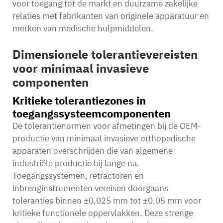
voor toegang tot de markt en duurzame zakelijke
relaties met fabrikanten van originele apparatuur en
merken van medische hulpmiddelen.
Dimensionele tolerantievereisten
voor minimaal invasieve
componenten
Kritieke tolerantiezones in
toegangssysteemcomponenten
De tolerantienormen voor afmetingen bij de OEM-
productie van minimaal invasieve orthopedische
apparaten overschrijden die van algemene
industriële productie bij lange na.
Toegangssystemen, retractoren en
inbrenginstrumenten vereisen doorgaans
toleranties binnen ±0,025 mm tot ±0,05 mm voor
kritieke functionele oppervlakken. Deze strenge