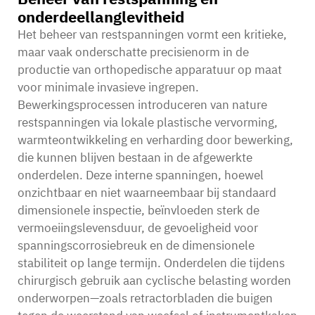
onderdeellanglevitheid
Het beheer van restspanningen vormt een kritieke,
maar vaak onderschatte precisienorm in de
productie van orthopedische apparatuur op maat
voor minimale invasieve ingrepen.
Bewerkingsprocessen introduceren van nature
restspanningen via lokale plastische vervorming,
warmteontwikkeling en verharding door bewerking,
die kunnen blijven bestaan in de afgewerkte
onderdelen. Deze interne spanningen, hoewel
onzichtbaar en niet waarneembaar bij standaard
dimensionele inspectie, beïnvloeden sterk de
vermoeiingslevensduur, de gevoeligheid voor
spanningscorrosiebreuk en de dimensionele
stabiliteit op lange termijn. Onderdelen die tijdens
chirurgisch gebruik aan cyclische belasting worden
onderworpen—zoals retractorbladen die buigen