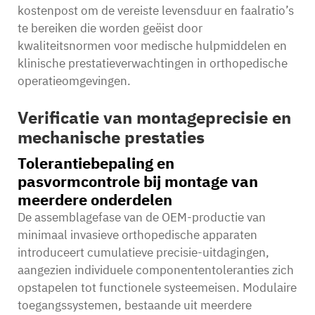
kostenpost om de vereiste levensduur en faalratio’s
te bereiken die worden geëist door
kwaliteitsnormen voor medische hulpmiddelen en
klinische prestatieverwachtingen in orthopedische
operatieomgevingen.
Verificatie van montageprecisie en
mechanische prestaties
Tolerantiebepaling en
pasvormcontrole bij montage van
meerdere onderdelen
De assemblagefase van de OEM-productie van
minimaal invasieve orthopedische apparaten
introduceert cumulatieve precisie-uitdagingen,
aangezien individuele componententoleranties zich
opstapelen tot functionele systeemeisen. Modulaire
toegangssystemen, bestaande uit meerdere