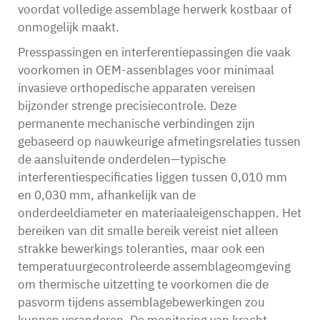
voordat volledige assemblage herwerk kostbaar of
onmogelijk maakt.
Presspassingen en interferentiepassingen die vaak
voorkomen in OEM-assenblages voor minimaal
invasieve orthopedische apparaten vereisen
bijzonder strenge precisiecontrole. Deze
permanente mechanische verbindingen zijn
gebaseerd op nauwkeurige afmetingsrelaties tussen
de aansluitende onderdelen—typische
interferentiespecificaties liggen tussen 0,010 mm
en 0,030 mm, afhankelijk van de
onderdeeldiameter en materiaaleigenschappen. Het
bereiken van dit smalle bereik vereist niet alleen
strakke bewerkings toleranties, maar ook een
temperatuurgecontroleerde assemblageomgeving
om thermische uitzetting te voorkomen die de
pasvorm tijdens assemblagebewerkingen zou