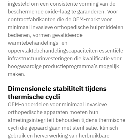
ingesteld om een consistente vorming van de
beschermende oxide-laag te garanderen. Voor
contractfabrikanten die de OEM-markt voor
minimaal invasieve orthopedische hulpmiddelen
bedienen, vormen gevalideerde
warmtebehandelings- en
oppervlaktebehandelingscapaciteiten essentiële
infrastructuurinvesteringen die kwalificatie voor
hoogwaardige productieprogramma’s mogelijk
maken.
Dimensionele stabiliteit tijdens
thermische cycli
OEM-onderdelen voor minimaal invasieve
orthopedische apparaten moeten hun
afmetingsintegriteit behouden tijdens thermische
cycli die gepaard gaan met sterilisatie, klinisch
gebruik en herverwerking van herbruikbare