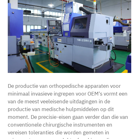
Contact
De productie van orthopedische apparaten voor
minimaal invasieve ingrepen voor OEM's vormt een
van de meest veeleisende uitdagingen in de
productie van medische hulpmiddelen op dit
moment. De precisie-eisen gaan verder dan die van
conventionele chirurgische instrumenten en
vereisen toleranties die worden gemeten in