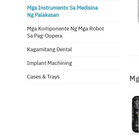
Mga Instrumento Sa Medisina
Ng Palakasan
Mga Komponente Ng Mga Robot
Sa Pag-Oopera
Kagamitang Dental
Implant Machining
Cases & Trays
Mg