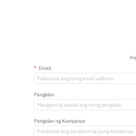
Ang
Email
Pangalan
Pangalan ng Kumpanya