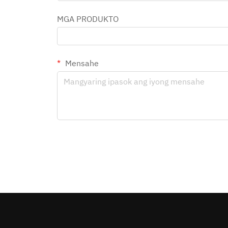
MGA PRODUKTO
Mensahe