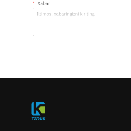
Xabar