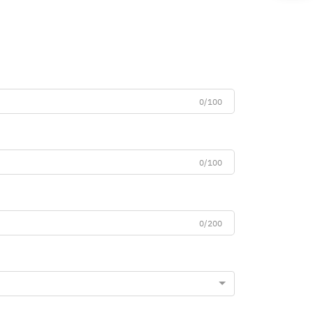
0/100
0/100
0/200