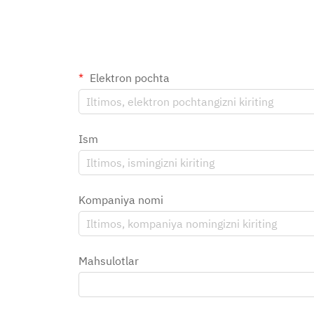
Elektron pochta
Ism
Kompaniya nomi
Mahsulotlar