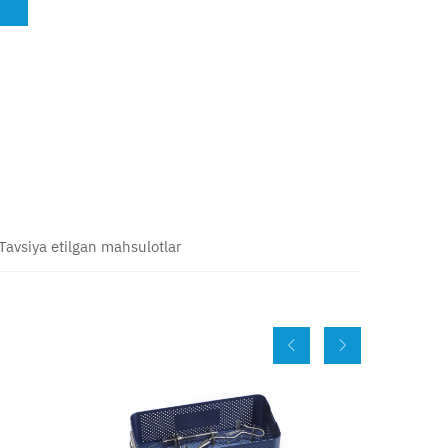
Tavsiya etilgan mahsulotlar