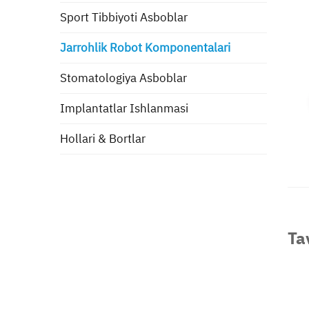
Sport Tibbiyoti Asboblar
Jarrohlik Robot Komponentalari
Stomatologiya Asboblar
Implantatlar Ishlanmasi
Hollari & Bortlar
Ta