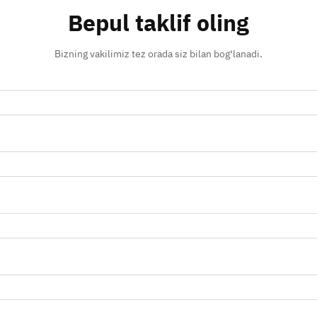
Bepul taklif oling
Bizning vakilimiz tez orada siz bilan bog‘lanadi.