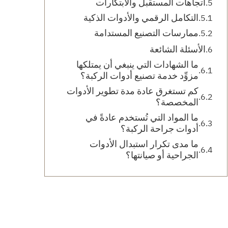
اتجاهات المستقبل والابتكارات
التكامل الرقمي والأدوات الذكية
ممارسات التصنيع المستدامة
الأسئلة الشائعة
ما الشهادات التي ينبغي أن يمتلكها
مزوِّد خدمة تصنيع أدوات الركبة؟
كم تستغرق عادة مدة تطوير الأدوات
المخصصة؟
ما المواد التي تُستخدم عادةً في
أدوات جراحة الركبة؟
ما مدى تكرار استبدال الأدوات
الجراحية أو صيانتها؟