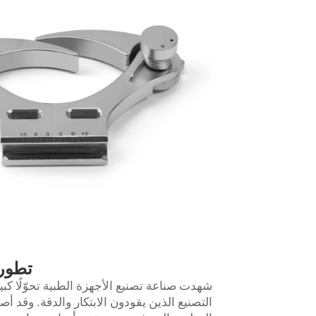
تطور 
شهدت صناعة تصنيع الأجهزة الطبية تحوّلًا كب
التصنيع الذين يقودون الابتكار والدقة. وقد