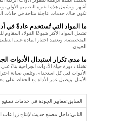
أشهر. وتشمل هذه الفترة التصميم الأولي، وتصني
تكون هناك خدمات عاجلة متاحة في حالات الط
ما المواد التي تُستخدم عادةً في أ
المتخصصة. ويعتمد اختيار المادة على التطبيق
الحيوي.
ما مدى تكرار استبدال الأدوات الجر
تختلف دورة حياة الأدوات الجراحية بناءً عل
الأمثل، ويطيل عمر الأداة مع الحفاظ على معا
السابق:
معايير الجودة في خدمات تصنيع أ
التالي:
داخل مصنع حديث لإنتاج زراعات ا