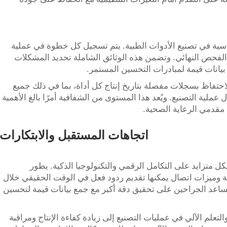
 أساسية في تصنيع الأدوات الطبية. يتم تسجيل كل خطوة في عملية
إلى الفحص النهائي. وتضمن هذه الوثائق الشاملة تحديد المشكلات
 بيانات قيمة لمبادرات التحسين المستمر.
لاحتفاظ بسجلات مفصلة بتاريخ إنتاج كل أداة، بما في ذلك جميع
ية التصنيع. ويُعد هذا المستوى من الشفافية أمرًا بالغ الأهمية
ع مقدمي الرعاية الصحية.
اتجاهات المستقبل والابتكارات
 متزايد على التكامل الرقمي والتكنولوجيا الذكية. يطور
وميزات اتصال يمكنها تقديم ردود فعل في الوقت الحقيقي خلال
تساعد الجراحين على تحقيق دقة أكبر مع جمع بيانات قيمة لتحسين
تعلم الآلي في عمليات التصنيع إلى زيادة كفاءة الإنتاج ومراقبة