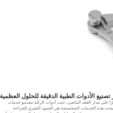
تصنيع الأدوات الطبية الدقيقة للحلول العظمية
يرًا على مدار العقد الماضي، حيث
أدوات الركبة
مقدمو خدمات
 أصبحت هذه الخدمات المتخصصة هي العمود الفقري للجراحة