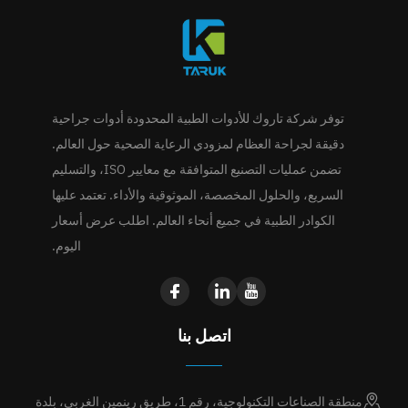
توفر شركة تاروك للأدوات الطبية المحدودة أدوات جراحية
دقيقة لجراحة العظام لمزودي الرعاية الصحية حول العالم.
تضمن عمليات التصنيع المتوافقة مع معايير ISO، والتسليم
السريع، والحلول المخصصة، الموثوقية والأداء. تعتمد عليها
الكوادر الطبية في جميع أنحاء العالم. اطلب عرض أسعار
اليوم.
اتصل بنا
منطقة الصناعات التكنولوجية، رقم 1، طريق رينمين الغربي، بلدة