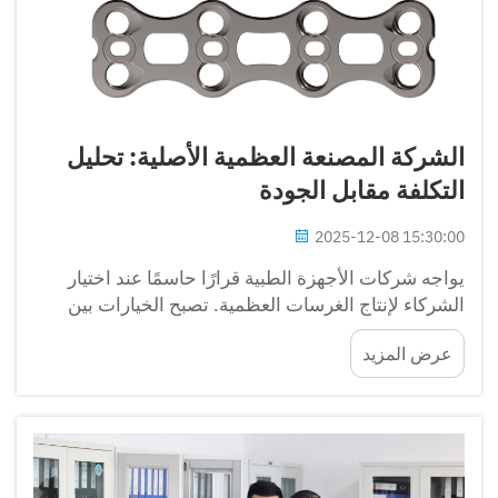
الشركة المصنعة العظمية الأصلية: تحليل
التكلفة مقابل الجودة
2025-12-08 15:30:00
يواجه شركات الأجهزة الطبية قرارًا حاسمًا عند اختيار
الشركاء لإنتاج الغرسات العظمية. تصبح الخيارات بين
توفير التكاليف وضمان الجودة معقدة بشكل خاص عند
عرض المزيد
التعامل مع مُصنّع أصلي لمعدات العظام. يتناول هذا
البحث...