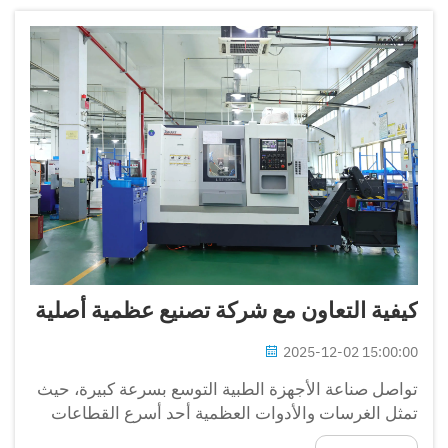
كيفية التعاون مع شركة تصنيع عظمية أصلية
2025-12-02 15:00:00
تواصل صناعة الأجهزة الطبية التوسع بسرعة كبيرة، حيث
تمثل الغرسات والأدوات العظمية أحد أسرع القطاعات
نموًا. وتدرك المرافق الصحية، والموزعون، وشركات