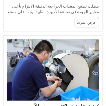
يتطلب تصنيع المعدات الجراحية الدقيقة الالتزام بأعلى
معايير الجودة في صناعة الأجهزة الطبية. يجب على مصنع
الأدوات العظمية أن يتنقل ضمن أطر تنظيمية معقدة مع
عرض المزيد
الحفاظ على التميز التشغيلي...