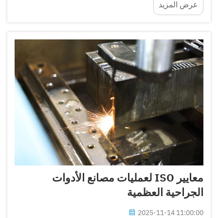
عرض المزيد
التقنية الطبية بشكل متزايد الأهمية الاستراتيجية...
معايير ISO لعمليات مصانع الأدوات
الجراحية العظمية
2025-11-14 11:00:00