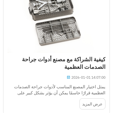
كيفية الشراكة مع مصنع أدوات جراحة
الصدمات العظمية
2026-01-01 14:07:00
يمثل اختيار المصنع المناسب لأدوات جراحة الصدمات
العظمية قرارًا حاسمًا يمكن أن يؤثر بشكل كبير على
النتائج الجراحية، والكفاءة من حيث التكلفة، والنجاح
عرض المزيد
التجاري على المدى الطويل. تشمل المؤسسات الصحية،
والموزعين، وشركات الأجهزة الطبية...