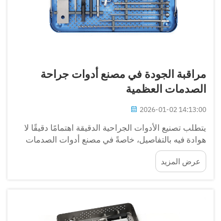
مراقبة الجودة في مصنع أدوات جراحة
الصدمات العظمية
2026-01-02 14:13:00
يتطلب تصنيع الأدوات الجراحية الدقيقة اهتمامًا دقيقًا لا
هوادة فيه بالتفاصيل، خاصةً في مصنع أدوات الصدمات
العظمية حيث تعتمد سلامة المريض على موثوقية كل
عرض المزيد
مكون. إن الطبيعة المعقدة لجراحات الصدمات...