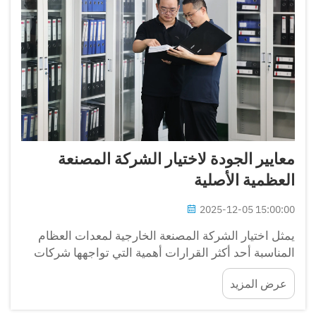
معايير الجودة لاختيار الشركة المصنعة
العظمية الأصلية
2025-12-05 15:00:00
يمثل اختيار الشركة المصنعة الخارجية لمعدات العظام
المناسبة أحد أكثر القرارات أهمية التي تواجهها شركات
الأجهزة الطبية، والمؤسسات الصحية، وموزعي معدات
عرض المزيد
الجراحة. وتوجه معايير الجودة الحاكمة لهذه العملية...