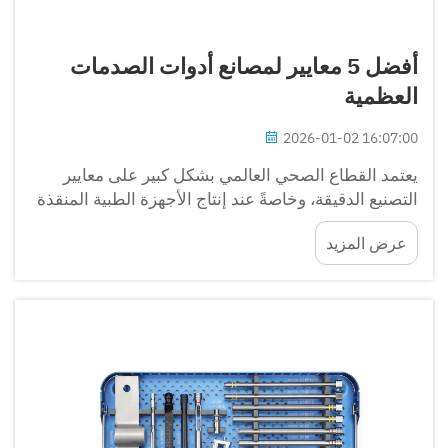
أفضل 5 معايير لمصانع أدوات الصدمات
العظمية
2026-01-02 16:07:00
يعتمد القطاع الصحي العالمي بشكل كبير على معايير
التصنيع الدقيقة، وخاصةً عند إنتاج الأجهزة الطبية المنقذة
للحياة. يعمل مصنع أدوات الصدمات العظمية ضمن أطر
عرض المزيد
تنظيمية صارمة لضمان...