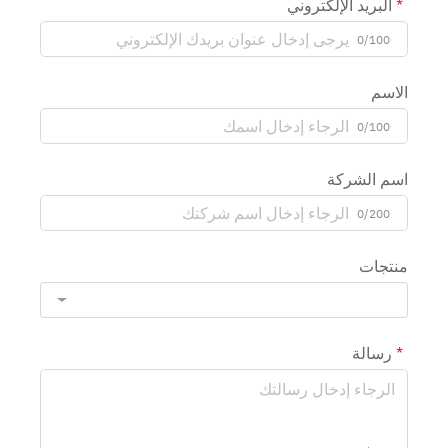
البريد الإلكتروني
0/100
الاسم
0/100
اسم الشركة
0/200
منتجات
رسالة