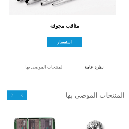
اتصل بنا
مثاقب مجوفة
استفسار
نظرة عامة
المنتجات الموصى بها
المنتجات الموصى بها