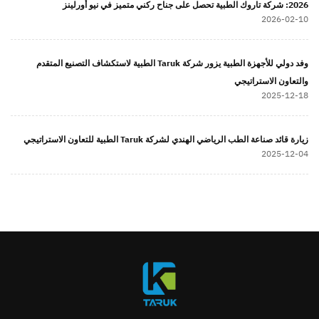
2026: شركة تاروك الطبية تحصل على جناح ركني متميز في نيو أورلينز
2026-02-10
وفد دولي للأجهزة الطبية يزور شركة Taruk الطبية لاستكشاف التصنيع المتقدم
والتعاون الاستراتيجي
2025-12-18
زيارة قائد صناعة الطب الرياضي الهندي لشركة Taruk الطبية للتعاون الاستراتيجي
2025-12-04