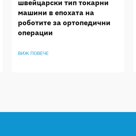
швейцарски тип токарни
машини в епохата на
роботите за ортопедични
операции
ВИЖ ПОВЕЧЕ