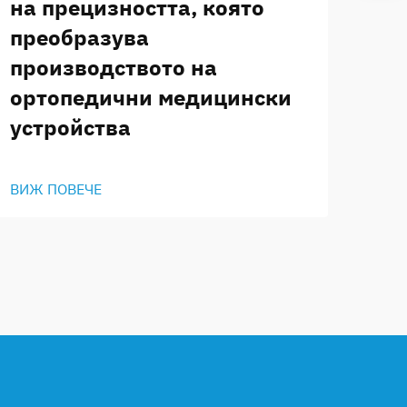
на прецизността, която
преобразува
производството на
ортопедични медицински
устройства
ВИЖ ПОВЕЧЕ