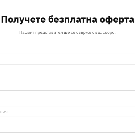
Получете безплатна оферта
Нашият представител ще се свърже с вас скоро.