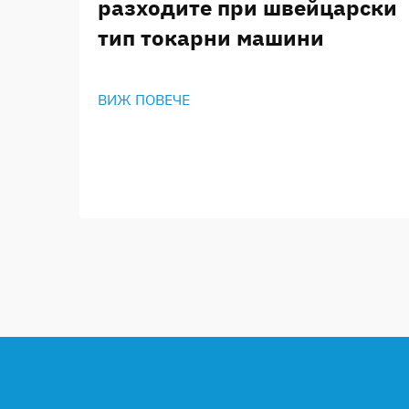
разходите при швейцарски
тип токарни машини
ВИЖ ПОВЕЧЕ