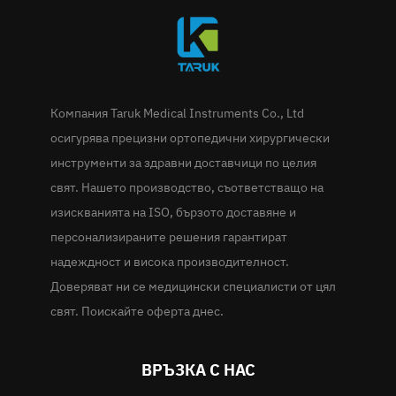
Компания Taruk Medical Instruments Co., Ltd
осигурява прецизни ортопедични хирургически
инструменти за здравни доставчици по целия
свят. Нашето производство, съответстващо на
изискванията на ISO, бързото доставяне и
персонализираните решения гарантират
надеждност и висока производителност.
Доверяват ни се медицински специалисти от цял
свят. Поискайте оферта днес.
ВРЪЗКА С НАС