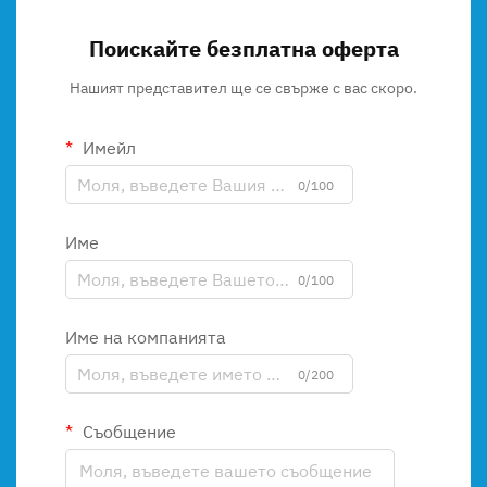
Поискайте безплатна оферта
Нашият представител ще се свърже с вас скоро.
Имейл
0/100
Име
0/100
Име на компанията
0/200
Съобщение