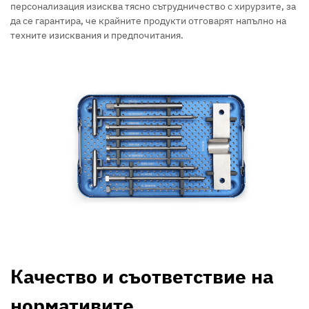
персонализация изисква тясно сътрудничество с хирурзите, за
да се гарантира, че крайните продукти отговарят напълно на
техните изисквания и предпочитания.
Качество и съответствие на
нормативите