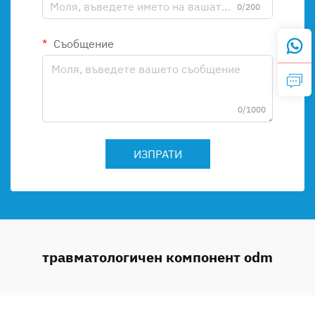
0/200
Съобщение
0/1000
ИЗПРАТИ
травматологичен компонент odm