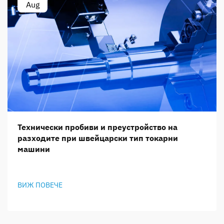
Aug
Технически пробиви и преустройство на
разходите при швейцарски тип токарни
машини
ВИЖ ПОВЕЧЕ