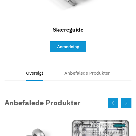
Kontakt
Skæreguide
Anmodning
Oversigt
Anbefalede Produkter
Anbefalede Produkter