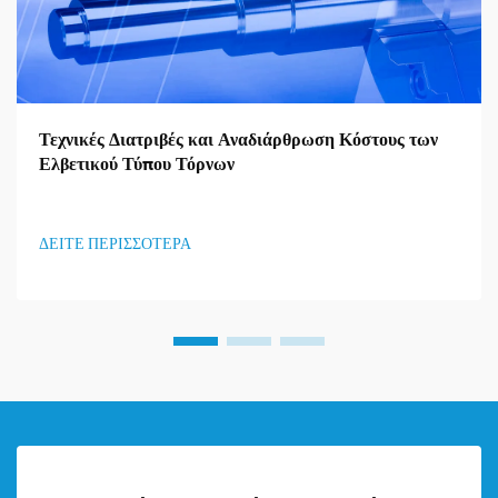
Τεχνικές Διατριβές και Αναδιάρθρωση Κόστους των
Ελβετικού Τύπου Τόρνων
ΔΕΙΤΕ ΠΕΡΙΣΣΟΤΕΡΑ