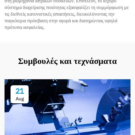
στη βιομηχανία ιατρικών συσκευών. Επιπλέον, το ισχυρό
σύστημα διαχείρισης ποιότητας εξασφαλίζει τη συμμόρφωση με
τις διεθνείς κανονιστικές απαιτήσεις, διευκολύνοντας την
παγκόσμια πρόσβαση στην αγορά και διατηρώντας υψηλά
πρότυπα ασφαλείας.
Συμβουλές και τεχνάσματα
21
Aug