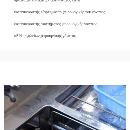
κατασκευαστής εξαρτημάτων χειρουργικής του γόνατος
κατασκευαστής συστήματος χειρουργικής γόνατος
oEM εργαλείων χειρουργικής γόνατος