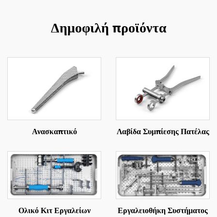
Δημοφιλή προϊόντα
Ανασκαπτικό
Λαβίδα Συμπίεσης Πατέλας
Ολικό Κιτ Εργαλείων
Εργαλειοθήκη Συστήματος