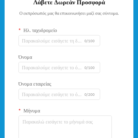
Λάβετε Δωρεάν Προσφορά
Ο εκπρόσωπός μας θα επικοινωνήσει μαζί σας σύντομα.
Ηλ. ταχυδρομείο
0/100
Όνομα
0/100
Όνομα εταιρείας
0/200
Μήνυμα