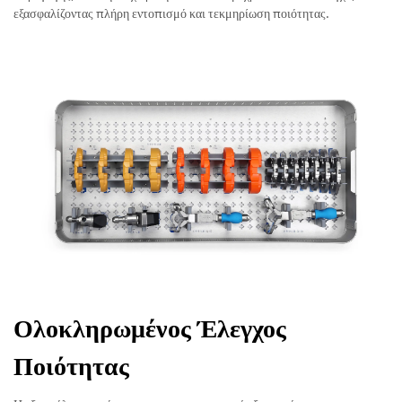
εξασφαλίζοντας πλήρη εντοπισμό και τεκμηρίωση ποιότητας.
Ολοκληρωμένος Έλεγχος
Ποιότητας