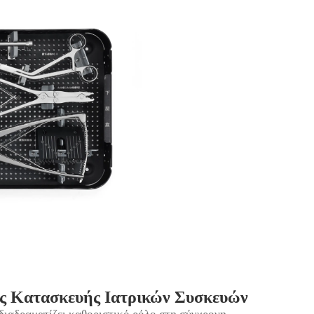
ς Κατασκευής Ιατρικών Συσκευών