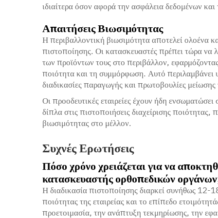
ιδιαίτερα όσον αφορά την ασφάλεια δεδομένων και
Απαιτήσεις Βιωσιμότητας
Η περιβαλλοντική βιωσιμότητα αποτελεί ολοένα κα
πιστοποίησης. Οι κατασκευαστές πρέπει τώρα να λ
των προϊόντων τους στο περιβάλλον, εφαρμόζοντας
ποιότητα και τη συμμόρφωση. Αυτό περιλαμβάνει 
διαδικασίες παραγωγής και πρωτοβουλίες μείωσης
Οι προοδευτικές εταιρείες έχουν ήδη ενσωματώσει
δίπλα στις πιστοποιήσεις διαχείρισης ποιότητας, 
βιωσιμότητας στο μέλλον.
Συχνές Ερωτήσεις
Πόσο χρόνο χρειάζεται για να αποκτη
κατασκευαστής ορθοπεδικών οργάνων
Η διαδικασία πιστοποίησης διαρκεί συνήθως 12-18
ποιότητας της εταιρείας και το επίπεδο ετοιμότητ
προετοιμασία, την ανάπτυξη τεκμηρίωσης, την εφαρ