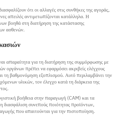
ιασφαλίζουν ότι οι αλλαγές στις συνθήκες της αγοράς,
ενες απειλές αντιμετωπίζονται κατάλληλα. Η
ύνων βοηθά στη διατήρηση της κατάστασης
των ασθενών.
κασιών
αι απαραίτητα για τη διατήρηση της συμμόρφωσης με
ών οργάνων πρέπει να εφαρμόσει ακριβείς ελέγχους
και τη βαθμονόμηση εξοπλισμού. Αυτό περιλαμβάνει την
χόμενων υλικών, τον έλεγχο κατά τη διάρκεια της
τος.
γιστική βοήθεια στην παραγωγή (CAM) και τα
η διασφάλιση συνεπούς ποιότητας προϊόντων,
αγωγής που απαιτούνται για την πιστοποίηση.