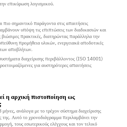
 την επικύρωση λογισμικού.
ι πιο σημαντικό παράγοντα στις απαιτήσεις
αμβάνουν υπόψη τις επιπτώσεις των διαδικασιών και
 βιώσιμες πρακτικές, διατηρώντας παράλληλα την
υπεύθυνη προμήθεια υλικών, ενεργειακά αποδοτικές
 των αποβλήτων.
 συστήματα διαχείρισης περιβάλλοντος (ISO 14001)
προετοιμαζόμενες για αυστηρότερες απαιτήσεις
θεί η αρχική πιστοποίηση ως
;
 μήνες, ανάλογα με το τρέχον σύστημα διαχείρισης
άς της. Αυτό το χρονοδιάγραμμα περιλαμβάνει την
μογή, τους εσωτερικούς ελέγχους και τον τελικό