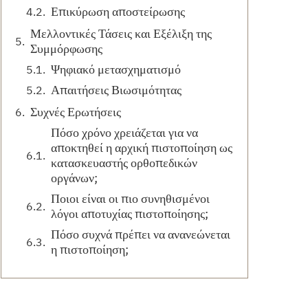
Επικύρωση αποστείρωσης
Μελλοντικές Τάσεις και Εξέλιξη της
Συμμόρφωσης
Ψηφιακό μετασχηματισμό
Απαιτήσεις Βιωσιμότητας
Συχνές Ερωτήσεις
Πόσο χρόνο χρειάζεται για να
αποκτηθεί η αρχική πιστοποίηση ως
κατασκευαστής ορθοπεδικών
οργάνων;
Ποιοι είναι οι πιο συνηθισμένοι
λόγοι αποτυχίας πιστοποίησης;
Πόσο συχνά πρέπει να ανανεώνεται
η πιστοποίηση;