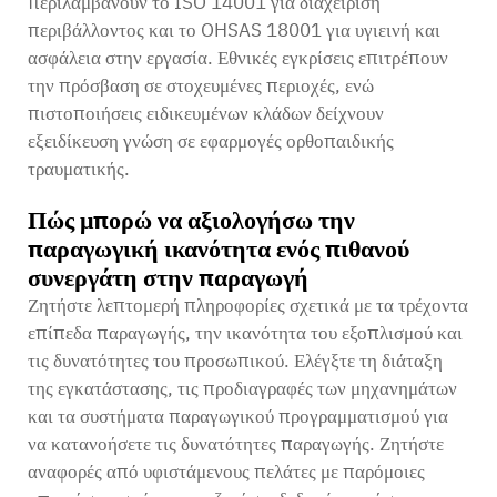
περιλαμβάνουν το ISO 14001 για διαχείριση
περιβάλλοντος και το OHSAS 18001 για υγιεινή και
ασφάλεια στην εργασία. Εθνικές εγκρίσεις επιτρέπουν
την πρόσβαση σε στοχευμένες περιοχές, ενώ
πιστοποιήσεις ειδικευμένων κλάδων δείχνουν
εξειδίκευση γνώση σε εφαρμογές ορθοπαιδικής
τραυματικής.
Πώς μπορώ να αξιολογήσω την
παραγωγική ικανότητα ενός πιθανού
συνεργάτη στην παραγωγή
Ζητήστε λεπτομερή πληροφορίες σχετικά με τα τρέχοντα
επίπεδα παραγωγής, την ικανότητα του εξοπλισμού και
τις δυνατότητες του προσωπικού. Ελέγξτε τη διάταξη
της εγκατάστασης, τις προδιαγραφές των μηχανημάτων
και τα συστήματα παραγωγικού προγραμματισμού για
να κατανοήσετε τις δυνατότητες παραγωγής. Ζητήστε
αναφορές από υφιστάμενους πελάτες με παρόμοιες