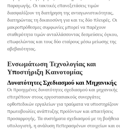
παραγωγής. Οι τακτικές επανεξετάσεις τιμών
διασφαλίζουν τη διατήρηση της ανταγωνιστικότητας,
διατηρώντας τη δικαιοσύνη για και τις δύο πλευρές. Οι
μακροπρόθεσμες συμφωνίες μπορεί να παρέχουν
σταθερότητα τιμών ανταλλάσσοντας δεσμεύσεις όγκου,
επωφελώντας και τους δύο εταίρους μέσω μείωσης της
αβεβαιότητας.
Ενσωμάτωση Τεχνολογίας και
Υποστήριξη Καινοτομίας
Δυνατότητες Σχεδιασμού και Μηχανικής
Οι προηγμένες δυνατότητες σχεδιασμού και μηχανικής
επιτρέπουν στους εργοστασιακούς συνεργάτες
ορθοπεδικών εργαλείων για τραύματα να υποστηρίζουν
πρωτοβουλίες ανάπτυξης προϊόντων και απαιτήσεις
προσαρμογής. Τα συστήματα σχεδιασμού με τη βοήθεια
υπολογιστή, η ανάλυση πεπερασμένων στοιχείων και οι