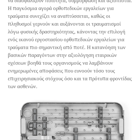
να διασφαλίζουν ποιότητα, συμμόρφωση και αξιοπιστία.
Η παγκόσμια αγορά ορθοπεδικών εργαλείων για
τραύματα συνεχίζει να αναπτύσσεται, καθώς οι
πληθυσμοί γερνούν και αυξάνονται οι τραυματισμοί
λόγω φυσικής δραστηριότητας, κάνοντας την επιλογή
ενός ικανού εργοστασίου ορθοπεδικών εργαλείων για
τραύματα πιο σημαντική από ποτέ. Η κατανόηση των
βασικών παραγόντων στην αξιολόγηση εταιρικών
σχέσεων βοηθά τους οργανισμούς να λαμβάνουν
ενημερωμένες αποφάσεις που ευνοούν τόσο τους
επιχειρησιακούς στόχους όσο και τα πρότυπα φροντίδας
των ασθενών.