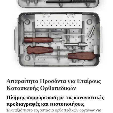
Απαραίτητα Προσόντα για Εταίρους
Κατασκευής Ορθοπεδικών
Πλήρης συμμόρφωση με τις κανονιστικές
προδιαγραφές και πιστοποιήσεις
Ένα αξιόπιστο εργοστάσιο ορθοπεδικών οργάνων για