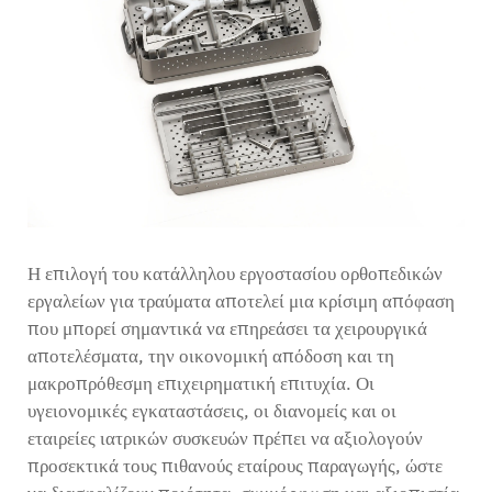
Επικοινωνία
Η επιλογή του κατάλληλου εργοστασίου ορθοπεδικών
εργαλείων για τραύματα αποτελεί μια κρίσιμη απόφαση
που μπορεί σημαντικά να επηρεάσει τα χειρουργικά
αποτελέσματα, την οικονομική απόδοση και τη
μακροπρόθεσμη επιχειρηματική επιτυχία. Οι
υγειονομικές εγκαταστάσεις, οι διανομείς και οι
εταιρείες ιατρικών συσκευών πρέπει να αξιολογούν
προσεκτικά τους πιθανούς εταίρους παραγωγής, ώστε