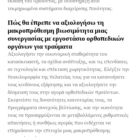
έκδοση του προϊόντος, με υποστήριξη από
τεκμηριωμένα συστήματα διαχείρισης ποιότητας.
Πώς θα έπρεπε να αξιολογήσω τη
μακροπρόθεσμη βιωσιμότητα μιας
συνεργασίας με εργοστάσιο ορθοπεδικών
οργάνων για τραύματα
Αξιολογήστε την οικονομική σταθερότητα του
κατασκευαστή, τα σχέδια ανάπτυξης, και τις επενδύσεις
σε τεχνολογία και επέκταση χωρητικότητας. Ελέγξτε την
ποικιλομορφία της πελατείας τους για να κατανοήσετε
τους κινδύνους εξάρτησης και να αξιολογήσετε την
δέσμευση τους στην αγορά ορθοπεδικών προϊόντων.
Σκεφτείστε τις δυνατότητες καινοτομίας τους, τα
προγράμματα συνεχούς βελτίωσης, και την ικανότητα
τους να προσαρμόζονται σε μεταβαλλόμενες ρυθμιστικές
απαιτήσεις ή συνθήκες αγοράς που ενδέχεται να
επηρεάσουν την επιτυχία μιας μακροπρόθεσμης