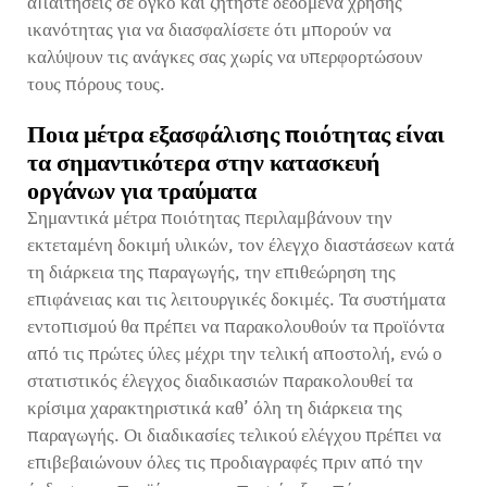
απαιτήσεις σε όγκο και ζητήστε δεδομένα χρήσης
ικανότητας για να διασφαλίσετε ότι μπορούν να
καλύψουν τις ανάγκες σας χωρίς να υπερφορτώσουν
τους πόρους τους.
Ποια μέτρα εξασφάλισης ποιότητας είναι
τα σημαντικότερα στην κατασκευή
οργάνων για τραύματα
Σημαντικά μέτρα ποιότητας περιλαμβάνουν την
εκτεταμένη δοκιμή υλικών, τον έλεγχο διαστάσεων κατά
τη διάρκεια της παραγωγής, την επιθεώρηση της
επιφάνειας και τις λειτουργικές δοκιμές. Τα συστήματα
εντοπισμού θα πρέπει να παρακολουθούν τα προϊόντα
από τις πρώτες ύλες μέχρι την τελική αποστολή, ενώ ο
στατιστικός έλεγχος διαδικασιών παρακολουθεί τα
κρίσιμα χαρακτηριστικά καθ’ όλη τη διάρκεια της
παραγωγής. Οι διαδικασίες τελικού ελέγχου πρέπει να
επιβεβαιώνουν όλες τις προδιαγραφές πριν από την