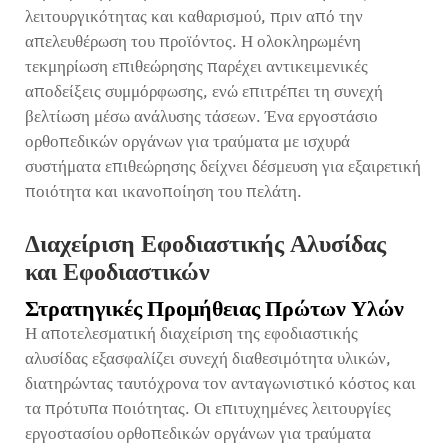
λειτουργικότητας και καθαρισμού, πριν από την
απελευθέρωση του προϊόντος. Η ολοκληρωμένη
τεκμηρίωση επιθεώρησης παρέχει αντικειμενικές
αποδείξεις συμμόρφωσης, ενώ επιτρέπει τη συνεχή
βελτίωση μέσω ανάλυσης τάσεων. Ένα εργοστάσιο
ορθοπεδικών οργάνων για τραύματα με ισχυρά
συστήματα επιθεώρησης δείχνει δέσμευση για εξαιρετική
ποιότητα και ικανοποίηση του πελάτη.
Διαχείριση Εφοδιαστικής Αλυσίδας
και Εφοδιαστικών
Στρατηγικές Προμήθειας Πρώτων Υλών
Η αποτελεσματική διαχείριση της εφοδιαστικής
αλυσίδας εξασφαλίζει συνεχή διαθεσιμότητα υλικών,
διατηρώντας ταυτόχρονα τον ανταγωνιστικό κόστος και
τα πρότυπα ποιότητας. Οι επιτυχημένες λειτουργίες
εργοστασίου ορθοπεδικών οργάνων για τραύματα