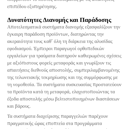
επιπέδου εξυπηρέτησης.
Δυνατότητες Διανομής και Παράδοσης
Αποτελεσματικά συστήματα διανομής εξασφαλίζουν την
έγκαιρη παράδοση προϊόντων, διατηρώντας την
ακεραιότητα τους καθ’ όλη τη διάρκεια της αλυσίδας
εφοδιασμού. Έμπειροι παραγωγοί ορθοπεδικών
εργαλείων για τραύματα διατηρούν καθιερωμένες σχέσεις
με αξιόπιστους φορείς μεταφοράς και γνωρίζουν τις
απαιτήσεις διεθνούς αποστολής, συμπεριλαμβανομένης
της τελωνειακής τεκμηρίωσης και της συμμόρφωσης με
τη νομοθεσία. Τα συστήματα συσκευασίας προστατεύουν
τα προϊόντα κατά τη μεταφορά, ελαχιστοποιώντας τα
έξοδα αποστολής μέσω βελτιστοποιημένων διαστάσεων
και βάρους.
Τα συστήματα διαχείρισης παραγγελιών παρέχουν
πραγματικής ώρας εποπτεία στα προγράμματα