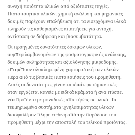
συνεχή ποιότητα υλικών από αξιόπιστες πηγές.
Πιστοποιητικά υλικών, χημική ανάλυση και μηχανικές
δοκιμές παρέχουν επαλήθευση ότι τα εισερχόμενα υλικά
πληρούν τις καθορισμένες απαιτήσεις για αντοχή,
αντίσταση σε διάβρωση και βιοσυμβατότητα.
Οι προηγμένες δυνατότητες δοκιμών υλικών,
συμπεριλαμβανομένων της φασματογραφικής ανάλυσης,
δοκιμών σκληρότητας και αξιολόγησης μικροδομής,
επιτρέπουν ολοκληρωμένη χαρταριστική των υλικών
πέρα από τις βασικές πιστοποιήσεις του προμηθευτή.
Αυτές οι δυνατότητες γίνονται ιδιαίτερα σημαντικές
όταν εργάζεται κανείς με ειδικά κράματα ή αναπτύσσει
νέα προϊόντα με μοναδικές απαιτήσεις σε υλικά. Τα
τεκμηριωμένα συστήματα ιχνηλασιμότητας υλικών
διασφαλίζουν πλήρη ευθύνη από την παράδοση του
προμηθευτή μέχρι την αποστολή του τελικού προϊόντος.