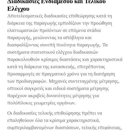
Διαδικασίες Ενδιάμεσου και Τελικού
Ελέγχου
Αποτελεσματικές διαδικασίες επιθεώρησης κατά τη
διάρκεια της παραγωγής εμποδίζουν την προώθηση
ελαττωματικών προϊόντων σε επόμενα στάδια
παραγωγής, μειώνοντας τα απόβλητα και
διασφαλίζοντας συνεπή ποιότητα παραγωγής. Τα
συστήματα στατιστικού ελέγχου διαδικασιών
παρακολουθούν κρίσιμες διαστάσεις και χαρακτηριστικά
κατά τη διάρκεια της κατασκευής, επιτρέποντας
προσαρμογές σε πραγματικό χρόνο για τη διατήρηση
των προδιαγραφών. Μηχανές συντεταγμένης μέτρησης,
οπτικοί συγκριτές και ειδικά συστήματα μέτρησης
παρέχουν ακριβείς δυνατότητες μέτρησης για
πολύπλοκες γεωμετρίες οργάνων.
Οι διαδικασίες τελικής επιθεώρησης πρέπει να
επαληθεύουν όλα τα κρίσιμα χαρακτηριστικά,
συμπεριλαμβανομένων διαστάσεων, τελικής επιφάνειας,