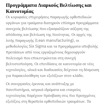
Προγράμματα Διαρκούς Βελτίωσης και
Καινοτομίας
Οι κορυφαίες επιχειρήσεις παραγωγής ορθοπεδικών
οργάνων για τραύματα διατηρούν επίσημα προγράμματα
συνεχούς βελτίωσης που εξασφαλίζουν αύξηση της
απόδοσης και βελτίωση της ποιότητας. Οι αρχές της
λιτής παραγωγής (Lean manufacturing), οι
μεθοδολογίες Six Sigma και τα προγράμματα υποβολής
προτάσεων από τους εργαζομένους δημιουργούν
πολιτισμό που επικεντρώνεται στη συνεχή
βελτιστοποίηση. Οι επενδύσεις σε καινοτομία σε νέες
τεχνολογίες, υλικά και διαδικασίες δείχνουν τη δέσμευση
για παρακολούθηση των εξελίξεων στον κλάδο.
Οι συνεργασίες έρευνας και ανάπτυξης με
πανεπιστήμια, ιατρικά ιδρύματα και εταιρείες
τεχνολογίας παρέχουν πρόσβαση στις πιο προηγμένες
εξελίξεις στη θεραπεία ορθοπεδικών τραυμάτων. Τα