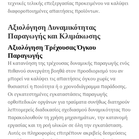
τεχνικές τελικής επεξεργασίας προκειμένου να καλύψει
διαφοροποιημένες απαιτήσεις προϊόντων.
Αξιολόγηση Δυναμικότητας
Παραγωγής και Κλιμάκωσης
Αξιολόγηση Τρέχουσας Όγκου
Παραγωγής
Η κατανόηση της τρέχουσας δυναμικής παραγωγής ενός
πιθανού συνεργάτη βοηθά στον προσδιορισμό του αν
μπορεί να καλύψει τις απαιτήσεις όγκου χωρίς να
θυσιαστεί η ποιότητα ή ο χρονοδιάγραμμα παράδοσης.
Οι εγκατεστημένες εγκαταστάσεις παραγωγής
ορθοπεδικών οργάνων για τραύματα συνήθως διατηρούν
λεπτομερείς διαδικασίες σχεδιασμού δυναμικότητας που
παρακολουθούν τη χρήση μηχανημάτων, την κατανομή
εργασίας και τη ροή υλικών σε όλη την εγκατάσταση.
Αυτές οι πληροφορίες επιτρέπουν ακριβείς δεσμεύσεις