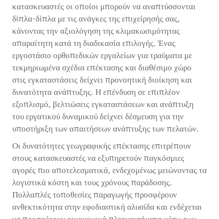
κατασκευαστές οι οποίοι μπορούν να αναπτύσσονται
δίπλα-δίπλα με τις ανάγκες της επιχείρησής σας,
κάνοντας την αξιολόγηση της κλιμακωσιμότητας
απαραίτητη κατά τη διαδικασία επιλογής. Ένας
εργοστάσιο ορθοπεδικών εργαλείων για τραύματα
με
τεκμηριωμένα σχέδια επέκτασης και διαθέσιμο χώρο
στις εγκαταστάσεις δείχνει προνοητική διοίκηση και
δυνατότητα ανάπτυξης. Η επένδυση σε επιπλέον
εξοπλισμό, βελτιώσεις εγκαταστάσεων και ανάπτυξη
του εργατικού δυναμικού δείχνει δέσμευση για την
υποστήριξη των απαιτήσεων ανάπτυξης των πελατών.
Οι δυνατότητες γεωγραφικής επέκτασης επιτρέπουν
στους κατασκευαστές να εξυπηρετούν παγκόσμιες
αγορές πιο αποτελεσματικά, ενδεχομένως μειώνοντας τα
λογιστικά κόστη και τους χρόνους παράδοσης.
Πολλαπλές τοποθεσίες παραγωγής προσφέρουν
ανθεκτικότητα στην εφοδιαστική αλυσίδα και ενδέχεται