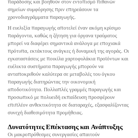
παράδοσης και βοηθούν στον εντοπισμό πιθανών
σημείων συμφόρησης πριν επηρεάσουν τα
χρονοδιαγράμματα παραγωγής.
Η ευελιξία παραγωγής αποτελεί έναν ακόμη κρίσιμο
παράγοντα, καθώς η ζήτηση για όργανα τραύματος
μπορεί να διαφέρει σημαντικά ανάλογα με εποχιακά
πρότυπα, εκτάκτους ανάγκες ή δυναμική της αγοράς. Οι
εγκαταστάσεις με ποικίλα χαρτοφυλάκια προϊόντων και
ευέλικτα συστήματα παραγωγής μπορούν να
ανταποκριθούν καλύτερα σε μεταβολές του όγκου
παραγωγής διατηρώντας την οικονομική
αποδοτικότητα. Πολλαπλές γραμμές παραγωγής και
προσωπικό με πολυειδή εκπαίδευση προσφέρουν
επιπλέον ανθεκτικότητα σε διαταραχές, εξασφαλίζοντας
συνεχή διαθεσιμότητα προμήθειας.
Δυνατότητες Επέκτασης και Ανάπτυξης
Οι μακροπρόθεσμες συνεργασίες απαιτούν