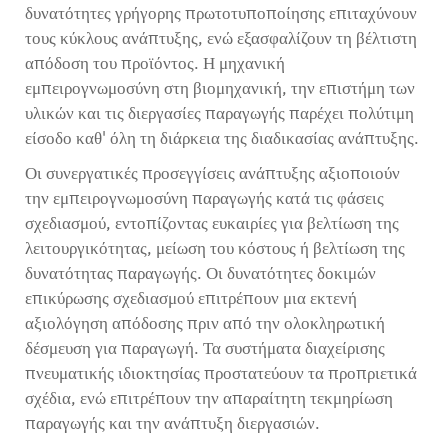
δυνατότητες γρήγορης πρωτοτυποποίησης επιταχύνουν
τους κύκλους ανάπτυξης, ενώ εξασφαλίζουν τη βέλτιστη
απόδοση του προϊόντος. Η μηχανική
εμπειρογνωμοσύνη στη βιομηχανική, την επιστήμη των
υλικών και τις διεργασίες παραγωγής παρέχει πολύτιμη
είσοδο καθ' όλη τη διάρκεια της διαδικασίας ανάπτυξης.
Οι συνεργατικές προσεγγίσεις ανάπτυξης αξιοποιούν
την εμπειρογνωμοσύνη παραγωγής κατά τις φάσεις
σχεδιασμού, εντοπίζοντας ευκαιρίες για βελτίωση της
λειτουργικότητας, μείωση του κόστους ή βελτίωση της
δυνατότητας παραγωγής. Οι δυνατότητες δοκιμών
επικύρωσης σχεδιασμού επιτρέπουν μια εκτενή
αξιολόγηση απόδοσης πριν από την ολοκληρωτική
δέσμευση για παραγωγή. Τα συστήματα διαχείρισης
πνευματικής ιδιοκτησίας προστατεύουν τα προπριετικά
σχέδια, ενώ επιτρέπουν την απαραίτητη τεκμηρίωση
παραγωγής και την ανάπτυξη διεργασιών.