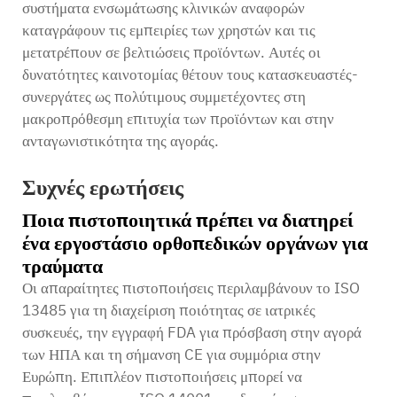
συστήματα ενσωμάτωσης κλινικών αναφορών
καταγράφουν τις εμπειρίες των χρηστών και τις
μετατρέπουν σε βελτιώσεις προϊόντων. Αυτές οι
δυνατότητες καινοτομίας θέτουν τους κατασκευαστές-
συνεργάτες ως πολύτιμους συμμετέχοντες στη
μακροπρόθεσμη επιτυχία των προϊόντων και στην
ανταγωνιστικότητα της αγοράς.
Συχνές ερωτήσεις
Ποια πιστοποιητικά πρέπει να διατηρεί
ένα εργοστάσιο ορθοπεδικών οργάνων για
τραύματα
Οι απαραίτητες πιστοποιήσεις περιλαμβάνουν το ISO
13485 για τη διαχείριση ποιότητας σε ιατρικές
συσκευές, την εγγραφή FDA για πρόσβαση στην αγορά
των ΗΠΑ και τη σήμανση CE για συμμόρια στην
Ευρώπη. Επιπλέον πιστοποιήσεις μπορεί να