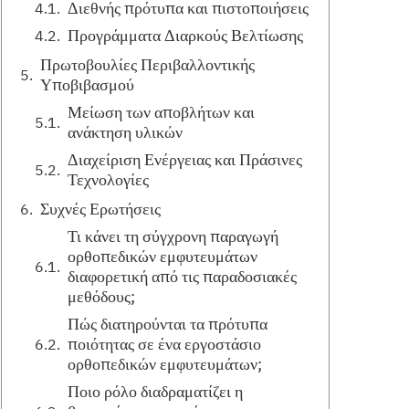
Διεθνής πρότυπα και πιστοποιήσεις
Προγράμματα Διαρκούς Βελτίωσης
Πρωτοβουλίες Περιβαλλοντικής
Υποβιβασμού
Μείωση των αποβλήτων και
ανάκτηση υλικών
Διαχείριση Ενέργειας και Πράσινες
Τεχνολογίες
Συχνές Ερωτήσεις
Τι κάνει τη σύγχρονη παραγωγή
ορθοπεδικών εμφυτευμάτων
διαφορετική από τις παραδοσιακές
μεθόδους;
Πώς διατηρούνται τα πρότυπα
ποιότητας σε ένα εργοστάσιο
ορθοπεδικών εμφυτευμάτων;
Ποιο ρόλο διαδραματίζει η