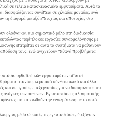
λικά σε τέλεια κατασκευασμένα εμφυτεύματα. Αυτά τα
 διασφαλίζοντας συνέπεια σε χιλιάδες μονάδες, ενώ
ν τη διαφορά μεταξύ επιτυχίας και αποτυχίας στο
υν ολοένα και πιο σημαντικό ρόλο στη διαδικασία
 εκτελώντας περίπλοκες εργασίες συναρμολόγησης με
μοσύνης επιτρέπει σε αυτά τα συστήματα να μαθαίνουν
ν απόδοσή τους, ενώ ανιχνεύουν πιθανά προβλήματα
ργοστάσιο ορθοπεδικών εμφυτευμάτων απαιτεί
 Κράματα τιτανίου, κεραμικά σύνθετα υλικά και άλλα
ς και διεργασίες επεξεργασίας για να διασφαλιστεί ότι
τις ανάγκες των ασθενών. Εγκαταστάσεις πλασματικής
πιφάνειες που προωθούν την ενσωμάτωση με το οστό
ουργίας μέσα σε αυτές τις εγκαταστάσεις διεξάγουν