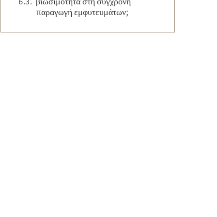
βιωσιμότητα στη σύγχρονη
παραγωγή εμφυτευμάτων;