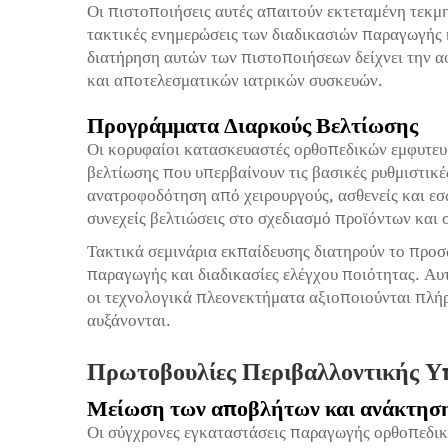
Οι πιστοποιήσεις αυτές απαιτούν εκτεταμένη τεκ
τακτικές ενημερώσεις των διαδικασιών παραγωγής 
διατήρηση αυτών των πιστοποιήσεων δείχνει την
και αποτελεσματικών ιατρικών συσκευών.
Προγράμματα Διαρκούς Βελτίωσης
Οι κορυφαίοι κατασκευαστές ορθοπεδικών εμφυτε
βελτίωσης που υπερβαίνουν τις βασικές ρυθμιστικ
ανατροφοδότηση από χειρουργούς, ασθενείς και εσω
συνεχείς βελτιώσεις στο σχεδιασμό προϊόντων και 
Τακτικά σεμινάρια εκπαίδευσης διατηρούν το προσ
παραγωγής και διαδικασίες ελέγχου ποιότητας. Αυ
οι τεχνολογικά πλεονεκτήματα αξιοποιούνται πλήρ
αυξάνονται.
Πρωτοβουλίες Περιβαλλοντικής Υ
Μείωση των αποβλήτων και ανάκτησ
Οι σύγχρονες εγκαταστάσεις παραγωγής ορθοπεδικ