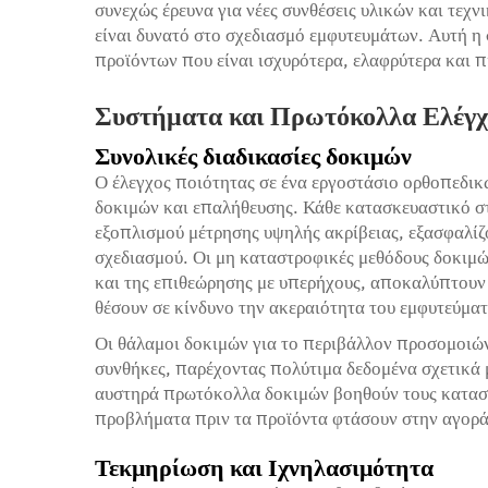
συνεχώς έρευνα για νέες συνθέσεις υλικών και τεχν
είναι δυνατό στο σχεδιασμό εμφυτευμάτων. Αυτή η
προϊόντων που είναι ισχυρότερα, ελαφρύτερα και π
Συστήματα και Πρωτόκολλα Ελέγχ
Συνολικές διαδικασίες δοκιμών
Ο έλεγχος ποιότητας σε ένα εργοστάσιο ορθοπεδι
δοκιμών και επαλήθευσης. Κάθε κατασκευαστικό σ
εξοπλισμού μέτρησης υψηλής ακρίβειας, εξασφαλίζ
σχεδιασμού. Οι μη καταστροφικές μεθόδους δοκιμώ
και της επιθεώρησης με υπερήχους, αποκαλύπτουν
θέσουν σε κίνδυνο την ακεραιότητα του εμφυτεύματ
Οι θάλαμοι δοκιμών για το περιβάλλον προσομοιών
συνθήκες, παρέχοντας πολύτιμα δεδομένα σχετικά
αυστηρά πρωτόκολλα δοκιμών βοηθούν τους κατασκ
προβλήματα πριν τα προϊόντα φτάσουν στην αγορά
Τεκμηρίωση και Ιχνηλασιμότητα