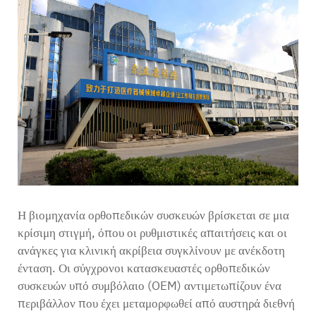
Επικοινωνία
Η βιομηχανία ορθοπεδικών συσκευών βρίσκεται σε μια
κρίσιμη στιγμή, όπου οι ρυθμιστικές απαιτήσεις και οι
ανάγκες για κλινική ακρίβεια συγκλίνουν με ανέκδοτη
ένταση. Οι σύγχρονοι κατασκευαστές ορθοπεδικών
συσκευών υπό συμβόλαιο (OEM) αντιμετωπίζουν ένα
περιβάλλον που έχει μεταμορφωθεί από αυστηρά διεθνή