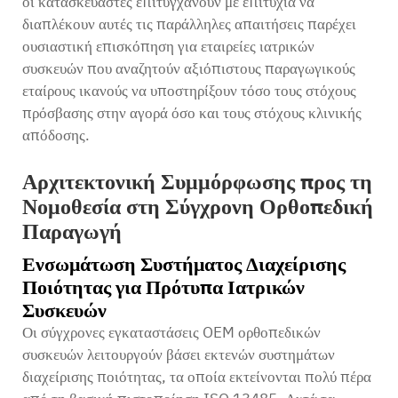
οι κατασκευαστές επιτυγχάνουν με επιτυχία να
διαπλέκουν αυτές τις παράλληλες απαιτήσεις παρέχει
ουσιαστική επισκόπηση για εταιρείες ιατρικών
συσκευών που αναζητούν αξιόπιστους παραγωγικούς
εταίρους ικανούς να υποστηρίξουν τόσο τους στόχους
πρόσβασης στην αγορά όσο και τους στόχους κλινικής
απόδοσης.
Αρχιτεκτονική Συμμόρφωσης προς τη
Νομοθεσία στη Σύγχρονη Ορθοπεδική
Παραγωγή
Ενσωμάτωση Συστήματος Διαχείρισης
Ποιότητας για Πρότυπα Ιατρικών
Συσκευών
Οι σύγχρονες εγκαταστάσεις OEM ορθοπεδικών
συσκευών λειτουργούν βάσει εκτενών συστημάτων
διαχείρισης ποιότητας, τα οποία εκτείνονται πολύ πέρα