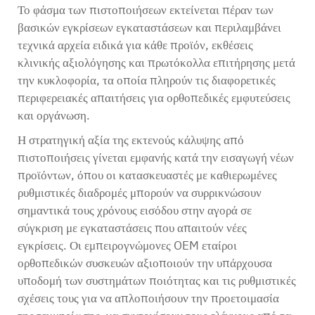
Το φάσμα των πιστοποιήσεων εκτείνεται πέραν των
βασικών εγκρίσεων εγκαταστάσεων και περιλαμβάνει
τεχνικά αρχεία ειδικά για κάθε προϊόν, εκθέσεις
κλινικής αξιολόγησης και πρωτόκολλα επιτήρησης μετά
την κυκλοφορία, τα οποία πληρούν τις διαφορετικές
περιφερειακές απαιτήσεις για ορθοπεδικές εμφυτεύσεις
και οργάνωση.
Η στρατηγική αξία της εκτενούς κάλυψης από
πιστοποιήσεις γίνεται εμφανής κατά την εισαγωγή νέων
προϊόντων, όπου οι κατασκευαστές με καθιερωμένες
ρυθμιστικές διαδρομές μπορούν να συρρικνώσουν
σημαντικά τους χρόνους εισόδου στην αγορά σε
σύγκριση με εγκαταστάσεις που απαιτούν νέες
εγκρίσεις. Οι εμπειρογνώμονες OEM εταίροι
ορθοπεδικών συσκευών αξιοποιούν την υπάρχουσα
υποδομή των συστημάτων ποιότητας και τις ρυθμιστικές
σχέσεις τους για να απλοποιήσουν την προετοιμασία