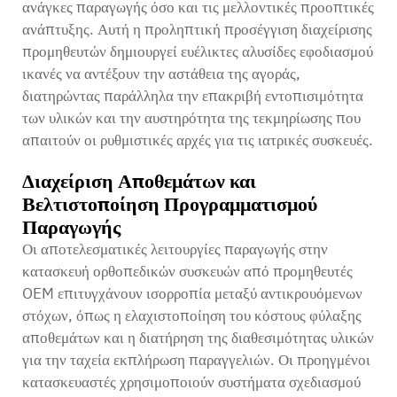
ανάγκες παραγωγής όσο και τις μελλοντικές προοπτικές
ανάπτυξης. Αυτή η προληπτική προσέγγιση διαχείρισης
προμηθευτών δημιουργεί ευέλικτες αλυσίδες εφοδιασμού
ικανές να αντέξουν την αστάθεια της αγοράς,
διατηρώντας παράλληλα την επακριβή εντοπισιμότητα
των υλικών και την αυστηρότητα της τεκμηρίωσης που
απαιτούν οι ρυθμιστικές αρχές για τις ιατρικές συσκευές.
Διαχείριση Αποθεμάτων και
Βελτιστοποίηση Προγραμματισμού
Παραγωγής
Οι αποτελεσματικές λειτουργίες παραγωγής στην
κατασκευή ορθοπεδικών συσκευών από προμηθευτές
OEM επιτυγχάνουν ισορροπία μεταξύ αντικρουόμενων
στόχων, όπως η ελαχιστοποίηση του κόστους φύλαξης
αποθεμάτων και η διατήρηση της διαθεσιμότητας υλικών
για την ταχεία εκπλήρωση παραγγελιών. Οι προηγμένοι
κατασκευαστές χρησιμοποιούν συστήματα σχεδιασμού