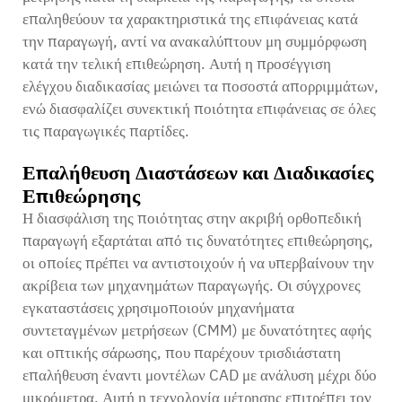
επαληθεύουν τα χαρακτηριστικά της επιφάνειας κατά
την παραγωγή, αντί να ανακαλύπτουν μη συμμόρφωση
κατά την τελική επιθεώρηση. Αυτή η προσέγγιση
ελέγχου διαδικασίας μειώνει τα ποσοστά απορριμμάτων,
ενώ διασφαλίζει συνεκτική ποιότητα επιφάνειας σε όλες
τις παραγωγικές παρτίδες.
Επαλήθευση Διαστάσεων και Διαδικασίες
Επιθεώρησης
Η διασφάλιση της ποιότητας στην ακριβή ορθοπεδική
παραγωγή εξαρτάται από τις δυνατότητες επιθεώρησης,
οι οποίες πρέπει να αντιστοιχούν ή να υπερβαίνουν την
ακρίβεια των μηχανημάτων παραγωγής. Οι σύγχρονες
εγκαταστάσεις χρησιμοποιούν μηχανήματα
συντεταγμένων μετρήσεων (CMM) με δυνατότητες αφής
και οπτικής σάρωσης, που παρέχουν τρισδιάστατη
επαλήθευση έναντι μοντέλων CAD με ανάλυση μέχρι δύο
μικρόμετρα. Αυτή η τεχνολογία μέτρησης επιτρέπει τον