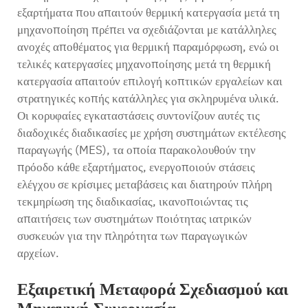
εξαρτήματα που απαιτούν θερμική κατεργασία μετά τη
μηχανοποίηση πρέπει να σχεδιάζονται με κατάλληλες
ανοχές αποθέματος για θερμική παραμόρφωση, ενώ οι
τελικές κατεργασίες μηχανοποίησης μετά τη θερμική
κατεργασία απαιτούν επιλογή κοπτικών εργαλείων και
στρατηγικές κοπής κατάλληλες για σκληρυμένα υλικά.
Οι κορυφαίες εγκαταστάσεις συντονίζουν αυτές τις
διαδοχικές διαδικασίες με χρήση συστημάτων εκτέλεσης
παραγωγής (MES), τα οποία παρακολουθούν την
πρόοδο κάθε εξαρτήματος, ενεργοποιούν στάσεις
ελέγχου σε κρίσιμες μεταβάσεις και διατηρούν πλήρη
τεκμηρίωση της διαδικασίας, ικανοποιώντας τις
απαιτήσεις των συστημάτων ποιότητας ιατρικών
συσκευών για την πληρότητα των παραγωγικών
αρχείων.
Εξαιρετική Μεταφορά Σχεδιασμού και