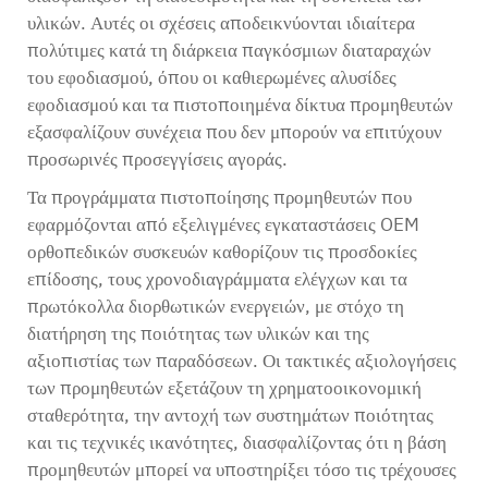
υλικών. Αυτές οι σχέσεις αποδεικνύονται ιδιαίτερα
πολύτιμες κατά τη διάρκεια παγκόσμιων διαταραχών
του εφοδιασμού, όπου οι καθιερωμένες αλυσίδες
εφοδιασμού και τα πιστοποιημένα δίκτυα προμηθευτών
εξασφαλίζουν συνέχεια που δεν μπορούν να επιτύχουν
προσωρινές προσεγγίσεις αγοράς.
Τα προγράμματα πιστοποίησης προμηθευτών που
εφαρμόζονται από εξελιγμένες εγκαταστάσεις OEM
ορθοπεδικών συσκευών καθορίζουν τις προσδοκίες
επίδοσης, τους χρονοδιαγράμματα ελέγχων και τα
πρωτόκολλα διορθωτικών ενεργειών, με στόχο τη
διατήρηση της ποιότητας των υλικών και της
αξιοπιστίας των παραδόσεων. Οι τακτικές αξιολογήσεις
των προμηθευτών εξετάζουν τη χρηματοοικονομική
σταθερότητα, την αντοχή των συστημάτων ποιότητας
και τις τεχνικές ικανότητες, διασφαλίζοντας ότι η βάση
προμηθευτών μπορεί να υποστηρίξει τόσο τις τρέχουσες