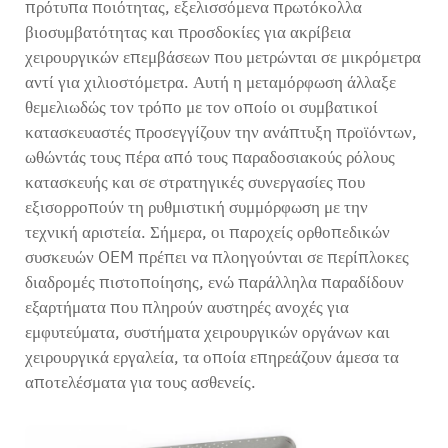
πρότυπα ποιότητας, εξελισσόμενα πρωτόκολλα
βιοσυμβατότητας και προσδοκίες για ακρίβεια
χειρουργικών επεμβάσεων που μετρώνται σε μικρόμετρα
αντί για χιλιοστόμετρα. Αυτή η μεταμόρφωση άλλαξε
θεμελιωδώς τον τρόπο με τον οποίο οι συμβατικοί
κατασκευαστές προσεγγίζουν την ανάπτυξη προϊόντων,
ωθώντάς τους πέρα από τους παραδοσιακούς ρόλους
κατασκευής και σε στρατηγικές συνεργασίες που
εξισορροπούν τη ρυθμιστική συμμόρφωση με την
τεχνική αριστεία. Σήμερα, οι παροχείς ορθοπεδικών
συσκευών OEM πρέπει να πλοηγούνται σε περίπλοκες
διαδρομές πιστοποίησης, ενώ παράλληλα παραδίδουν
εξαρτήματα που πληρούν αυστηρές ανοχές για
εμφυτεύματα, συστήματα χειρουργικών οργάνων και
χειρουργικά εργαλεία, τα οποία επηρεάζουν άμεσα τα
αποτελέσματα για τους ασθενείς.