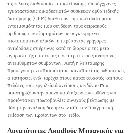
τις τελικές διαδικασίες αποστείρωσης. Οι σύγχρονες
εγκαταστάσεις οικοδεσποτών συσκευών ορθοπεδικής
διατήρησης (OEM) διαθέτουν ψηφιακά συστήματα
εντοπισιμότητας που συνδέουν τους σειριακούς
αριθμούς των εξαρτημάτων με συγκεκριμένα
πιστοποιητικά υλικών, επιτρέποντας γρήγορες
αντιδράσεις σε έρευνες κατά τη διάρκεια της μετα-
αγοραστικής εποπτείας ή σε περιπτώσεις αναφοράς
ανεπιθύμητων συμβάντων. Αυτή η λεπτομερής
προσέγγιση εντοπισιμότητας ικανοποιεί τις ρυθμιστικές
απαιτήσεις, ενώ παρέχει στους κατασκευαστές και τους
πελάτες τους εργαλεία διαχείρισης κινδύνου που
υποστηρίζουν την άμυνα κατά αξιώσεων ευθύνης για
προϊόντα και πρωτοβουλίες συνεχούς βελτίωσης με
βάση την ανάλυση δεδομένων από την πραγματική
επίδοση των προϊόντων στο πεδίο.
Δυνατότητες Ακριβούς Μηχανικής για