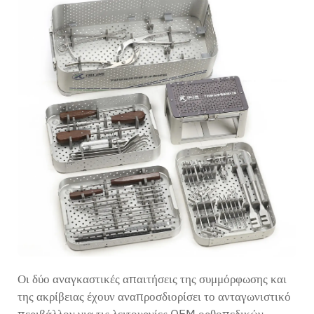
Οι δύο αναγκαστικές απαιτήσεις της συμμόρφωσης και
της ακρίβειας έχουν αναπροσδιορίσει το ανταγωνιστικό