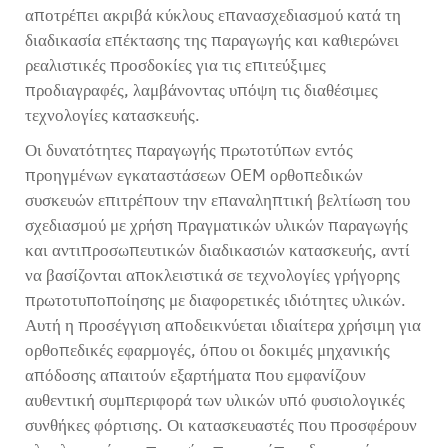
αποτρέπει ακριβά κύκλους επανασχεδιασμού κατά τη
διαδικασία επέκτασης της παραγωγής και καθιερώνει
ρεαλιστικές προσδοκίες για τις επιτεύξιμες
προδιαγραφές, λαμβάνοντας υπόψη τις διαθέσιμες
τεχνολογίες κατασκευής.
Οι δυνατότητες παραγωγής πρωτοτύπων εντός
προηγμένων εγκαταστάσεων OEM ορθοπεδικών
συσκευών επιτρέπουν την επαναληπτική βελτίωση του
σχεδιασμού με χρήση πραγματικών υλικών παραγωγής
και αντιπροσωπευτικών διαδικασιών κατασκευής, αντί
να βασίζονται αποκλειστικά σε τεχνολογίες γρήγορης
πρωτοτυποποίησης με διαφορετικές ιδιότητες υλικών.
Αυτή η προσέγγιση αποδεικνύεται ιδιαίτερα χρήσιμη για
ορθοπεδικές εφαρμογές, όπου οι δοκιμές μηχανικής
απόδοσης απαιτούν εξαρτήματα που εμφανίζουν
αυθεντική συμπεριφορά των υλικών υπό φυσιολογικές
συνθήκες φόρτισης. Οι κατασκευαστές που προσφέρουν