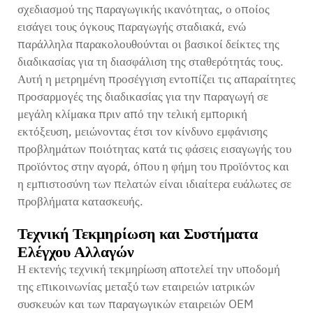
σχεδιασμού της παραγωγικής ικανότητας, ο οποίος
εισάγει τους όγκους παραγωγής σταδιακά, ενώ
παράλληλα παρακολουθούνται οι βασικοί δείκτες της
διαδικασίας για τη διασφάλιση της σταθερότητάς τους.
Αυτή η μετρημένη προσέγγιση εντοπίζει τις απαραίτητες
προσαρμογές της διαδικασίας για την παραγωγή σε
μεγάλη κλίμακα πριν από την τελική εμπορική
εκτόξευση, μειώνοντας έτσι τον κίνδυνο εμφάνισης
προβλημάτων ποιότητας κατά τις φάσεις εισαγωγής του
προϊόντος στην αγορά, όπου η φήμη του προϊόντος και
η εμπιστοσύνη των πελατών είναι ιδιαίτερα ευάλωτες σε
προβλήματα κατασκευής.
Τεχνική Τεκμηρίωση και Συστήματα
Ελέγχου Αλλαγών
Η εκτενής τεχνική τεκμηρίωση αποτελεί την υποδομή
της επικοινωνίας μεταξύ των εταιρειών ιατρικών
συσκευών και των παραγωγικών εταιρειών OEM