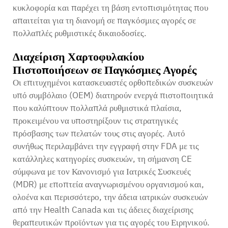
κυκλοφορία και παρέχει τη βάση εντοπισιμότητας που
απαιτείται για τη διανομή σε παγκόσμιες αγορές σε
πολλαπλές ρυθμιστικές δικαιοδοσίες.
Διαχείριση Χαρτοφυλακίου
Πιστοποιήσεων σε Παγκόσμιες Αγορές
Οι επιτυχημένοι κατασκευαστές ορθοπεδικών συσκευών
υπό συμβόλαιο (OEM) διατηρούν ενεργά πιστοποιητικά
που καλύπτουν πολλαπλά ρυθμιστικά πλαίσια,
προκειμένου να υποστηρίξουν τις στρατηγικές
πρόσβασης των πελατών τους στις αγορές. Αυτό
συνήθως περιλαμβάνει την εγγραφή στην FDA με τις
κατάλληλες κατηγορίες συσκευών, τη σήμανση CE
σύμφωνα με τον Κανονισμό για Ιατρικές Συσκευές
(MDR) με εποπτεία αναγνωρισμένου οργανισμού και,
ολοένα και περισσότερο, την άδεια ιατρικών συσκευών
από την Health Canada και τις άδειες διαχείρισης
θεραπευτικών προϊόντων για τις αγορές του Ειρηνικού.