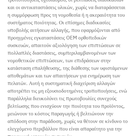
και οι αντικαταστάσεις υλικών, χωρίς να διαταράσσεται
η συμμόρφωση προς τη νομοθεσία ή η ακεραιότητα του
συστήματος ποιότητας. Οι επίσημες διαδικασίες
υποβολής αιτήσεων αλλαγής, που εφαρμόζονται από
προηγμένες εγκαταστάσεις OEM ορθοπεδικών
συσκευών, απαιτούν αξιολόγηση των επιπτώσεων σε
πολλαπλές διαστάσεις, συμπεριλαμβανομένων των
νομοθετικών επιπτώσεων, των επιδράσεων στην
κατάσταση επαλήθευσης, της διάθεσης των υφιστάμενων
αποθεμάτων και των απαιτήσεων για ενημέρωση των
πελατών. Αυτή η συστηματική διαχείριση αλλαγών
αποτρέπει τις μη εξουσιοδοτημένες τροποποιήσεις, ενώ
παράλληλα διευκολύνει τις πρωτοβουλίες συνεχούς
βελτίωσης που ενισχύουν την ποιότητα του προϊόντος,
μειώνουν το κόστος παραγωγής ή βελτιώνουν την
απόδοση στην παράδοση, χωρίς να θέτουν σε κίνδυνο το
ελεγχόμενο περιβάλλον που είναι απαραίτητο για την