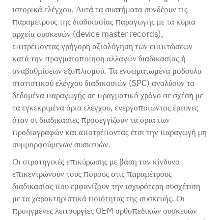
ιστορικά ελέγχου. Αυτά τα συστήματα συνδέουν τις
παραμέτρους της διαδικασίας παραγωγής με τα κύρια
αρχεία συσκευών (device master records),
επιτρέποντας γρήγορη αξιολόγηση των επιπτώσεων
κατά την πραγματοποίηση αλλαγών διαδικασίας ή
αναβαθμίσεων εξοπλισμού. Τα ενσωματωμένα μόδουλα
στατιστικού ελέγχου διαδικασιών (SPC) αναλύουν τα
δεδομένα παραγωγής σε πραγματικό χρόνο σε σχέση με
τα εγκεκριμένα όρια ελέγχου, ενεργοποιώντας έρευνες
όταν οι διαδικασίες προσεγγίζουν τα όρια των
προδιαγραφών και αποτρέποντας έτσι την παραγωγή μη
συμμορφούμενων συσκευών.
Οι στρατηγικές επικύρωσης με βάση τον κίνδυνο
επικεντρώνουν τους πόρους στις παραμέτρους
διαδικασίας που εμφανίζουν την ισχυρότερη συσχέτιση
με τα χαρακτηριστικά ποιότητας της συσκευής. Οι
προηγμένες λειτουργίες OEM ορθοπεδικών συσκευών