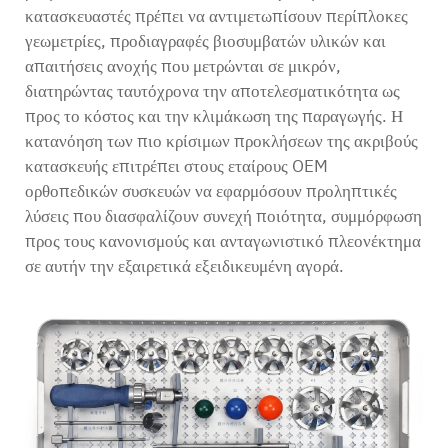
κατασκευαστές πρέπει να αντιμετωπίσουν περίπλοκες
γεωμετρίες, προδιαγραφές βιοσυμβατών υλικών και
απαιτήσεις ανοχής που μετρώνται σε μικρόν,
διατηρώντας ταυτόχρονα την αποτελεσματικότητα ως
προς το κόστος και την κλιμάκωση της παραγωγής. Η
κατανόηση των πιο κρίσιμων προκλήσεων της ακριβούς
κατασκευής επιτρέπει στους εταίρους OEM
ορθοπεδικών συσκευών να εφαρμόσουν προληπτικές
λύσεις που διασφαλίζουν συνεχή ποιότητα, συμμόρφωση
προς τους κανονισμούς και ανταγωνιστικό πλεονέκτημα
σε αυτήν την εξαιρετικά εξειδικευμένη αγορά.