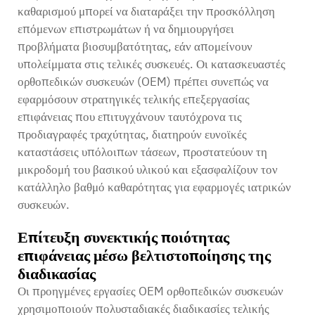
καθαρισμού μπορεί να διαταράξει την προσκόλληση
επόμενων επιστρωμάτων ή να δημιουργήσει
προβλήματα βιοσυμβατότητας, εάν απομείνουν
υπολείμματα στις τελικές συσκευές. Οι κατασκευαστές
ορθοπεδικών συσκευών (OEM) πρέπει συνεπώς να
εφαρμόσουν στρατηγικές τελικής επεξεργασίας
επιφάνειας που επιτυγχάνουν ταυτόχρονα τις
προδιαγραφές τραχύτητας, διατηρούν ευνοϊκές
καταστάσεις υπόλοιπων τάσεων, προστατεύουν τη
μικροδομή του βασικού υλικού και εξασφαλίζουν τον
κατάλληλο βαθμό καθαρότητας για εφαρμογές ιατρικών
συσκευών.
Επίτευξη συνεκτικής ποιότητας
επιφάνειας μέσω βελτιστοποίησης της
διαδικασίας
Οι προηγμένες εργασίες OEM ορθοπεδικών συσκευών
χρησιμοποιούν πολυσταδιακές διαδικασίες τελικής