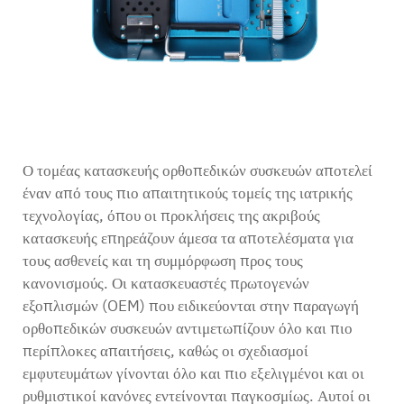
Ο τομέας κατασκευής ορθοπεδικών συσκευών αποτελεί
έναν από τους πιο απαιτητικούς τομείς της ιατρικής
τεχνολογίας, όπου οι προκλήσεις της ακριβούς
κατασκευής επηρεάζουν άμεσα τα αποτελέσματα για
τους ασθενείς και τη συμμόρφωση προς τους
κανονισμούς. Οι κατασκευαστές πρωτογενών
εξοπλισμών (OEM) που ειδικεύονται στην παραγωγή
ορθοπεδικών συσκευών αντιμετωπίζουν όλο και πιο
περίπλοκες απαιτήσεις, καθώς οι σχεδιασμοί
εμφυτευμάτων γίνονται όλο και πιο εξελιγμένοι και οι
ρυθμιστικοί κανόνες εντείνονται παγκοσμίως. Αυτοί οι