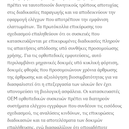
πρέπει να ταυτοποιούν δυνητικούς τρόπους αποτυχίας
στις διαδικασίες παραγωγής και να αποδεικνύουν την
εφαρμογή ελέγχων που αποτρέπουν την εμφάνιση
ελαττωμάτων. Τα πρωτόκολλα επικύρωσης του
σχεδιασμού επαληθεύουν ότι οι συσκευές που
κατασκευάζονται με επικυρωμένες διαδικασίες πληρούν
τις απαιτήσεις απόδοσης υπό συνθήκες προσομοίωσης
χρήσης. Για τις ορθοπεδικές εμφυτεύσεις, αυτό
περιλαμβάνει μηχανικές δοκιμές υπό κυκλική φόρτιση,
δοκιμές φθοράς που προσομοιώνουν χρόνια άρθρωσης
της άρθρωσης και αξιολόγηση βιοσυμβατότητας για να
διασφαλιστεί ότι η επεξεργασία των υλικών δεν έχει
υπονομεύσει τη βιολογική ασφάλεια. Οι κατασκευαστές
OEM ορθοπεδικών συσκευών πρέπει να διατηρούν
συστήματα ελέγχου εγγράφων που συνδέουν τις εισόδους
σχεδιασμού, τις αναλύσεις κινδύνων, τις επικυρώσεις
διαδικασιών και τα αποτελέσματα των δοκιμών
επαλήθευσης, ενώ διασφαλίζουν ότι οποιαδήποτε