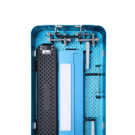
Επικοινωνία