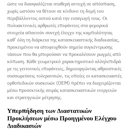
ώστε να διασφαλίζεται σταθερή αντοχή σε απόσπαση,
χωρίς ωστόσο να θέτουν σε κίνδυνο τη δομή του
περιβάλλοντος οστού κατά την εισαγωγή τους. Οι
πολυακτινικές αρθρωτές επιφάνειες στα φεμορικά
στοιχεία απαιτούν συνεχή έλεγχο της καμπυλότητας
καθ’ όλη τη διάρκεια της κατασκευαστικής διαδικασίας,
προκειμένου να αποφευχθούν σημεία συγκέντρωσης
τάσεων που θα μπορούσαν να προκαλέσουν ρωγμές από
κόπωση. Κάθε γεωμετρικό χαρακτηριστικό αλληλεπιδρά
με τις γειτονικές επιφάνειες, δημιουργώντας αθροιστικές
συσσωρεύσεις τολερανσιών, τις οποίες οι κατασκευαστές
ορθοπεδικών συσκευών (OEM) πρέπει να διαχειρίζονται
μέσω προσεκτικής σειράς κατασκευαστικών ενεργειών
και στρατηγικών μέτρησης.
Υπερπήδηση των Διαστατικών
Προκλήσεων μέσω Προηγμένου Ελέγχου
Διαδικασιών