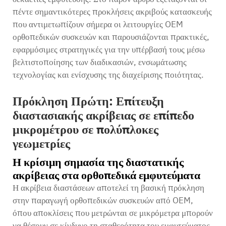
πέντε σημαντικότερες προκλήσεις ακριβούς κατασκευής
που αντιμετωπίζουν σήμερα οι λειτουργίες OEM
ορθοπεδικών συσκευών και παρουσιάζονται πρακτικές,
εφαρμόσιμες στρατηγικές για την υπέρβασή τους μέσω
βελτιστοποίησης των διαδικασιών, ενσωμάτωσης
τεχνολογίας και ενίσχυσης της διαχείρισης ποιότητας.
Πρόκληση Πρώτη: Επίτευξη
διαστασιακής ακρίβειας σε επίπεδο
μικρομέτρου σε πολύπλοκες
γεωμετρίες
Η κρίσιμη σημασία της διαστατικής
ακρίβειας στα ορθοπεδικά εμφυτεύματα
Η ακρίβεια διαστάσεων αποτελεί τη βασική πρόκληση
στην παραγωγή ορθοπεδικών συσκευών από OEM,
όπου αποκλίσεις που μετρώνται σε μικρόμετρα μπορούν
να θέσουν σε κίνδυνο τη σταθερότητα του εμφυτεύματος,