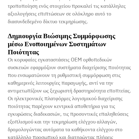
τροποποίηση ενός στοιχείου προκαλεί τις κατάλληλες
αξιολογήσεις επιπτώσεων σε ολόκληρο αυτό το
διασυνδεδεμένο δίκτυο τεκμηρίωσης.
Δημιουργία Βιώσιμης Συμμόρφωσης
μέσω Ενοποιημένων Συστημάτων
Ποιότητας
Οι κορυφαίες εγκαταστάσεις OEM ορθοπεδικών
συσκευών εφαρμόζουν συστήματα διαχείρισης ποιότητας
που ενσωματώνουν τη ρυθμιστική συμμόρφωση στις
καθημερινές λειτουργίες παραγωγής, αντί να την
αντιμετωπίζουν ως ξεχωριστή δραστηριότητα εποπτείας.
Οι ηλεκτρονικές πλατφόρμες λογισμικού διαχείρισης
ποιότητας παρέχουν κεντρικά αποθετήρια για τις
εγκυρώσεις διαδικασιών, τις προσοντικές επαληθεύσεις
εξοπλισμού και την τεκμηρίωση ελέγχου αλλαγών,
δρομολογώντας αυτόματα τα καθήκοντα ελέγχου στο
κατάλληλο προσωπικό και διατηρώντας πλήρεις