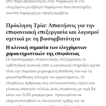
από πηγή αβεβαιότητας στην παραγωγή σε ένα
ελεγχόμενο μεταβλητό παράγοντα που υποστηρίζει
συνεπή παραγωγή με υψηλή ακρίβεια.
Πρόκληση Τρία: Απαιτήσεις για την
επιφανειακή επεξεργασία και λογισμοί
σχετικά με τη βιοσυμβατότητα
Η κλινική σημασία των ελεγχόμενων
χαρακτηριστικών της επιφάνειας
Οι προδιαγραφές επιφανειακής επεξεργασίας σε
ορθοπεδική συσκευή oem
η κατασκευή επηρεάζει άμεσα
τόσο την παρούσα χειρουργική απόδοση όσο και τη
μακροπρόθεσμη επιτυχία του εμφυτεύματος. Οι
επιφάνειες άρθρωσης στις αντικαταστάσεις ισχίου και
γόνατος απαιτούν τελείως λείες επιφάνειες με τιμή Ra
κάτω των 0,05 μικρομέτρων, προκειμένου να
ελαχιστοποιηθούν οι συντελεστές τριβής και να