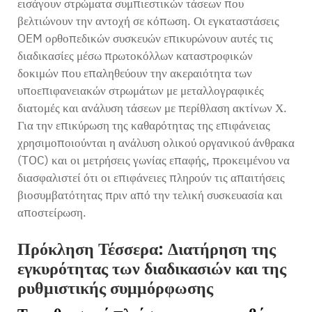
εισάγουν στρώματα συμπιεστικών τάσεων που
βελτιώνουν την αντοχή σε κόπωση. Οι εγκαταστάσεις
OEM ορθοπεδικών συσκευών επικυρώνουν αυτές τις
διαδικασίες μέσω πρωτοκόλλων καταστροφικών
δοκιμών που επαληθεύουν την ακεραιότητα των
υποεπιφανειακών στρωμάτων με μεταλλογραφικές
διατομές και ανάλυση τάσεων με περίθλαση ακτίνων Χ.
Για την επικύρωση της καθαρότητας της επιφάνειας
χρησιμοποιούνται η ανάλυση ολικού οργανικού άνθρακα
(TOC) και οι μετρήσεις γωνίας επαφής, προκειμένου να
διασφαλιστεί ότι οι επιφάνειες πληρούν τις απαιτήσεις
βιοσυμβατότητας πριν από την τελική συσκευασία και
αποστείρωση.
Πρόκληση Τέσσερα: Διατήρηση της
εγκυρότητας των διαδικασιών και της
ρυθμιστικής συμμόρφωσης