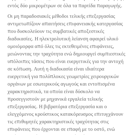
εντός δύο μικρομέτρων σε όλα τα παρτίδα παραγωγής.
Οι μη παραδοσιακές μέθοδοι τελικής επεξεργασίας
αντιμετωπίζουν απαιτήσεις επιφανειακής κατεργασίας
που δυσκολεύουν τις συμβατικές αποξεστικές
διαδικασίες. Η ηλεκτρολυτική λείανση αφαιρεί υλικό
ομοιόμορφα από όλες τις εκτεθειμένες επιφάνειες,
μειώνοντας την τραχύτητα ενώ δημιουργεί συμπιεστικές
υπόλοιπες τάσεις που είναι ευεργετικές για την αντοχή
σε κόπωση. Αυτή η διαδικασία είναι ιδιαίτερα
ευεργετική για πολύπλοκες γεωμετρίες χειρουργικών
οργάνων με εσωτερικούς αγωγούς και εντοπισμένα
χαρακτηριστικά, τα οποία είναι δύσκολο να
προσεγγιστούν με μηχανικά εργαλεία τελικής
επεξεργασίας. Η βιβρατόρια επεξεργασία και ο
ελεγχόμενος κρούστικος κατακόρευσμος επιτυγχάνουν
τις επιθυμητές χαρακτηριστικές τραχύτητας στις
επιφάνειες που έρχονται σε επαφή με το οστό, ενώ