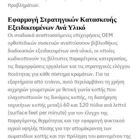
προβλημάτων.
Εφαρμογή Στρατηγικών Κατασκευής
Εξειδικευμένων Ανά Υλικό
Οι σταδιακά αναπτυσσόμενες επιχειρήσεις OEM
ορθοπεδικών συσκευών αναπτύσσουν βιβλιοθήκες
διαδικασιών εξειδικευμένων ανά υλικό, οι οποίες
κωδικοποιούν τις βέλτιστες παραμέτρους κατεργασίας,
τις διαμορφώσεις εργαλείων και τις στρατηγικές ελέγχου
ποιότητας για κάθε σύστημα κραμάτων. Για τα
εξαρτήματα από τιτάνιο, αυτό περιλαμβάνει τη χρήση
αιχμηρών γεωμετριών με θετική γωνία κοπής που
ελαχιστοποιούν τις δυνάμεις κοπής, τη διατήρηση
ταχυτήτων κοπής μεταξύ 60 και 120 πόδια ανά λεπτό
(surface feet per minute) για τον έλεγχο της
παραγόμενης θερμότητας και την εφαρμογή ψυκτικού
υγρού υψηλής πίεσης για την απομάκρυνση των
σωματιδίων κοπής και την πρόληψη του φαινομένου της