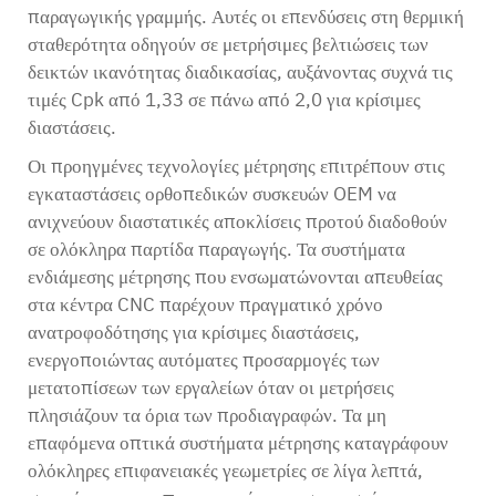
παραγωγικής γραμμής. Αυτές οι επενδύσεις στη θερμική
σταθερότητα οδηγούν σε μετρήσιμες βελτιώσεις των
δεικτών ικανότητας διαδικασίας, αυξάνοντας συχνά τις
τιμές Cpk από 1,33 σε πάνω από 2,0 για κρίσιμες
διαστάσεις.
Οι προηγμένες τεχνολογίες μέτρησης επιτρέπουν στις
εγκαταστάσεις ορθοπεδικών συσκευών OEM να
ανιχνεύουν διαστατικές αποκλίσεις προτού διαδοθούν
σε ολόκληρα παρτίδα παραγωγής. Τα συστήματα
ενδιάμεσης μέτρησης που ενσωματώνονται απευθείας
στα κέντρα CNC παρέχουν πραγματικό χρόνο
ανατροφοδότησης για κρίσιμες διαστάσεις,
ενεργοποιώντας αυτόματες προσαρμογές των
μετατοπίσεων των εργαλείων όταν οι μετρήσεις
πλησιάζουν τα όρια των προδιαγραφών. Τα μη
επαφόμενα οπτικά συστήματα μέτρησης καταγράφουν
ολόκληρες επιφανειακές γεωμετρίες σε λίγα λεπτά,