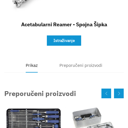
Kontakt
Acetabularni Reamer - Spojna Šipka
Istraživanje
Prikaz
Preporučeni proizvodi
Preporučeni proizvodi