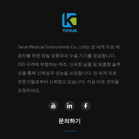
Taruk Medical Instruments Co., Ltd는 전 세계 의료 제
공자를 위한 정밀 정형외과 수술 기기를 공급합니다.
ISO 규격에 부합하는 제조, 신속한 납품 및 맞춤형 솔루
션을 통해 신뢰성과 성능을 보장합니다. 전 세계 의료
전문가들로부터 신뢰받고 있습니다. 지금 바로 견적을
요청하세요.
문의하기