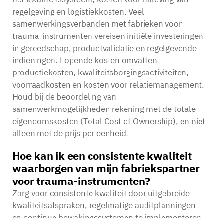
regelgeving en logistiekkosten. Veel
samenwerkingsverbanden met fabrieken voor
trauma-instrumenten vereisen initiële investeringen
in gereedschap, productvalidatie en regelgevende
indieningen. Lopende kosten omvatten
productiekosten, kwaliteitsborgingsactiviteiten,
voorraadkosten en kosten voor relatiemanagement.
Houd bij de beoordeling van
samenwerkmogelijkheden rekening met de totale
eigendomskosten (Total Cost of Ownership), en niet
alleen met de prijs per eenheid.
Hoe kan ik een consistente kwaliteit
waarborgen van mijn fabriekspartner
voor trauma-instrumenten?
Zorg voor consistente kwaliteit door uitgebreide
kwaliteitsafspraken, regelmatige auditplanningen
en continue bewakingssystemen te implementeren