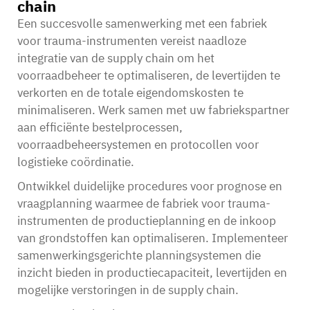
chain
Een succesvolle samenwerking met een fabriek
voor trauma-instrumenten vereist naadloze
integratie van de supply chain om het
voorraadbeheer te optimaliseren, de levertijden te
verkorten en de totale eigendomskosten te
minimaliseren. Werk samen met uw fabriekspartner
aan efficiënte bestelprocessen,
voorraadbeheersystemen en protocollen voor
logistieke coördinatie.
Ontwikkel duidelijke procedures voor prognose en
vraagplanning waarmee de fabriek voor trauma-
instrumenten de productieplanning en de inkoop
van grondstoffen kan optimaliseren. Implementeer
samenwerkingsgerichte planningsystemen die
inzicht bieden in productiecapaciteit, levertijden en
mogelijke verstoringen in de supply chain.