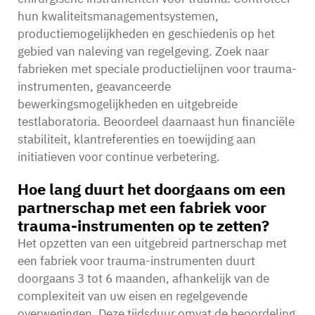
hun kwaliteitsmanagementsystemen,
productiemogelijkheden en geschiedenis op het
gebied van naleving van regelgeving. Zoek naar
fabrieken met speciale productielijnen voor trauma-
instrumenten, geavanceerde
bewerkingsmogelijkheden en uitgebreide
testlaboratoria. Beoordeel daarnaast hun financiële
stabiliteit, klantreferenties en toewijding aan
initiatieven voor continue verbetering.
Hoe lang duurt het doorgaans om een
partnerschap met een fabriek voor
trauma-instrumenten op te zetten?
Het opzetten van een uitgebreid partnerschap met
een fabriek voor trauma-instrumenten duurt
doorgaans 3 tot 6 maanden, afhankelijk van de
complexiteit van uw eisen en regelgevende
overwegingen. Deze tijdsduur omvat de beoordeling