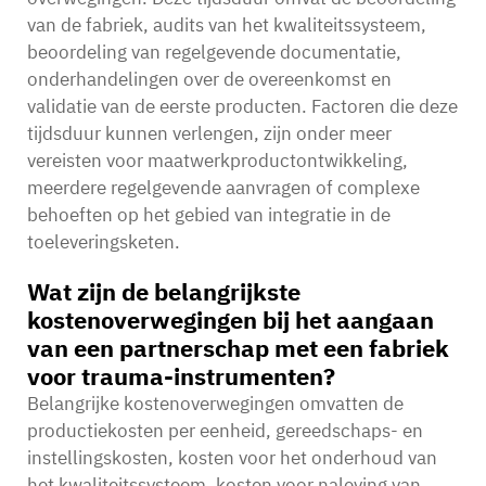
van de fabriek, audits van het kwaliteitssysteem,
beoordeling van regelgevende documentatie,
onderhandelingen over de overeenkomst en
validatie van de eerste producten. Factoren die deze
tijdsduur kunnen verlengen, zijn onder meer
vereisten voor maatwerkproductontwikkeling,
meerdere regelgevende aanvragen of complexe
behoeften op het gebied van integratie in de
toeleveringsketen.
Wat zijn de belangrijkste
kostenoverwegingen bij het aangaan
van een partnerschap met een fabriek
voor trauma-instrumenten?
Belangrijke kostenoverwegingen omvatten de
productiekosten per eenheid, gereedschaps- en
instellingskosten, kosten voor het onderhoud van
het kwaliteitssysteem, kosten voor naleving van