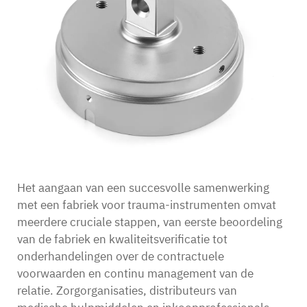
Het aangaan van een succesvolle samenwerking
met een fabriek voor trauma-instrumenten omvat
meerdere cruciale stappen, van eerste beoordeling
van de fabriek en kwaliteitsverificatie tot
onderhandelingen over de contractuele
voorwaarden en continu management van de
relatie. Zorgorganisaties, distributeurs van