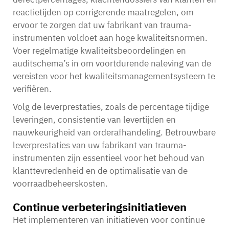
reactietijden op corrigerende maatregelen, om
ervoor te zorgen dat uw fabrikant van trauma-
instrumenten voldoet aan hoge kwaliteitsnormen.
Voer regelmatige kwaliteitsbeoordelingen en
auditschema’s in om voortdurende naleving van de
vereisten voor het kwaliteitsmanagementsysteem te
verifiëren.
Volg de leverprestaties, zoals de percentage tijdige
leveringen, consistentie van levertijden en
nauwkeurigheid van orderafhandeling. Betrouwbare
leverprestaties van uw fabrikant van trauma-
instrumenten zijn essentieel voor het behoud van
klanttevredenheid en de optimalisatie van de
voorraadbeheerskosten.
Continue verbeteringsinitiatieven
Het implementeren van initiatieven voor continue