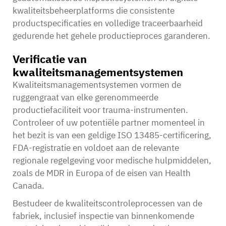
kwaliteitsbeheerplatforms die consistente
productspecificaties en volledige traceerbaarheid
gedurende het gehele productieproces garanderen.
Verificatie van
kwaliteitsmanagementsystemen
Kwaliteitsmanagementsystemen vormen de
ruggengraat van elke gerenommeerde
productiefaciliteit voor trauma-instrumenten.
Controleer of uw potentiële partner momenteel in
het bezit is van een geldige ISO 13485-certificering,
FDA-registratie en voldoet aan de relevante
regionale regelgeving voor medische hulpmiddelen,
zoals de MDR in Europa of de eisen van Health
Canada.
Bestudeer de kwaliteitscontroleprocessen van de
fabriek, inclusief inspectie van binnenkomende