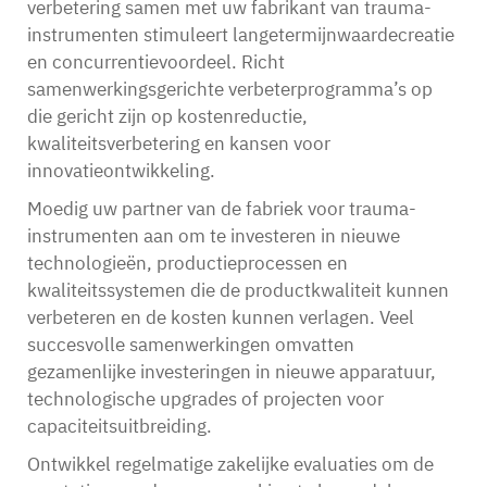
verbetering samen met uw fabrikant van trauma-
instrumenten stimuleert langetermijnwaardecreatie
en concurrentievoordeel. Richt
samenwerkingsgerichte verbeterprogramma’s op
die gericht zijn op kostenreductie,
kwaliteitsverbetering en kansen voor
innovatieontwikkeling.
Moedig uw partner van de fabriek voor trauma-
instrumenten aan om te investeren in nieuwe
technologieën, productieprocessen en
kwaliteitssystemen die de productkwaliteit kunnen
verbeteren en de kosten kunnen verlagen. Veel
succesvolle samenwerkingen omvatten
gezamenlijke investeringen in nieuwe apparatuur,
technologische upgrades of projecten voor
capaciteitsuitbreiding.
Ontwikkel regelmatige zakelijke evaluaties om de