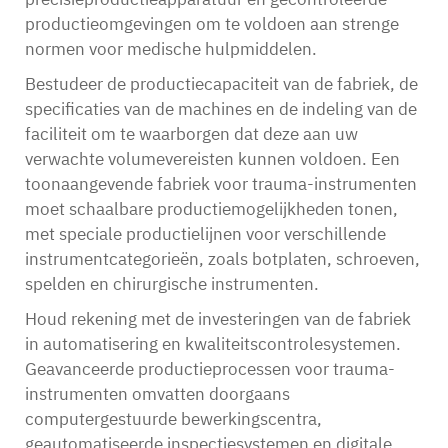
productieomgevingen om te voldoen aan strenge
normen voor medische hulpmiddelen.
Bestudeer de productiecapaciteit van de fabriek, de
specificaties van de machines en de indeling van de
faciliteit om te waarborgen dat deze aan uw
verwachte volumevereisten kunnen voldoen. Een
toonaangevende fabriek voor trauma-instrumenten
moet schaalbare productiemogelijkheden tonen,
met speciale productielijnen voor verschillende
instrumentcategorieën, zoals botplaten, schroeven,
spelden en chirurgische instrumenten.
Houd rekening met de investeringen van de fabriek
in automatisering en kwaliteitscontrolesystemen.
Geavanceerde productieprocessen voor trauma-
instrumenten omvatten doorgaans
computergestuurde bewerkingscentra,
geautomatiseerde inspectiesystemen en digitale