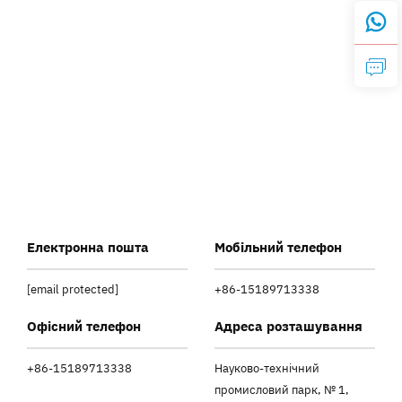
Електронна пошта
Мобільний телефон
[email protected]
+86-15189713338
Офісний телефон
Адреса розташування
+86-15189713338
Науково-технічний
промисловий парк, № 1,