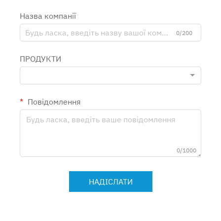
Назва компанії
Контакт
0/200
ПРОДУКТИ
Повідомлення
0/1000
НАДІСЛАТИ