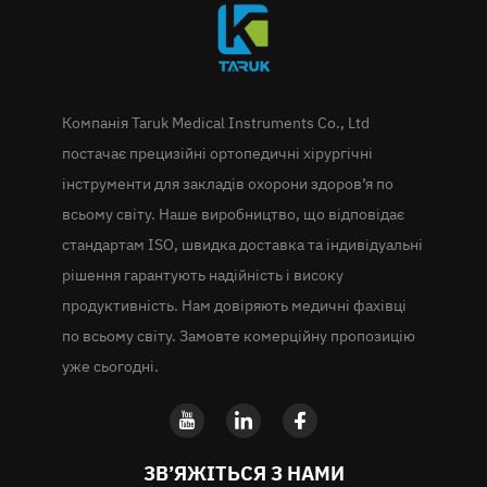
Компанія Taruk Medical Instruments Co., Ltd
постачає прецизійні ортопедичні хірургічні
інструменти для закладів охорони здоров’я по
всьому світу. Наше виробництво, що відповідає
стандартам ISO, швидка доставка та індивідуальні
рішення гарантують надійність і високу
продуктивність. Нам довіряють медичні фахівці
по всьому світу. Замовте комерційну пропозицію
уже сьогодні.
ЗВ’ЯЖІТЬСЯ З НАМИ