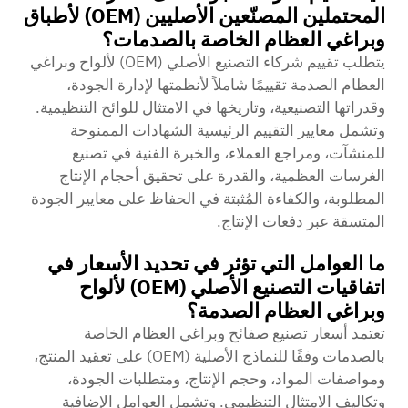
المحتملين المصنّعين الأصليين (OEM) لأطباق
وبراغي العظام الخاصة بالصدمات؟
يتطلب تقييم شركاء التصنيع الأصلي (OEM) لألواح وبراغي
العظام الصدمة تقييمًا شاملاً لأنظمتها لإدارة الجودة،
وقدراتها التصنيعية، وتاريخها في الامتثال للوائح التنظيمية.
وتشمل معايير التقييم الرئيسية الشهادات الممنوحة
للمنشآت، ومراجع العملاء، والخبرة الفنية في تصنيع
الغرسات العظمية، والقدرة على تحقيق أحجام الإنتاج
المطلوبة، والكفاءة المُثبتة في الحفاظ على معايير الجودة
المتسقة عبر دفعات الإنتاج.
ما العوامل التي تؤثر في تحديد الأسعار في
اتفاقيات التصنيع الأصلي (OEM) لألواح
وبراغي العظام الصدمة؟
تعتمد أسعار تصنيع صفائح وبراغي العظام الخاصة
بالصدمات وفقًا للنماذج الأصلية (OEM) على تعقيد المنتج،
ومواصفات المواد، وحجم الإنتاج، ومتطلبات الجودة،
وتكاليف الامتثال التنظيمي. وتشمل العوامل الإضافية