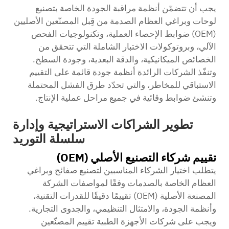
يجب أن تتضمّن أنظمة مراقبة الجودة الخاصة بتصنيع
لوحات وبراغي العظام الصدمة من قِبل المصنّعين الأصليين
(OEM) ضوابط الإحصاء العملية، وتكنولوجيات الفحص
الآلي، وبروتوكولات الاختبار الشاملة التي تتحقق من
الخصائص الميكانيكية، والدقة البعدية، وجودة السطح.
وتنفّذ الشركات الرائدة أنظمة جودة قائمة على التقييم
الاستباقي للمخاطر، والتي تحدّد طرق الفشل المحتملة
وتنشئ ضوابط وقائية في جميع مراحل عملية الإنتاج.
تطوير الشراكات الاستراتيجية وإدارة
سلسلة التوريد
تقييم شركاء التصنيع الأصلي (OEM)
يتطلب اختيار الشركاء المناسبين لتصنيع صفائح وبراغي
العظام الخاصة بالصدمات وفقًا لمواصفات الشركة
المصنعة الأصلية (OEM) تقييمًا دقيقًا للقدرات التقنية،
وأنظمة الجودة، والامتثال التنظيمي، والجدوى التجارية.
ويجب على شركات الأجهزة الطبية تقييم المصنّعين