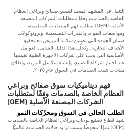
التنقل في المشهد المعقد لتصنيع صفائح وبراغي العظام
الخاصة بالصدمات وفقًا لمتطلبات الشركات المصنعة
الأصلية (OEM) يتطلب فهم المتطلبات التنظيمية،
ومواصفات المواد، والقدرات التصميمية، وبروتوكولات
ضمان الجودة التي تضمن سلامة المريض مع تحقيق
الأهداف التجارية. ويُحلِّل هذا الدليل الشامل العوامل
الأساسية التي يجب على شركات الأجهزة الطبية تقييمها
عند اختيار شركاء التصنيع، وإنشاء سلاسل التوريد، وإطلاق
منتجات تثبيت الصدمات في السوق عام ٢٠٢٥.
فهم ديناميكيات سوق صفائح وبراغي
العظام الخاصة بالصدمات وفقًا لمتطلبات
الشركات المصنعة الأصلية (OEM)
الطلب الحالي في السوق ومحرِّكات النمو
شهد قطاع تصنيع لوحات وبراغي العظام الخاصة بالصدمات
(OEM) نموًّا ملحوظًا بسبب تزايد حالات الصدمات عالميًّا،