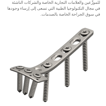
للموزِّعين والعلامات التجارية الخاصة والشركات الناشئة
في مجال التكنولوجيا الطبية التي تسعى إلى إرساء وجودها
في سوق الجراحة الخاصة بالصدمات.