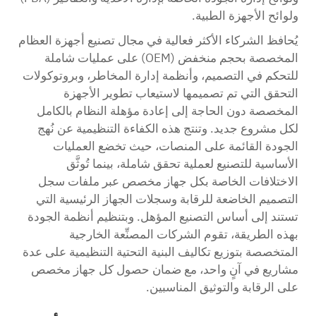
ولوائح الأجهزة الطبية.
يُحافظ الشركاء الأكثر فعالية في مجال تصنيع أجهزة العظام
المخصصة بحجم منخفض (OEM) على عمليات شاملة
للتحكم في التصميم، وأنظمة إدارة المخاطر، وبروتوكولات
التحقق التي تم تصميمها لاستيعاب تطوير الأجهزة
المخصصة دون الحاجة إلى إعادة مؤهلة النظام بالكامل
لكل مشروع جديد. وتنتج هذه الكفاءة التنظيمية عن نُهج
الجودة القائمة على المنصات، حيث تخضع العمليات
الأساسية للتصنيع لعملية تحقق شاملة، بينما تُوثَّق
الاختلافات الخاصة بكل جهاز مخصص عبر ملفات سجل
التصميم الخاضعة للرقابة وسجلات الجهاز الرئيسية التي
تستند إلى أساس التصنيع المؤهل. وبتنظيم أنظمة الجودة
بهذه الطريقة، تقوم الشركات المصنِّعة الخارجية
المتخصصة بتوزيع تكاليف البنية التحتية التنظيمية على عدة
مشاريع في آنٍ واحد، مع ضمان حصول كل جهاز مخصص
على الرقابة والتوثيق المناسبين.