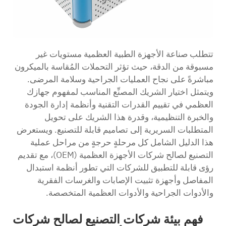
تتطلب صناعة الأجهزة الطبية العظمية مستويات غير
مسبوقة من الدقة، حيث تؤثر التحملات المُقاسة بالميكرون
مباشرةً على نجاح العمليات الجراحية وسلامة المرضى.
ويتمثل اختيار الشريك المصنِّع المناسب لمفهوم جهازك
العظمي في تقييم القدرات التقنية وأنظمة إدارة الجودة
والخبرة التنظيمية، وقدرة هذا الشريك على تحويل
المتطلبات السريرية إلى تصاميم قابلة للتصنيع. ويستعرض
هذا الدليل الشامل كل مرحلةٍ حرجةٍ من مراحل عملية
التصنيع لصالح شركات الأجهزة العظمية (OEM)، مع تقديم
رؤى قابلة للتطبيق للشركات التي تطور أنظمة استبدال
المفاصل وأجهزة تثبيت الإصابات والغرسات الفقرية
والأدوات الجراحية والأدوات العظمية المتخصصة.
فهم بيئة شركات التصنيع لصالح شركات