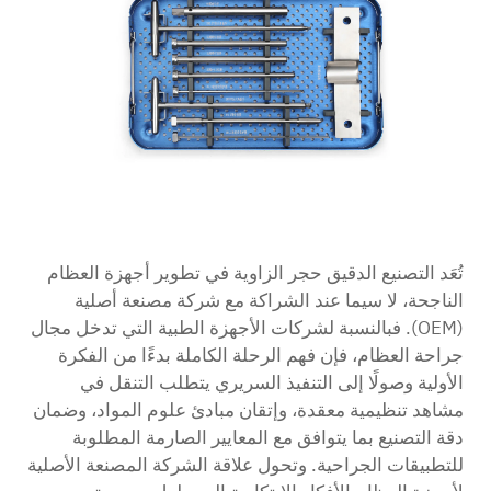
اتصل بنا
تُعَد التصنيع الدقيق حجر الزاوية في تطوير أجهزة العظام
الناجحة، لا سيما عند الشراكة مع شركة مصنعة أصلية
(OEM). فبالنسبة لشركات الأجهزة الطبية التي تدخل مجال
جراحة العظام، فإن فهم الرحلة الكاملة بدءًا من الفكرة
الأولية وصولًا إلى التنفيذ السريري يتطلب التنقل في
مشاهد تنظيمية معقدة، وإتقان مبادئ علوم المواد، وضمان
دقة التصنيع بما يتوافق مع المعايير الصارمة المطلوبة
للتطبيقات الجراحية. وتحول علاقة الشركة المصنعة الأصلية