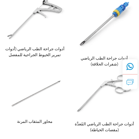
أدوات جراحة الطب الرياضي (أدوات
تمرير الخيوط الجراحية للمفصل
أدوات جراحة الطب الرياضي
الكتفي)
(شفرات الحلاقة)
محاور المثقاب المرنة
أدوات جراحة الطب الرياضي المُعدَّة
(مقصات الخياطة)