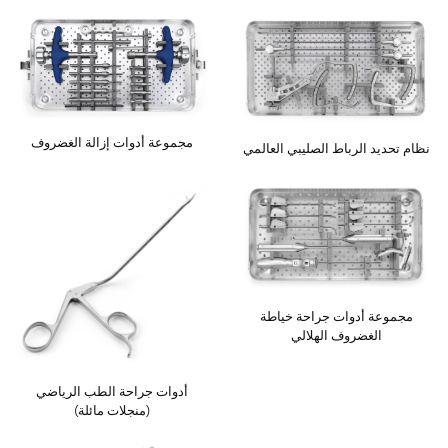
اتصل بنا
مجموعة أدوات إزالة الغضروف
نظام تحديد الرباط الصليبي العالمي
مجموعة أدوات جراحة خياطة
الغضروف الهلالي
أدوات جراحة الطب الرياضي
(منجلات مائلة)