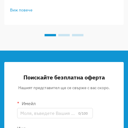
Виж повече
Поискайте безплатна оферта
Нашият представител ще се свърже с вас скоро.
Имейл
0/100