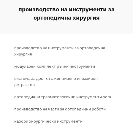
производство на инструменти за
ортопедична хирургия
производство на инструменти за ортопедична
хирургия
модуларен комплект ръчни инструменти
система за достъп с минимално инвазивен
ретрактор
ортопедични травматологични инструменти oem
производство на части за ортопедични роботи
набори хирургически инструменти