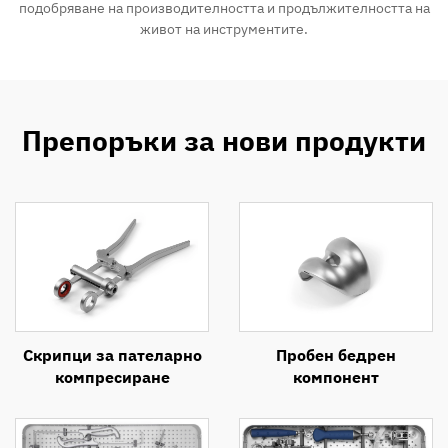
подобряване на производителността и продължителността на
живот на инструментите.
Препоръки за нови продукти
Скрипци за пателарно
Пробен бедрен
компресиране
компонент