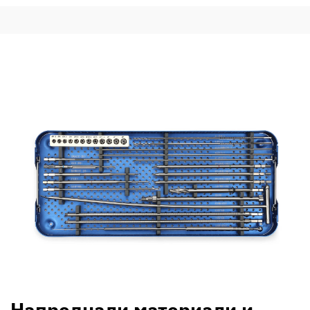
Напреднали материали и