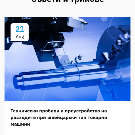
21
Aug
Технически пробиви и преустройство на
разходите при швейцарски тип токарни
машини