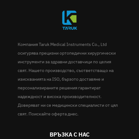
Компания Taruk Medical Instruments Co., Ltd
осигурява прецизни ортопедични хирургически
инструменти за здравни доставчици по целия
свят. Нашето производство, съответстващо на
изискванията на ISO, бързото доставяне и
персонализираните решения гарантират
надеждност и висока производителност.
Доверяват ни се медицински специалисти от цял
свят. Поискайте оферта днес.
ВРЪЗКА С НАС