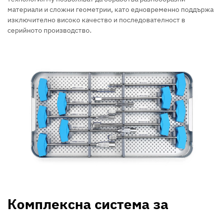
материали и сложни геометрии, като едновременно поддържа
изключително високо качество и последователност в
серийното производство.
Комплексна система за