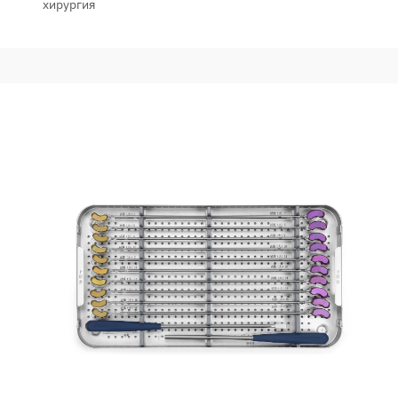
хирургия