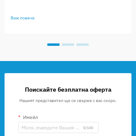
Виж повече
Поискайте безплатна оферта
Нашият представител ще се свърже с вас скоро.
Имейл
0/100