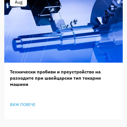
Aug
Технически пробиви и преустройство на
разходите при швейцарски тип токарни
машини
ВИЖ ПОВЕЧЕ