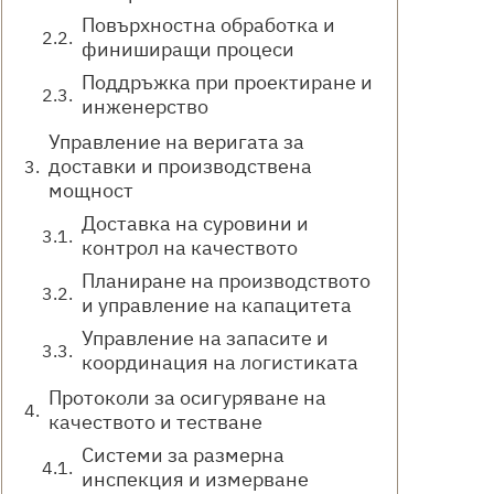
Повърхностна обработка и
финиширащи процеси
Поддръжка при проектиране и
инженерство
Управление на веригата за
доставки и производствена
мощност
Доставка на суровини и
контрол на качеството
Планиране на производството
и управление на капацитета
Управление на запасите и
координация на логистиката
Протоколи за осигуряване на
качеството и тестване
Системи за размерна
инспекция и измерване