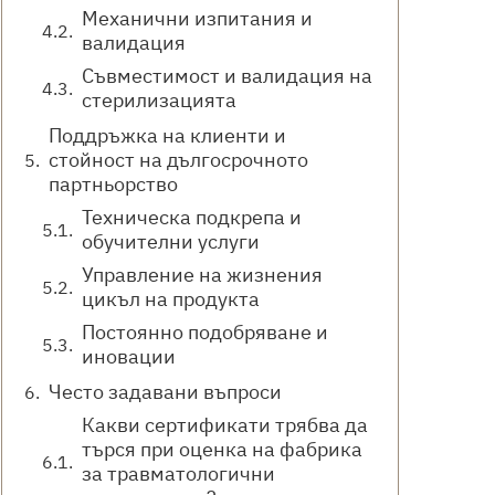
Механични изпитания и
валидация
Съвместимост и валидация на
стерилизацията
Поддръжка на клиенти и
стойност на дългосрочното
партньорство
Техническа подкрепа и
обучителни услуги
Управление на жизнения
цикъл на продукта
Постоянно подобряване и
иновации
Често задавани въпроси
Какви сертификати трябва да
търся при оценка на фабрика
за травматологични