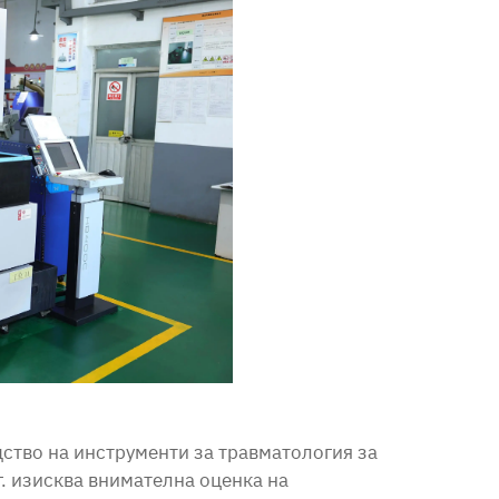
ство на инструменти за травматология за
. изисква внимателна оценка на