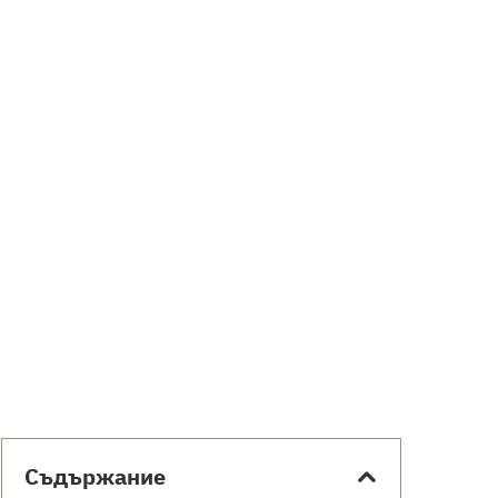
Съдържание