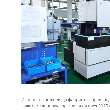
Изборът на подходяща фабрика за производ
вашата медицинска организация през 2025 г