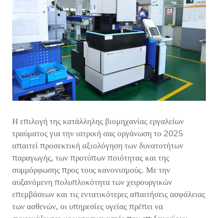
Επικοινωνία
Η επιλογή της κατάλληλης βιομηχανίας εργαλείων
τραύματος για την ιατρική σας οργάνωση το 2025
απαιτεί προσεκτική αξιολόγηση των δυνατοτήτων
παραγωγής, των προτύπων ποιότητας και της
συμμόρφωσης προς τους κανονισμούς. Με την
αυξανόμενη πολυπλοκότητα των χειρουργικών
επεμβάσεων και τις εντατικότερες απαιτήσεις ασφάλειας
των ασθενών, οι υπηρεσίες υγείας πρέπει να