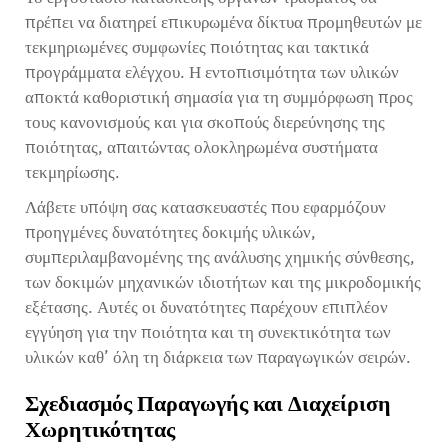
πρέπει να διατηρεί επικυρωμένα δίκτυα προμηθευτών με
τεκμηριωμένες συμφωνίες ποιότητας και τακτικά
προγράμματα ελέγχου. Η εντοπισιμότητα των υλικών
αποκτά καθοριστική σημασία για τη συμμόρφωση προς
τους κανονισμούς και για σκοπούς διερεύνησης της
ποιότητας, απαιτώντας ολοκληρωμένα συστήματα
τεκμηρίωσης.
Λάβετε υπόψη σας κατασκευαστές που εφαρμόζουν
προηγμένες δυνατότητες δοκιμής υλικών,
συμπεριλαμβανομένης της ανάλυσης χημικής σύνθεσης,
των δοκιμών μηχανικών ιδιοτήτων και της μικροδομικής
εξέτασης. Αυτές οι δυνατότητες παρέχουν επιπλέον
εγγύηση για την ποιότητα και τη συνεκτικότητα των
υλικών καθ’ όλη τη διάρκεια των παραγωγικών σειρών.
Σχεδιασμός Παραγωγής και Διαχείριση
Χωρητικότητας