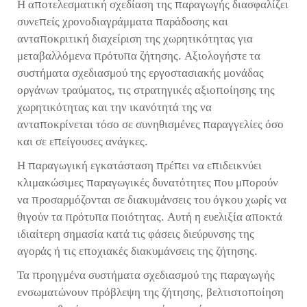
Η αποτελεσματική σχεδίαση της παραγωγής διασφαλίζει
συνεπείς χρονοδιαγράμματα παράδοσης και
ανταποκριτική διαχείριση της χωρητικότητας για
μεταβαλλόμενα πρότυπα ζήτησης. Αξιολογήστε τα
συστήματα σχεδιασμού της εργοστασιακής μονάδας
οργάνων τραύματος, τις στρατηγικές αξιοποίησης της
χωρητικότητας και την ικανότητά της να
ανταποκρίνεται τόσο σε συνηθισμένες παραγγελίες όσο
και σε επείγουσες ανάγκες.
Η παραγωγική εγκατάσταση πρέπει να επιδεικνύει
κλιμακώσιμες παραγωγικές δυνατότητες που μπορούν
να προσαρμόζονται σε διακυμάνσεις του όγκου χωρίς να
θιγούν τα πρότυπα ποιότητας. Αυτή η ευελιξία αποκτά
ιδιαίτερη σημασία κατά τις φάσεις διεύρυνσης της
αγοράς ή τις εποχιακές διακυμάνσεις της ζήτησης.
Τα προηγμένα συστήματα σχεδιασμού της παραγωγής
ενσωματώνουν πρόβλεψη της ζήτησης, βελτιστοποίηση