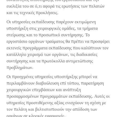
ευελιξία του σε ό,τι αφορά τις ερωτήσεις των πελατών
και τις τεχνικές προκλήσεις.
Οι υπηρεσίες εκπαίδευσης παρέχουν εκτιμώμενη
υποστήριξη στις χειρουργικές ομάδες, τα τμήματα
στείρωσης και το προσωπικό συντήρησης. Το
εργοστάσιο οργάνων τραύματος θα πρέπει να προσφέρει
εκτενείς προγράμματα εκπαίδευσης που καλύπτουν τον
κατάλληλο χειρισμό των οργάνων, τις διαδικασίες
συντήρησης και τα πρωτόκολλα αντιμετώπισης
προβλημάτων.
Οι προηγμένες υπηρεσίες υποστήριξης μπορεί να
περιλαμβάνουν διαβούλευση επί τόπου, παρατήρηση
χειρουργικών επεμβάσεων και ανάπτυξη
προσαρμοσμένων προγραμμάτων εκπαίδευσης. Αυτές οι
υπηρεσίες προστιθέμενης αξίας ενισχύουν τη σχέση με
τον πελάτη και βελτιστοποιούν την απόδοση των
οργάνων σε κλινικές εφαρμογές.