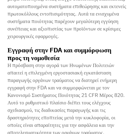
αυτοματοποιημένα συστήματα επιθεώρησης και εκτενείς
πρωτοκόλλους εντοπισιμότητας. Αυτά τα ενισχυμένα
συστήματα ποιότητας παρέχουν μεγαλύτερη εγγύηση
συνέπειας και αξιοπιστίας των προϊόντων σε κρίσιμες
χειρουργικές εφαρμογές.
Εγγραφή στην FDA και συμμόρφωση
προς τη νομοθεσία
Η πρόσβαση στην αγορά των Ηνωμένων Πολιτειών
απαιτεί η επιλεγμένη εργοστασιακή εγκατάσταση
παραγωγής οργάνων τραύματος να διατηρεί ενήμερη
εγγραφή στην FDA και να συμμορφώνεται με τον
Κανονισμό Συστήματος Ποιότητας 21 CFR Μέρος 820.
Αυτό το ρυθμιστικό πλαίσιο διέπει τους ελέγχους
σχεδιασμού, τις διαδικασίες παραγωγής και τις
δραστηριότητες εποπτείας μετά την κυκλοφορία, οι
οποίες είναι απαραίτητες για την ασφάλεια και την
αποτελεσματικότητα των οργάνων τραύματος.