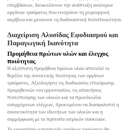
επεμβάσεων, διευκολύνουν την ανάπτυξη ανώτερων
οργάνων τραύματος που ενισχύουν τη χειρουργική
ακρίβεια και μειώνουν τη διαδικαστική πολυπλοκότητα.
Διαχείριση Αλυσίδας Εφοδιασμού και
Παραγωγική Ικανότητα
Προμήθεια πρώτων υλών και έλεγχος
ποιότητας
Η αξιόπιστη προμήθεια πρώτων υλών αποτελεί το
θεμέλιο της συνεκτικής ποιότητας των οργάνων
τραύματος. Αξιολογήστε τις διαδικασίες επικύρωσης
προμηθευτών του εργοστασίου, τις απαιτήσεις
πιστοποίησης των υλικών και τα πρωτόκολλα
εισερχόμενων ελέγχων, προκειμένου να διασφαλιστεί η
συνεκτικότητα των ιδιοτήτων των υλικών και η
συμμόρφωση με τα πρότυπα ιατρικών συσκευών.
Το εργοστάσιο κατασκευής οργάνων τραύματος θα