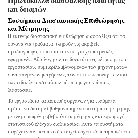
Πρωτόκολλα διασφάλισης ποιότητας
και δοκιμών
Συστήματα Διαστασιακής Επιθεώρησης
και Μέτρησης
Η εκτενής διαστασιακή επιθεώρηση διασφαλίζει ότι τα
οργάνα για τραύματα πληρούν τις ακριβείς
προδιαγραφές που απαιτούνται για χειρουργικές
εφαρμογές. Αξιολογήστε τις δυνατότητες μέτρησης του
εργοστασίου, συμπεριλαμβανομένων των μηχανημάτων
συντεταγμένων μετρήσεων, των οπτικών συγκριτών και
των ειδικών συστημάτων μέτρησης για κρίσιμες
διαστάσεις.
Το εργοστάσιο κατασκευής οργάνων για τραύματα
πρέπει να διατηρεί βαθμονομημένα συστήματα μέτρησης
με τεκμηριωμένη αβεβαιότητα μέτρησης και εφαρμογή
στατιστικού ελέγχου διαδικασίας. Αυτά τα συστήματα
παρέχουν αντικειμενικά στοιχεία σχετικά με τη συνέπεια