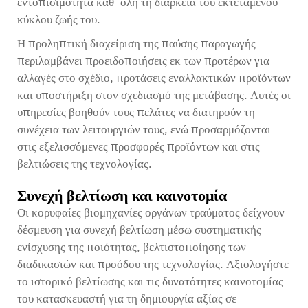
εντοπισιμότητα καθ’ όλη τη διάρκεια του εκτεταμένου
κύκλου ζωής του.
Η προληπτική διαχείριση της παύσης παραγωγής
περιλαμβάνει προειδοποιήσεις εκ των προτέρων για
αλλαγές στο σχέδιο, προτάσεις εναλλακτικών προϊόντων
και υποστήριξη στον σχεδιασμό της μετάβασης. Αυτές οι
υπηρεσίες βοηθούν τους πελάτες να διατηρούν τη
συνέχεια των λειτουργιών τους, ενώ προσαρμόζονται
στις εξελισσόμενες προσφορές προϊόντων και στις
βελτιώσεις της τεχνολογίας.
Συνεχή βελτίωση και καινοτομία
Οι κορυφαίες βιομηχανίες οργάνων τραύματος δείχνουν
δέσμευση για συνεχή βελτίωση μέσω συστηματικής
ενίσχυσης της ποιότητας, βελτιστοποίησης των
διαδικασιών και προόδου της τεχνολογίας. Αξιολογήστε
το ιστορικό βελτίωσης και τις δυνατότητες καινοτομίας
του κατασκευαστή για τη δημιουργία αξίας σε