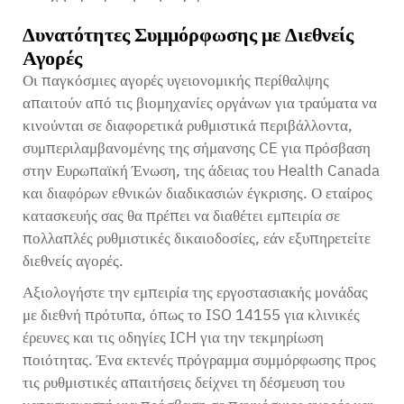
Δυνατότητες Συμμόρφωσης με Διεθνείς
Αγορές
Οι παγκόσμιες αγορές υγειονομικής περίθαλψης
απαιτούν από τις βιομηχανίες οργάνων για τραύματα να
κινούνται σε διαφορετικά ρυθμιστικά περιβάλλοντα,
συμπεριλαμβανομένης της σήμανσης CE για πρόσβαση
στην Ευρωπαϊκή Ένωση, της άδειας του Health Canada
και διαφόρων εθνικών διαδικασιών έγκρισης. Ο εταίρος
κατασκευής σας θα πρέπει να διαθέτει εμπειρία σε
πολλαπλές ρυθμιστικές δικαιοδοσίες, εάν εξυπηρετείτε
διεθνείς αγορές.
Αξιολογήστε την εμπειρία της εργοστασιακής μονάδας
με διεθνή πρότυπα, όπως το ISO 14155 για κλινικές
έρευνες και τις οδηγίες ICH για την τεκμηρίωση
ποιότητας. Ένα εκτενές πρόγραμμα συμμόρφωσης προς
τις ρυθμιστικές απαιτήσεις δείχνει τη δέσμευση του