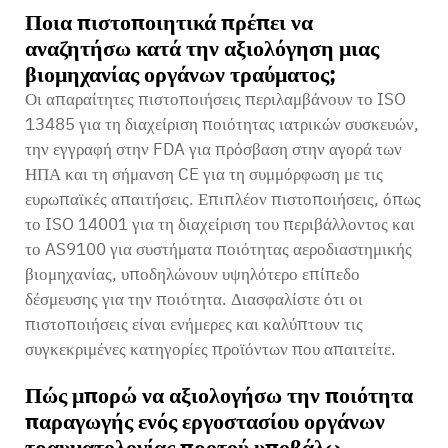
Ποια πιστοποιητικά πρέπει να
αναζητήσω κατά την αξιολόγηση μιας
βιομηχανίας οργάνων τραύματος;
Οι απαραίτητες πιστοποιήσεις περιλαμβάνουν το ISO
13485 για τη διαχείριση ποιότητας ιατρικών συσκευών,
την εγγραφή στην FDA για πρόσβαση στην αγορά των
ΗΠΑ και τη σήμανση CE για τη συμμόρφωση με τις
ευρωπαϊκές απαιτήσεις. Επιπλέον πιστοποιήσεις, όπως
το ISO 14001 για τη διαχείριση του περιβάλλοντος και
το AS9100 για συστήματα ποιότητας αεροδιαστημικής
βιομηχανίας, υποδηλώνουν υψηλότερο επίπεδο
δέσμευσης για την ποιότητα. Διασφαλίστε ότι οι
πιστοποιήσεις είναι ενήμερες και καλύπτουν τις
συγκεκριμένες κατηγορίες προϊόντων που απαιτείτε.
Πώς μπορώ να αξιολογήσω την ποιότητα
παραγωγής ενός εργοστασίου οργάνων
τραυματολογίας προτού υποβάλω