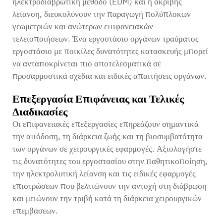
ηλεκτροδιαβρωτική μέθοδο (EDM) και η ακριβής
λείανση, διευκολύνουν την παραγωγή πολύπλοκων
γεωμετριών και ανώτερων επιφανειακών
τελειοποιήσεων. Ένα
εργοστάσιο οργάνων τραύματος
εργοστάσιο με ποικίλες δυνατότητες κατασκευής μπορεί
να ανταποκρίνεται πιο αποτελεσματικά σε
προσαρμοστικά σχέδια και ειδικές απαιτήσεις οργάνων.
Επεξεργασία Επιφάνειας και Τελικές
Διαδικασίες
Οι επιφανειακές επεξεργασίες επηρεάζουν σημαντικά
την απόδοση, τη διάρκεια ζωής και τη βιοσυμβατότητα
των οργάνων σε χειρουργικές εφαρμογές. Αξιολογήστε
τις δυνατότητες του εργοστασίου στην παθητικοποίηση,
την ηλεκτρολυτική λείανση και τις ειδικές εφαρμογές
επιστρώσεων που βελτιώνουν την αντοχή στη διάβρωση
και μειώνουν την τριβή κατά τη διάρκεια χειρουργικών
επεμβάσεων.