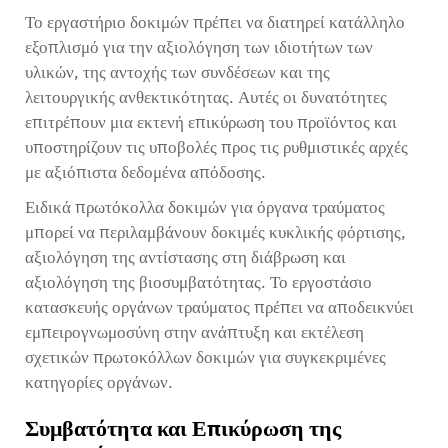
Το εργαστήριο δοκιμών πρέπει να διατηρεί κατάλληλο
εξοπλισμό για την αξιολόγηση των ιδιοτήτων των
υλικών, της αντοχής των συνδέσεων και της
λειτουργικής ανθεκτικότητας. Αυτές οι δυνατότητες
επιτρέπουν μια εκτενή επικύρωση του προϊόντος και
υποστηρίζουν τις υποβολές προς τις ρυθμιστικές αρχές
με αξιόπιστα δεδομένα απόδοσης.
Ειδικά πρωτόκολλα δοκιμών για όργανα τραύματος
μπορεί να περιλαμβάνουν δοκιμές κυκλικής φόρτισης,
αξιολόγηση της αντίστασης στη διάβρωση και
αξιολόγηση της βιοσυμβατότητας. Το εργοστάσιο
κατασκευής οργάνων τραύματος πρέπει να αποδεικνύει
εμπειρογνωμοσύνη στην ανάπτυξη και εκτέλεση
σχετικών πρωτοκόλλων δοκιμών για συγκεκριμένες
κατηγορίες οργάνων.
Συμβατότητα και Επικύρωση της