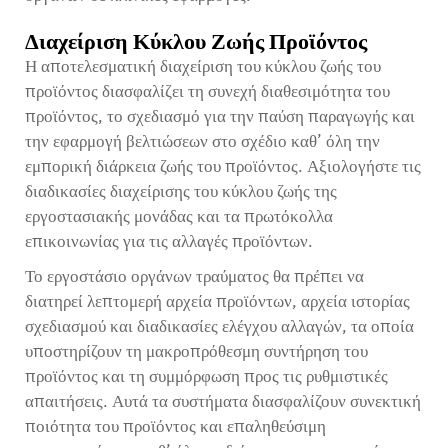
Διαχείριση Κύκλου Ζωής Προϊόντος
Η αποτελεσματική διαχείριση του κύκλου ζωής του
προϊόντος διασφαλίζει τη συνεχή διαθεσιμότητα του
προϊόντος, το σχεδιασμό για την παύση παραγωγής και
την εφαρμογή βελτιώσεων στο σχέδιο καθ’ όλη την
εμπορική διάρκεια ζωής του προϊόντος. Αξιολογήστε τις
διαδικασίες διαχείρισης του κύκλου ζωής της
εργοστασιακής μονάδας και τα πρωτόκολλα
επικοινωνίας για τις αλλαγές προϊόντων.
Το εργοστάσιο οργάνων τραύματος θα πρέπει να
διατηρεί λεπτομερή αρχεία προϊόντων, αρχεία ιστορίας
σχεδιασμού και διαδικασίες ελέγχου αλλαγών, τα οποία
υποστηρίζουν τη μακροπρόθεσμη συντήρηση του
προϊόντος και τη συμμόρφωση προς τις ρυθμιστικές
απαιτήσεις. Αυτά τα συστήματα διασφαλίζουν συνεκτική
ποιότητα του προϊόντος και επαληθεύσιμη