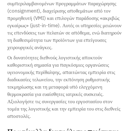
συμπεριλαμβανομένων προγραμμάτων παραχώρησης
(consignment), διαχείρισης αποθεμάτων από τον
προμηθευτή (VMI) και επιλογών παράδοσης «ακριβώς
εγκαίρως» (just-in-time). Αυτές οι υπηρεσίες μειώνουν
τις επενδύσεις των πελατών σε απόθεμα, ενώ διατηρούν
τη διαθεσιμότητα των προϊόντων για επείγουσες
χειρουργικές ανάγκες.
Οι δυνατότητες διεθνούς λογιστικής αποκτούν
καθοριστική σημασία για παγκόσμιες οργανώσεις
υγειονομικής περίθαλψης, απαιτώντας εμπειρία στις
διαδικασίες τελωνείου, την εκπόνηση ρυθμιστικής
τεκμηρίωσης και τη μεταφορά υπό ελεγχόμενη
θερμοκρασία για ευαίσθητες ιατρικές συσκευές.
Αξιολογήστε τις συνεργασίες του εργοστασίου στον
τομέα της λογιστικής και την εμπειρία του στις διεθνείς
αποστολές.