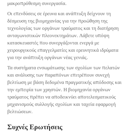
μακροπρόθεσμη συνεργασία.
Οι επενδύσεις σε έρευνα και ανάπτυξη δείχνουν τη
δέσμευση της βιομηχανίας για την προώθηση της
τεχνολογίας των οργάνων τραύματος και τη διατήρηση
ανταγωνιστικών πλεονεκτημάτων. Λάβετε υπόψη
κατασκευαστές που συνεργάζονται ενεργά με
χειρουργικούς επαγγελματίες και ερευνητικά ιδρύματα
για την ανάπτυξη οργάνων νέας γενιάς.
Τα συστήματα ενσωμάτωσης των σχολίων των πελατών
και ανάλυσης των παραπόνων επιτρέπουν συνεχή
βελτίωση με βάση δεδομένα πραγματικής απόδοσης και
την εμπειρία των χρηστών. Η βιομηχανία οργάνων
τραύματος πρέπει να αποδεικνύει αποτελεσματικούς
μηχανισμούς συλλογής σχολίων και ταχεία εφαρμογή
βελτιώσεων.
Συχνές Ερωτήσεις