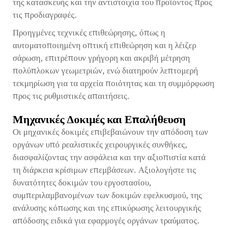
της κατασκευής και την αντιστοιχία του προϊόντος προς
τις προδιαγραφές.
Προηγμένες τεχνικές επιθεώρησης, όπως η
αυτοματοποιημένη οπτική επιθεώρηση και η λέιζερ
σάρωση, επιτρέπουν γρήγορη και ακριβή μέτρηση
πολύπλοκων γεωμετριών, ενώ διατηρούν λεπτομερή
τεκμηρίωση για τα αρχεία ποιότητας και τη συμμόρφωση
προς τις ρυθμιστικές απαιτήσεις.
Μηχανικές Δοκιμές και Επαλήθευση
Οι μηχανικές δοκιμές επιβεβαιώνουν την απόδοση των
οργάνων υπό ρεαλιστικές χειρουργικές συνθήκες,
διασφαλίζοντας την ασφάλεια και την αξιοπιστία κατά
τη διάρκεια κρίσιμων επεμβάσεων. Αξιολογήστε τις
δυνατότητες δοκιμών του εργοστασίου,
συμπεριλαμβανομένων των δοκιμών εφελκυσμού, της
ανάλυσης κόπωσης και της επικύρωσης λειτουργικής
απόδοσης ειδικά για εφαρμογές οργάνων τραύματος.