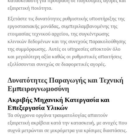
κατασκευαστή για πρόσβαση σε παγκόσμιες αγορές και
εξαιρετική ποιότητα.
Εξετάστε τις δυνατότητες ρυθμιστικής υποστήριξης της
εργοστασιακής μονάδας, συμπεριλαμβανομένης της
ετοιμασίας τεχνικού αρχείου, της συγκέντρωσης
κλινικών δεδομένων και της συνεχούς παρακολούθησης
της συμμόρφωσης. Αυτές οι υπηρεσίες αποκτούν όλο
και μεγαλύτερη αξία καθώς οι ρυθμιστικές απαιτήσεις
εξελίσσονται συνεχώς σε διαφορετικές αγορές.
Δυνατότητες Παραγωγής και Τεχνική
Εμπειρογνωμοσύνη
Ακριβής Μηχανική Κατεργασία και
Επεξεργασία Υλικών
Τα σύγχρονα οργάνα τραυματολογίας απαιτούν
εξαιρετική ακρίβεια κατά την κατασκευή, με ανοχές που
συχνά μετρώνται σε μικρόμετρα για κρίσιμες διαστάσεις.