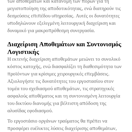
των αποθεμάτων και κατανομή των πόρων για τη
μεγιστοποίηση της αποδοτικότητας, ενώ διατηρούν τις
δεσμεύσεις επιπέδου υπηρεσίας. Αυτές οι δυνατότητες
υποδηλώνουν εξελιγμένη λειτουργική διαχείριση και
δυναμικό για μακροπρόθεσμη συνεργασία.
Διαχείριση Αποθεμάτων και Συντονισμός
Λογιστικής
Η εκτενής διαχείριση αποθεμάτων μειώνει το συνολικό
κόστος κατοχής, ενώ διασφαλίζει τη διαθεσιμότητα των
προϊόντων για κρίσιμες χειρουργικές επεμβάσεις.
Αξιολογήστε τις δυνατότητες του εργοστασίου στον
τομέα του σχεδιασμού αποθεμάτων, τις στρατηγικές
ασφαλούς αποθέματος και τη συντονισμένη λειτουργία
του δικτύου διανομής για βέλτιστη απόδοση της
αλυσίδας εφοδιασμού.
Το εργοστάσιο οργάνων τραύματος θα πρέπει να
προσφέρει ευέλικτες λύσεις διαχείρισης αποθεμάτων,