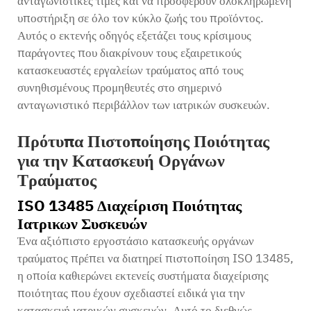
ανταγωνιστικές τιμές και να προσφέρουν ολοκληρωμένη
υποστήριξη σε όλο τον κύκλο ζωής του προϊόντος.
Αυτός ο εκτενής οδηγός εξετάζει τους κρίσιμους
παράγοντες που διακρίνουν τους εξαιρετικούς
κατασκευαστές εργαλείων τραύματος από τους
συνηθισμένους προμηθευτές στο σημερινό
ανταγωνιστικό περιβάλλον των ιατρικών συσκευών.
Πρότυπα Πιστοποίησης Ποιότητας
για την Κατασκευή Οργάνων
Τραύματος
ISO 13485 Διαχείριση Ποιότητας
Ιατρικων Συσκευών
Ένα αξιόπιστο εργοστάσιο κατασκευής οργάνων
τραύματος πρέπει να διατηρεί πιστοποίηση ISO 13485,
η οποία καθιερώνει εκτενείς συστήματα διαχείρισης
ποιότητας που έχουν σχεδιαστεί ειδικά για την
κατασκευή ιατρικών συσκευών. Αυτό το διεθνώς