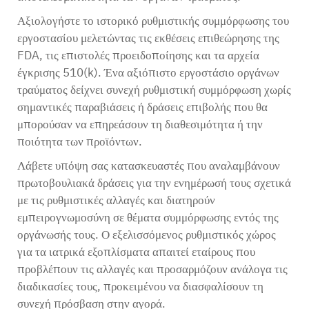
Αξιολογήστε το ιστορικό ρυθμιστικής συμμόρφωσης του
εργοστασίου μελετώντας τις εκθέσεις επιθεώρησης της
FDA, τις επιστολές προειδοποίησης και τα αρχεία
έγκρισης 510(k). Ένα αξιόπιστο εργοστάσιο οργάνων
τραύματος δείχνει συνεχή ρυθμιστική συμμόρφωση χωρίς
σημαντικές παραβιάσεις ή δράσεις επιβολής που θα
μπορούσαν να επηρεάσουν τη διαθεσιμότητα ή την
ποιότητα των προϊόντων.
Λάβετε υπόψη σας κατασκευαστές που αναλαμβάνουν
πρωτοβουλιακά δράσεις για την ενημέρωσή τους σχετικά
με τις ρυθμιστικές αλλαγές και διατηρούν
εμπειρογνωμοσύνη σε θέματα συμμόρφωσης εντός της
οργάνωσής τους. Ο εξελισσόμενος ρυθμιστικός χώρος
για τα ιατρικά εξοπλίσματα απαιτεί εταίρους που
προβλέπουν τις αλλαγές και προσαρμόζουν ανάλογα τις
διαδικασίες τους, προκειμένου να διασφαλίσουν τη
συνεχή πρόσβαση στην αγορά.