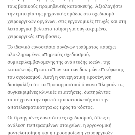
τους βασικούς προμηθευτές κατασκευής. Αξιολογήστε
την εμπειρία της μηχανικής ομάδας στο σχεδιασμό
χειρουργικών οργάνων, στις εργονομικές πτυχές και στη
λειτουργική βελτιστοποίηση για συγκεκριμένες
χειρουργικές επεμβάσεις.
Το ιδανικό εργοστάσιο οργάνων τραύματος παρέχει
ολοκληρωμένες υπηρεσίες σχεδιασμού,
συμπεριλαμβανομένης της ανάπτυξης ιδεών, της
κατασκευής πρωτοτύπων και των δοκιμών επικύρωσης
του σχεδιασμού. Αυτή η συνεργατική προσέγγιση
διασφαλίζει ότι τα προσαρμοστικά όργανα πληρούν τις
συγκεκριμένες κλινικές απαιτήσεις, διατηρώντας
ταυτόχρονα την εφικτότητα κατασκευής και την
αποτελεσματικότητα ως προς το κόστος.
Οι προηγμένες δυνατότητες σχεδιασμού, όπως η
ανάλυση πεπερασμένων στοιχείων, η εργονομική
μοντελοποίηση και η προσομοίωση χειρουργικών