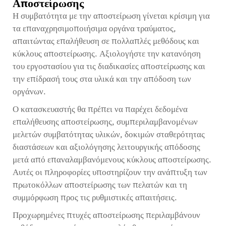
Αποστείρωσης
Η συμβατότητα με την αποστείρωση γίνεται κρίσιμη για
τα επαναχρησιμοποιήσιμα οργάνα τραύματος,
απαιτώντας επαλήθευση σε πολλαπλές μεθόδους και
κύκλους αποστείρωσης. Αξιολογήστε την κατανόηση
του εργοστασίου για τις διαδικασίες αποστείρωσης και
την επίδρασή τους στα υλικά και την απόδοση των
οργάνων.
Ο κατασκευαστής θα πρέπει να παρέχει δεδομένα
επαλήθευσης αποστείρωσης, συμπεριλαμβανομένων
μελετών συμβατότητας υλικών, δοκιμών σταθερότητας
διαστάσεων και αξιολόγησης λειτουργικής απόδοσης
μετά από επαναλαμβανόμενους κύκλους αποστείρωσης.
Αυτές οι πληροφορίες υποστηρίζουν την ανάπτυξη των
πρωτοκόλλων αποστείρωσης των πελατών και τη
συμμόρφωση προς τις ρυθμιστικές απαιτήσεις.
Προχωρημένες πτυχές αποστείρωσης περιλαμβάνουν