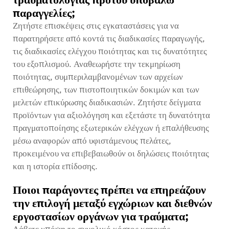
παραγγελίες;
Ζητήστε επισκέψεις στις εγκαταστάσεις για να
παρατηρήσετε από κοντά τις διαδικασίες παραγωγής,
τις διαδικασίες ελέγχου ποιότητας και τις δυνατότητες
του εξοπλισμού. Αναθεωρήστε την τεκμηρίωση
ποιότητας, συμπεριλαμβανομένων των αρχείων
επιθεώρησης, των πιστοποιητικών δοκιμών και των
μελετών επικύρωσης διαδικασιών. Ζητήστε δείγματα
προϊόντων για αξιολόγηση και εξετάστε τη δυνατότητα
πραγματοποίησης εξωτερικών ελέγχων ή επαλήθευσης
μέσω αναφορών από υφιστάμενους πελάτες,
προκειμένου να επιβεβαιωθούν οι δηλώσεις ποιότητας
και η ιστορία επίδοσης.
Ποιοι παράγοντες πρέπει να επηρεάζουν
την επιλογή μεταξύ εγχώριων και διεθνών
εργοστασίων οργάνων για τραύματα;