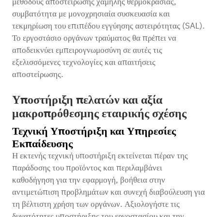
μεθόδους αποστείρωσης χαμηλής θερμοκρασίας,
συμβατότητα με μονοχρησιαία συσκευασία και
τεκμηρίωση του επιπέδου εγγύησης αστειρότητας (SAL).
Το εργοστάσιο οργάνων τραύματος θα πρέπει να
αποδεικνύει εμπειρογνωμοσύνη σε αυτές τις
εξελισσόμενες τεχνολογίες και απαιτήσεις
αποστείρωσης.
Υποστήριξη πελατών και αξία
μακροπρόθεσμης εταιρικής σχέσης
Τεχνική Υποστήριξη και Υπηρεσίες
Εκπαίδευσης
Η εκτενής τεχνική υποστήριξη εκτείνεται πέραν της
παράδοσης του προϊόντος και περιλαμβάνει
καθοδήγηση για την εφαρμογή, βοήθεια στην
αντιμετώπιση προβλημάτων και συνεχή διαβούλευση για
τη βέλτιστη χρήση των οργάνων. Αξιολογήστε τις
δυνατότητες υποστήριξης του εργοστασίου και την