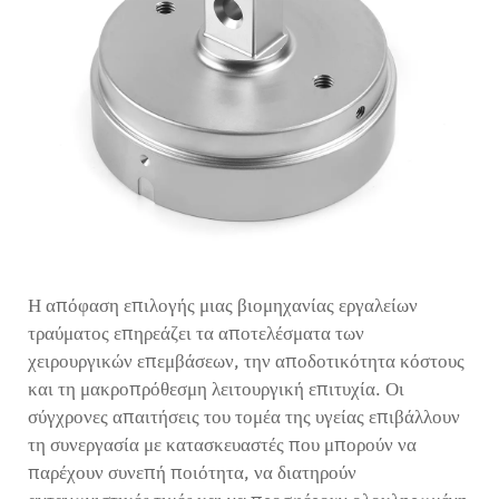
Η απόφαση επιλογής μιας βιομηχανίας εργαλείων
τραύματος επηρεάζει τα αποτελέσματα των
χειρουργικών επεμβάσεων, την αποδοτικότητα κόστους
και τη μακροπρόθεσμη λειτουργική επιτυχία. Οι
σύγχρονες απαιτήσεις του τομέα της υγείας επιβάλλουν
τη συνεργασία με κατασκευαστές που μπορούν να
παρέχουν συνεπή ποιότητα, να διατηρούν