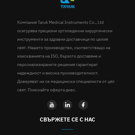
Компания Taruk Medical Instruments Co., Ltd
осигурява прецизни ортопедични хирургически
инструменти за здравни доставчици по целия
свят. Нашето производство, съответстващо на
изискванията на ISO, бързото доставяне и
персонализираните решения гарантират
надеждност и висока производителност.
Доверяват ни се медицински специалисти от цял
свят. Поискайте оферта днес.
СВЪРЖЕТЕ СЕ С НАС