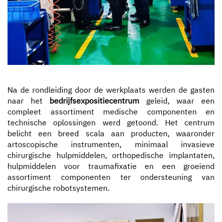
Na de rondleiding door de werkplaats werden de gasten
naar het
bedrijfsexpositiecentrum
geleid, waar een
compleet assortiment medische componenten en
technische oplossingen werd getoond. Het centrum
belicht een breed scala aan producten, waaronder
artoscopische instrumenten, minimaal invasieve
chirurgische hulpmiddelen, orthopedische implantaten,
hulpmiddelen voor traumafixatie en een groeiend
assortiment componenten ter ondersteuning van
chirurgische robotsystemen.