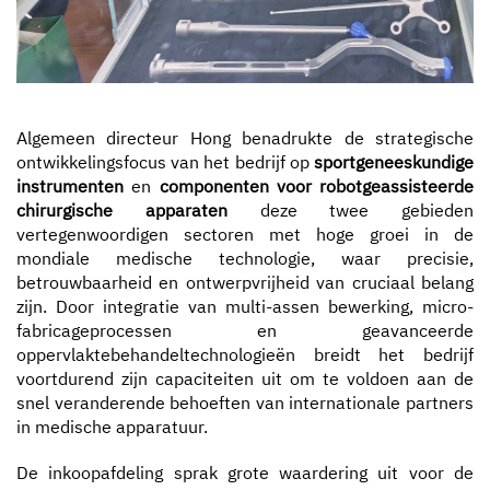
Algemeen directeur Hong benadrukte de strategische
ontwikkelingsfocus van het bedrijf op
sportgeneeskundige
instrumenten
en
componenten voor robotgeassisteerde
chirurgische apparaten
deze twee gebieden
vertegenwoordigen sectoren met hoge groei in de
mondiale medische technologie, waar precisie,
betrouwbaarheid en ontwerpvrijheid van cruciaal belang
zijn. Door integratie van multi-assen bewerking, micro-
fabricageprocessen en geavanceerde
oppervlaktebehandeltechnologieën breidt het bedrijf
voortdurend zijn capaciteiten uit om te voldoen aan de
snel veranderende behoeften van internationale partners
in medische apparatuur.
De inkoopafdeling sprak grote waardering uit voor de