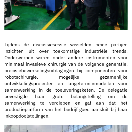
Tijdens de discussiesessie wisselden beide partijen
inzichten uit over toekomstige industriële trends.
Onderwerpen waren onder andere instrumenten voor
minimaal invasieve chirurgie van de volgende generatie,
precisiebewerkelingsuitdagingen bij componenten voor
robotschirurgie, mogelijke gezamenlijke
ontwikkelingsprojecten en langetermijnmodellen voor
samenwerking in de toeleveringsketen. De delegatie
bevestigde haar grote belangstelling om de
samenwerking te verdiepen en gaf aan dat het
productieplatform van het bedrijf goed aansluit bij haar
inkoopdoelstellingen.