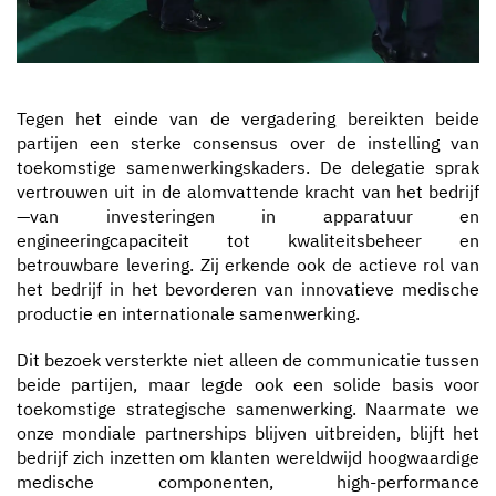
Tegen het einde van de vergadering bereikten beide
partijen een sterke consensus over de instelling van
toekomstige samenwerkingskaders. De delegatie sprak
vertrouwen uit in de alomvattende kracht van het bedrijf
—van investeringen in apparatuur en
engineeringcapaciteit tot kwaliteitsbeheer en
betrouwbare levering. Zij erkende ook de actieve rol van
het bedrijf in het bevorderen van innovatieve medische
productie en internationale samenwerking.
Dit bezoek versterkte niet alleen de communicatie tussen
beide partijen, maar legde ook een solide basis voor
toekomstige strategische samenwerking. Naarmate we
onze mondiale partnerships blijven uitbreiden, blijft het
bedrijf zich inzetten om klanten wereldwijd hoogwaardige
medische componenten, high-performance