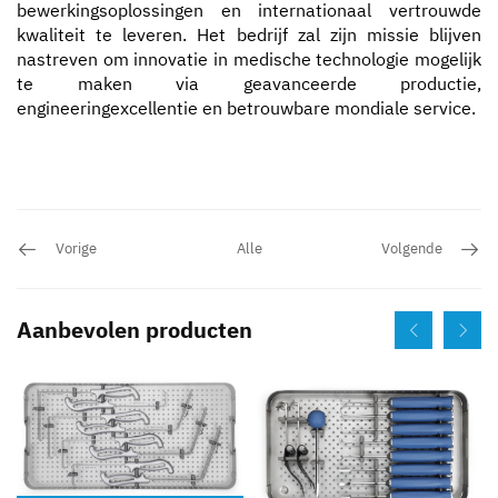
bewerkingsoplossingen en internationaal vertrouwde
kwaliteit te leveren. Het bedrijf zal zijn missie blijven
nastreven om innovatie in medische technologie mogelijk
te maken via geavanceerde productie,
engineeringexcellentie en betrouwbare mondiale service.
Vorige
Alle
Volgende
Aanbevolen producten