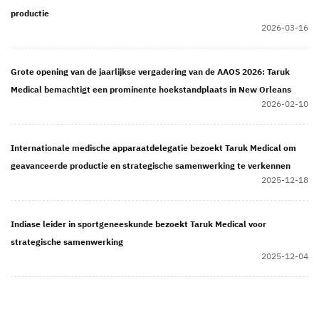
productie
2026-03-16
Grote opening van de jaarlijkse vergadering van de AAOS 2026: Taruk
Medical bemachtigt een prominente hoekstandplaats in New Orleans
2026-02-10
Internationale medische apparaatdelegatie bezoekt Taruk Medical om
geavanceerde productie en strategische samenwerking te verkennen
2025-12-18
Indiase leider in sportgeneeskunde bezoekt Taruk Medical voor
strategische samenwerking
2025-12-04