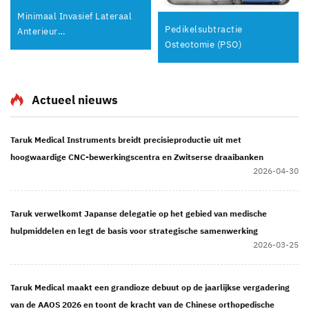
Minimaal Invasief Lateraal
Pedikelsubtractie
Anterieur
Osteotomie (PSO)
Benaderingssysteem
Actueel nieuws
Taruk Medical Instruments breidt precisieproductie uit met
hoogwaardige CNC-bewerkingscentra en Zwitserse draaibanken
2026-04-30
Taruk verwelkomt Japanse delegatie op het gebied van medische
hulpmiddelen en legt de basis voor strategische samenwerking
2026-03-25
Taruk Medical maakt een grandioze debuut op de jaarlijkse vergadering
van de AAOS 2026 en toont de kracht van de Chinese orthopedische