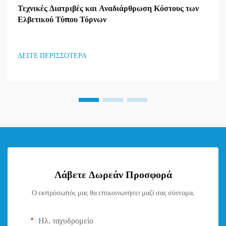
Τεχνικές Διατριβές και Αναδιάρθρωση Κόστους των
Ελβετικού Τύπου Τόρνων
ΔΕΙΤΕ ΠΕΡΙΣΣΟΤΕΡΑ
Λάβετε Δωρεάν Προσφορά
Ο εκπρόσωπός μας θα επικοινωνήσει μαζί σας σύντομα.
Ηλ. ταχυδρομείο