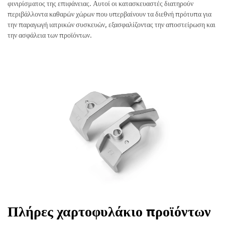
φινιρίσματος της επιφάνειας. Αυτοί οι κατασκευαστές διατηρούν
περιβάλλοντα καθαρών χώρων που υπερβαίνουν τα διεθνή πρότυπα για
την παραγωγή ιατρικών συσκευών, εξασφαλίζοντας την αποστείρωση και
την ασφάλεια των προϊόντων.
Πλήρες χαρτοφυλάκιο προϊόντων