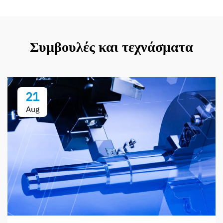
Συμβουλές και τεχνάσματα
21
Aug