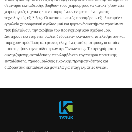
σεμινάρια εκπαίδευσης βοηθούν τους χειρουργούς να κατακτήσουν νέες
χειρουργικές τεχνικές και να παραμένουν ενημερωμένοι για τις
τεχνολογικές εξελίξεις. Οι κατασκευαστές προσφέρουν εξειδικευμένα
εργαλεία χειρουργικού σχεδιασμού και ψηφιακά συστήματα προτύπων
που βελτιώνουν την ακρίβεια του προεγχειρητικού σχεδιασμού.
Διατηρούν εκτεταμένες βάσεις δεδομένων κλινικών αποτελεσμάτων και
παρέχουν πρόσβαση σε έρευνες ελεγμένες από ομοτίμους, οι οποίες
υποστηρίζουν την απόδοση των προϊόντων τους. Τα προγράμματα
συνεχιζόμενης εκπαίδευσης περιλαμβάνουν εργαστήρια πρακτικής
εκπαίδευσης, προσομοιώσεις εικονικής πραγματικότητας και
διαδραστικά εκπαιδευτικά μοντέλα για επαγγελματίες υγείας.