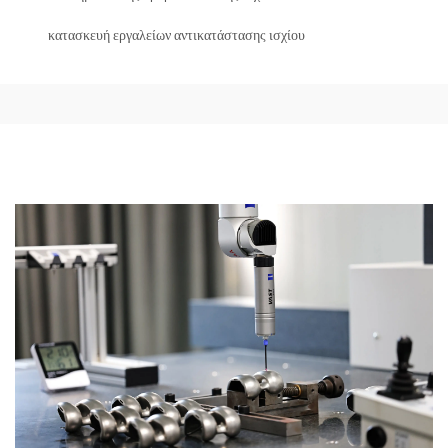
κατασκευή εργαλείων αντικατάστασης ισχίου