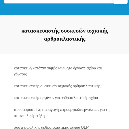
κατασκευαστής συσκευών ισχιακής
αρθροπλαστικής
κατασκευή κατόπιν συμβολαίου για όργανα ισχίου και
γόνατος
κατασκευαστής συσκευών ισχιακής αρθροπλαστικής
κατασκευαστής οργάνων για αρθροπλαστική ισχίου
προσαρμοσμένη παραγωγή χειρουργικών εργαλείων για τη
σπονδυλική στήλη
σύστημα ολικής αρθροπλαστικής ισχίου OEM