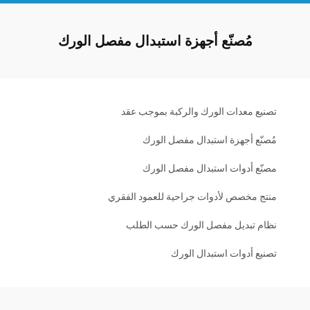
مُصنّع أجهزة استبدال مفصل الورك
تصنيع معدات الورك والركبة بموجب عقد
مُصنّع أجهزة استبدال مفصل الورك
مصنّع أدوات استبدال مفصل الورك
منتج مخصص لأدوات جراحية للعمود الفقري
نظام تبديل مفصل الورك حسب الطلب
تصنيع أدوات استبدال الورك