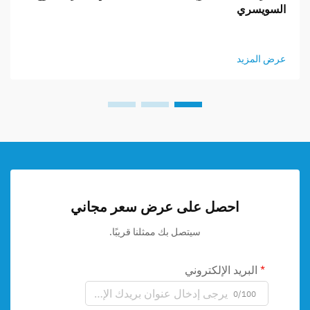
السويسري
عرض المزيد
احصل على عرض سعر مجاني
سيتصل بك ممثلنا قريبًا.
البريد الإلكتروني
0/100