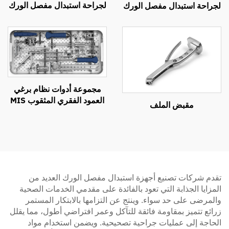
لجراحة استبدال مفصل الورك
لجراحة استبدال مفصل الورك
مجموعة أدوات نظام برغي
العمود الفقري المثقوب MIS
مقبض الملف
تقدم شركات تصنيع أجهزة استبدال مفصل الورك العديد من
المزايا الجذابة التي تعود بالفائدة على مقدمي الخدمات الصحية
والمرضى على حد سواء. وينتج عن التزامها بالابتكار المستمر
زرائع تتميز بمقاومة فائقة للتآكل وعمر افتراضي أطول، مما يقلل
الحاجة إلى عمليات جراحية تصحيحية. ويضمن استخدام مواد