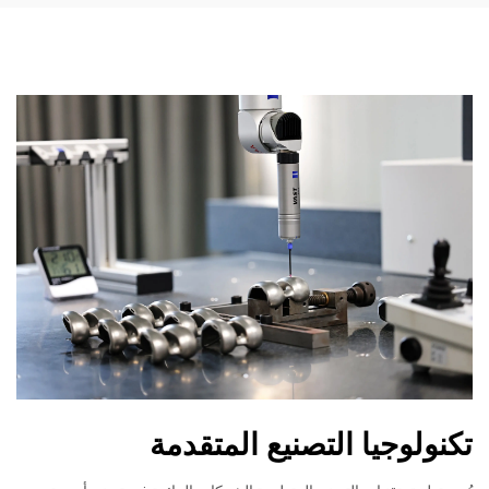
تكنولوجيا التصنيع المتقدمة