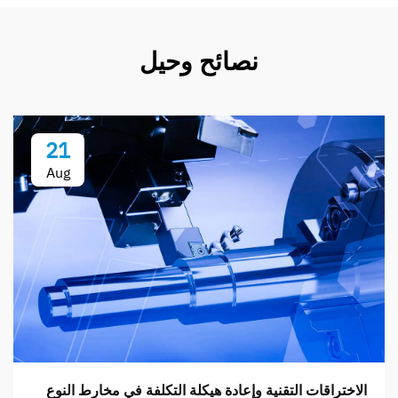
نصائح وحيل
21
Aug
الاختراقات التقنية وإعادة هيكلة التكلفة في مخارط النوع