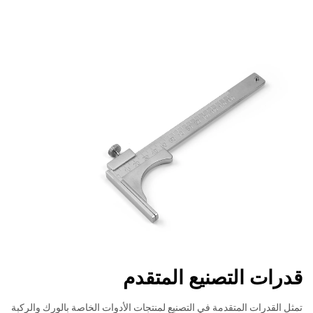
قدرات التصنيع المتقدم
تمثل القدرات المتقدمة في التصنيع لمنتجات الأدوات الخاصة بالورك والركبة