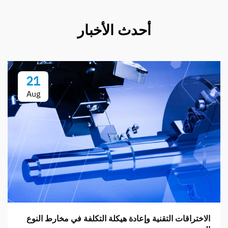
أحدث الأخبار
21
Aug
الاختراقات التقنية وإعادة هيكلة التكلفة في مخارط النوع