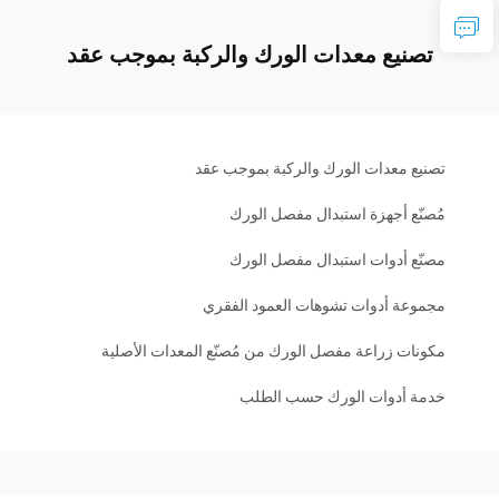
تصنيع معدات الورك والركبة بموجب عقد
تصنيع معدات الورك والركبة بموجب عقد
مُصنّع أجهزة استبدال مفصل الورك
مصنّع أدوات استبدال مفصل الورك
مجموعة أدوات تشوهات العمود الفقري
مكونات زراعة مفصل الورك من مُصنّع المعدات الأصلية
خدمة أدوات الورك حسب الطلب