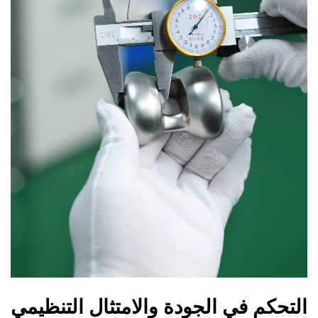
التحكم في الجودة والامتثال التنظيمي