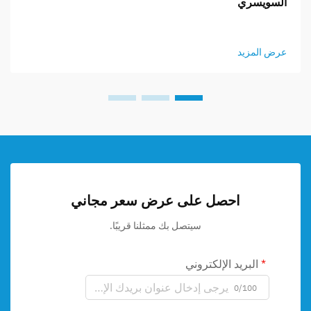
السويسري
عرض المزيد
احصل على عرض سعر مجاني
سيتصل بك ممثلنا قريبًا.
البريد الإلكتروني
0/100