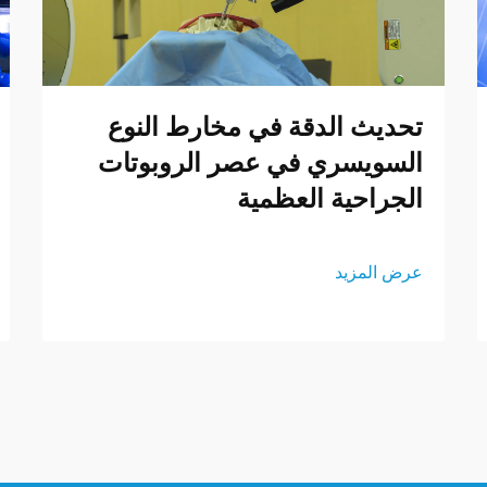
تحديث الدقة في مخارط النوع
السويسري في عصر الروبوتات
الجراحية العظمية
عرض المزيد