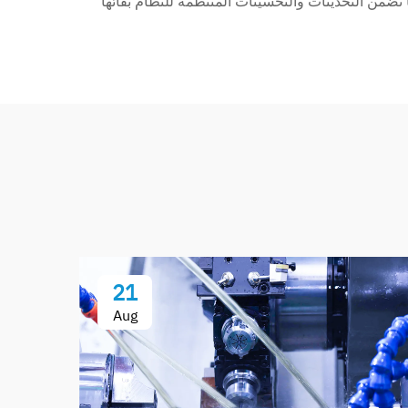
ضمن التحديثات والتحسينات المنتظمة للنظام بقائها
21
Aug