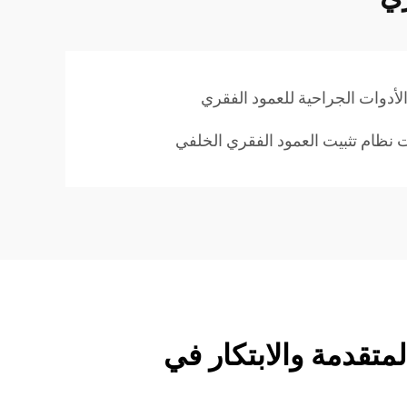
أدوات الجراحية للعمود الفقري
نظام تثبيت العمود الفقري الخلفي
لمتقدمة والابتكار في