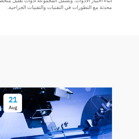
أثناء اختيار الأدوات. وتشمل المجموعة أدوات تقليل متخ
محدثة مع التطورات في التقنيات والتقنيات الجراحية.
21
Aug