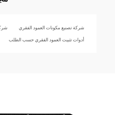
شركة تصنيع مكونات العمود الفقري
شركة
أدوات تثبيت العمود الفقري حسب الطلب