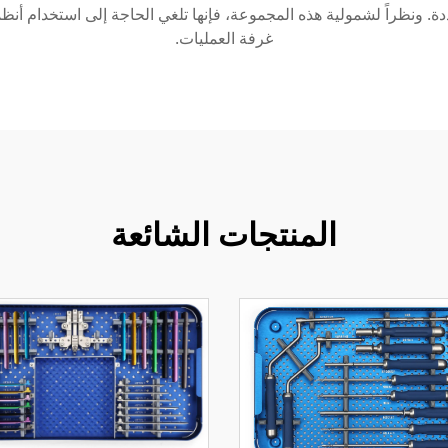
ة. ونظراً لشمولية هذه المجموعة، فإنها تلغي الحاجة إلى استخدام أنظم
غرفة العمليات.
المنتجات الشائعة