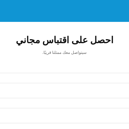
احصل على اقتباس مجاني
سيتواصل معك ممثلنا قريبًا.