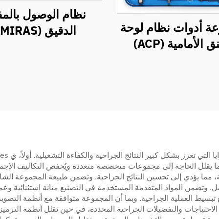
نظام الوصول بالم
ة أدوات نظام لوحة
الدقيق (MIRAS)
ق الأمامية (ACP)
ما يقلل الحاجة إلى مجموعات متخصصة متعددة ويُخفض التكاليف الإجما
ويلة، مما يؤدي إلى تحسين النتائج الجراحية. وتضمن طبيعة المجموعة ال
ضمن المواد المتقدمة المستخدمة في التصنيع متانة استثنائية وعمرًا طوي
تبسيط العملية الجراحية. وبما أن المجموعة متوافقة مع أنظمة التصوير ا
 الاحتياجات والتفضيلات الجراحية المحددة، في حين تقلل أنظمة الترمي