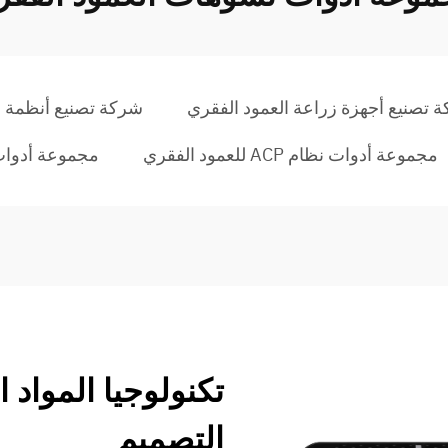
 تصنيع أجهزة زراعة العمود الفقري
شركة تصنيع أنظمة ال
مجموعة أدوات نظام ACP للعمود الفقري
مجموعة أدوات 
تكنولوجيا المواد ا
التصميم