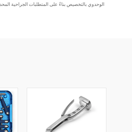
الوحدوي بالتخصيص بناءً على المتطلبات الجراحية المحدد