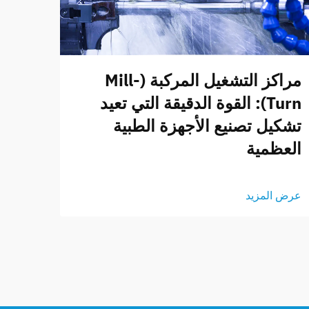
مراكز التشغيل المركبة (Mill-
Turn): القوة الدقيقة التي تعيد
تشكيل تصنيع الأجهزة الطبية
العظمية
عرض المزيد