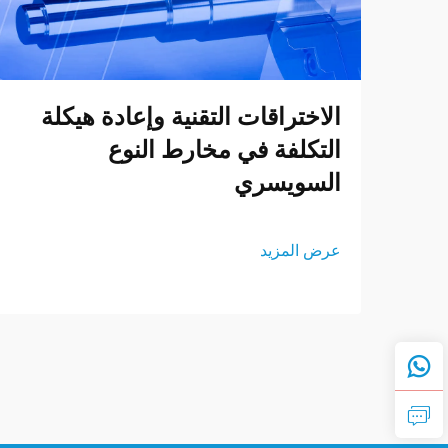
الاختراقات التقنية وإعادة هيكلة
التكلفة في مخارط النوع
السويسري
عرض المزيد