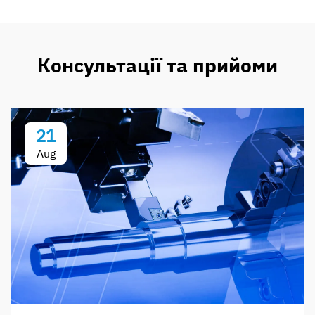
Консультації та прийоми
21
Aug