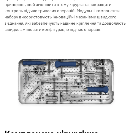
принципів, щоб зменшити втому хірурга та покращити
контроль під час тривалих операцій. Модульні компоненти
набору використовують інноваційні механізми швидкого
з'єднання, які забезпечують надійне кріплення та дозволяють
швидко змінювати конфігурацію під час операції.