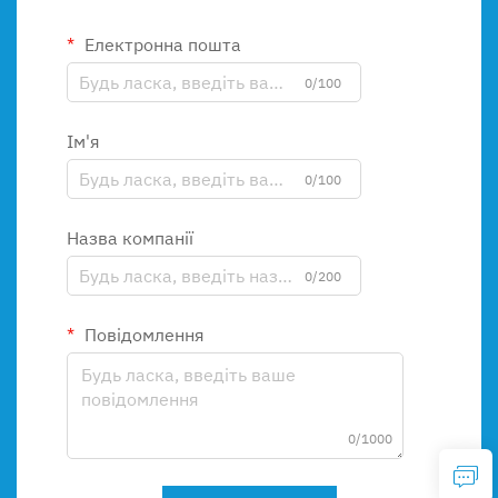
Електронна пошта
0/100
Ім'я
0/100
Назва компанії
0/200
Повідомлення
0/1000