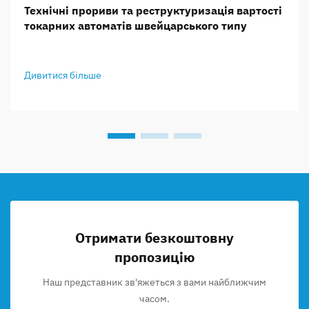
Технічні прориви та реструктуризація вартості
токарних автоматів швейцарського типу
Дивитися більше
Отримати безкоштовну
пропозицію
Наш представник зв'яжеться з вами найближчим
часом.