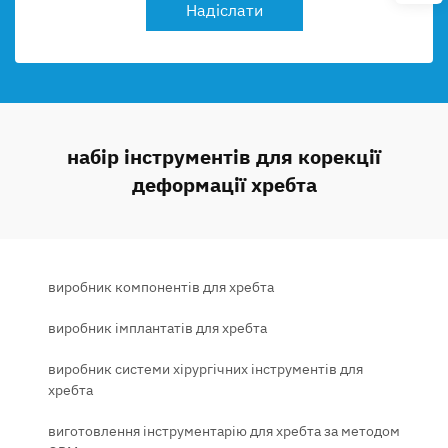
Надіслати
набір інструментів для корекції
деформації хребта
виробник компонентів для хребта
виробник імплантатів для хребта
виробник системи хірургічних інструментів для
хребта
виготовлення інструментарію для хребта за методом