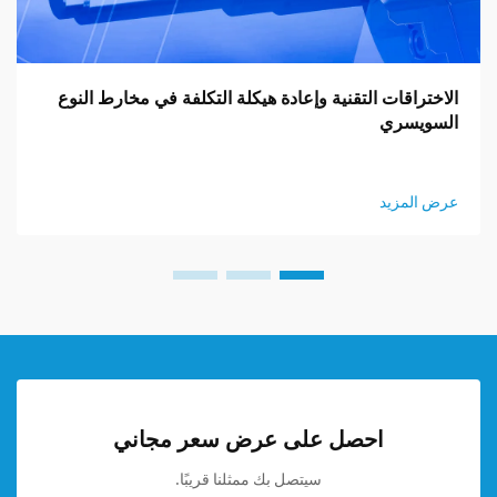
الاختراقات التقنية وإعادة هيكلة التكلفة في مخارط النوع
السويسري
عرض المزيد
احصل على عرض سعر مجاني
سيتصل بك ممثلنا قريبًا.