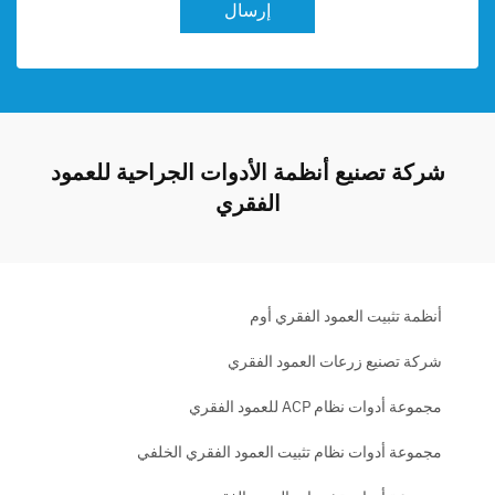
إرسال
شركة تصنيع أنظمة الأدوات الجراحية للعمود
الفقري
أنظمة تثبيت العمود الفقري أوم
شركة تصنيع زرعات العمود الفقري
مجموعة أدوات نظام ACP للعمود الفقري
مجموعة أدوات نظام تثبيت العمود الفقري الخلفي