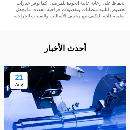
الحفاظ على رعاية عالية الجودة للمرضى. كما يوفر خيارات
تخصيص لتلبية متطلبات وتفضيلات جراحية محددة، ما يجعل
أنظمته قابلة للتكيف مع مختلف الأساليب والتقنيات الجراحية.
أحدث الأخبار
21
Aug