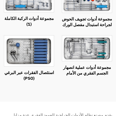
مجموعة أدوات الركبة الكاملة
مجموعة أدوات تجويف الحوض
(1)
لجراحة استبدال مفصل الورك
مجموعة أدوات عملية انصهار
استئصال الفقرات عبر البرغي
الجسم الفقري من الأمام
(PSO)
(ACIF)
يقدم مصنع نظام الأدوات الجراحية للعمود الفقري عدة مزايا