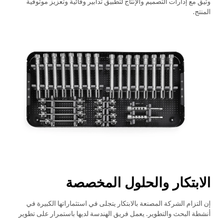
وثيق مع إدارات التصميم والإنتاج لتطبيق تدابير وقائية وتعزيز موثوقية
المنتج.
الابتكار والحلول المخصصة
إن التزام الشركة المصنعة بالابتكار يتجلى في استثماراتها الكبيرة في
أنشطة البحث والتطوير. يعمل فريق الهندسة لديها باستمرار على تطوير