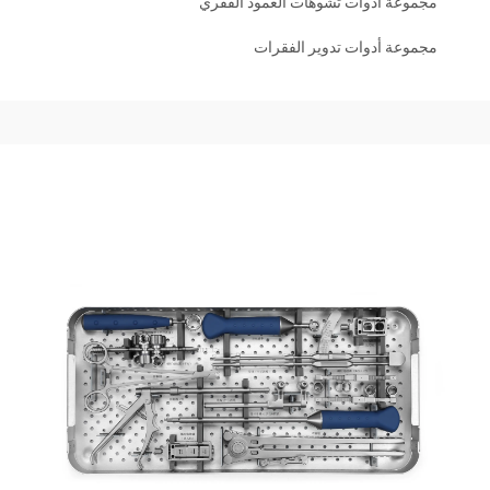
مجموعة أدوات تشوهات العمود الفقري
مجموعة أدوات تدوير الفقرات