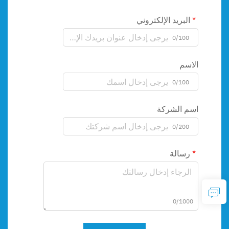
البريد الإلكتروني
0/100
الاسم
0/100
اسم الشركة
0/200
رسالة
0/1000