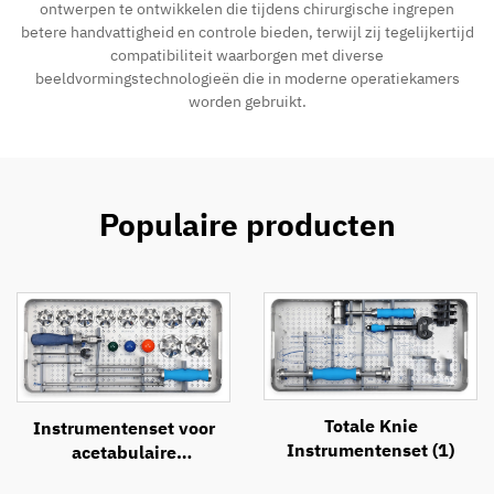
ontwerpen te ontwikkelen die tijdens chirurgische ingrepen
betere handvattigheid en controle bieden, terwijl zij tegelijkertijd
compatibiliteit waarborgen met diverse
beeldvormingstechnologieën die in moderne operatiekamers
worden gebruikt.
Populaire producten
Totale Knie
Instrumentenset voor
Instrumentenset (1)
acetabulaire
heupprothese