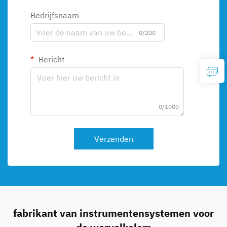
Bedrijfsnaam
0/200
Bericht
0/1000
Verzenden
fabrikant van instrumentensystemen voor