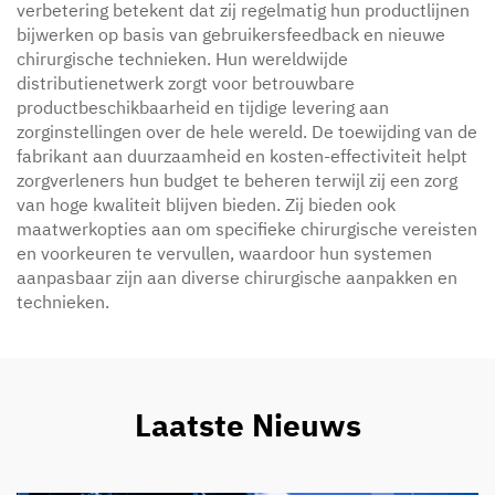
verbetering betekent dat zij regelmatig hun productlijnen
bijwerken op basis van gebruikersfeedback en nieuwe
chirurgische technieken. Hun wereldwijde
distributienetwerk zorgt voor betrouwbare
productbeschikbaarheid en tijdige levering aan
zorginstellingen over de hele wereld. De toewijding van de
fabrikant aan duurzaamheid en kosten-effectiviteit helpt
zorgverleners hun budget te beheren terwijl zij een zorg
van hoge kwaliteit blijven bieden. Zij bieden ook
maatwerkopties aan om specifieke chirurgische vereisten
en voorkeuren te vervullen, waardoor hun systemen
aanpasbaar zijn aan diverse chirurgische aanpakken en
technieken.
Laatste Nieuws