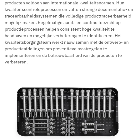
producten voldoen aan internationale kwaliteitsnormen. Hun
kwaliteitscontroleprocessen omvatten strenge documentatie- en
traceerbaarheidssystemen die volledige producttraceerbaarheid
mogelijk maken. Regelmatige audits en continu toezicht op
productieprocessen helpen consistent hoge kwaliteit te
handhaven en mogelijke verbeteringen te identificeren. Het
kwaliteitsborgingsteam werkt nauw samen met de ontwerp- en
productieafdelingen om preventieve maatregelen te
implementeren en de betrouwbaarheid van de producten te
verbeteren.