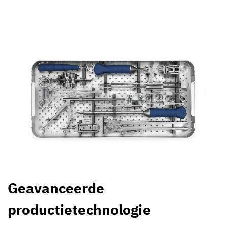
Geavanceerde
productietechnologie