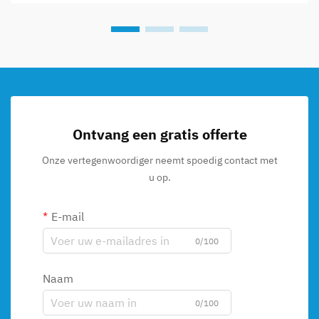
Ontvang een gratis offerte
Onze vertegenwoordiger neemt spoedig contact met
u op.
E-mail
0/100
Naam
0/100