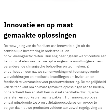
Innovatie en op maat
gemaakte oplossingen
De toewijding van de fabrikant aan innovatie blijkt uit de
aanzienlijke investering in onderzoeks- en
ontwikkelingsactiviteiten. Hun engineeringteam werkt continu aan
het ontwikkelen van nieuwe oplossingen die invulling geven aan
veranderende chirurgische behoeften en technieken. Zij
onderhouden een nauwe samenwerking met toonaangevende
wervelchirurgen en medische instellingen om inzichten en
feedback te verzamelen voor productverbetering. De mogelijkheid
van de fabrikant om op maat gemaakte oplossingen aan te bieden,
onderscheidt hen en stelt hen in staat specifieke chirurgische
vereisten en voorkeuren aan te pakken. Hun innovatieproces
omvat uitgebreide test- en validatieprocedures om ervoor te
zorgen dat nieuwe producten voldoen aan zowel regelgeving als