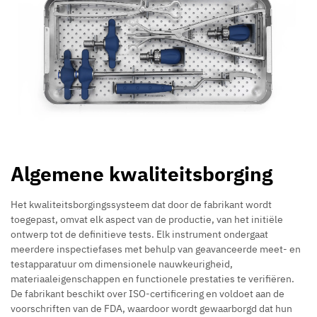
Algemene kwaliteitsborging
Het kwaliteitsborgingssysteem dat door de fabrikant wordt
toegepast, omvat elk aspect van de productie, van het initiële
ontwerp tot de definitieve tests. Elk instrument ondergaat
meerdere inspectiefases met behulp van geavanceerde meet- en
testapparatuur om dimensionele nauwkeurigheid,
materiaaleigenschappen en functionele prestaties te verifiëren.
De fabrikant beschikt over ISO-certificering en voldoet aan de
voorschriften van de FDA, waardoor wordt gewaarborgd dat hun