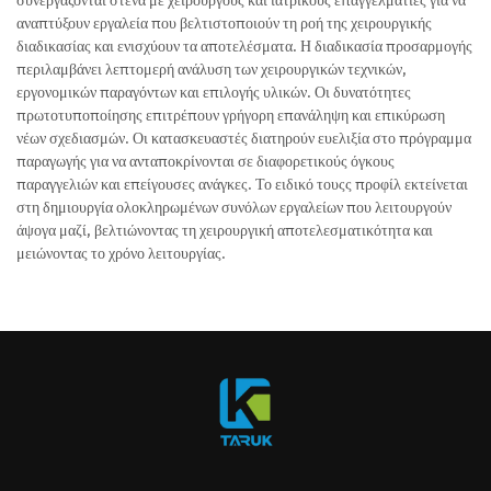
αναπτύξουν εργαλεία που βελτιστοποιούν τη ροή της χειρουργικής
διαδικασίας και ενισχύουν τα αποτελέσματα. Η διαδικασία προσαρμογής
περιλαμβάνει λεπτομερή ανάλυση των χειρουργικών τεχνικών,
εργονομικών παραγόντων και επιλογής υλικών. Οι δυνατότητες
πρωτοτυποποίησης επιτρέπουν γρήγορη επανάληψη και επικύρωση
νέων σχεδιασμών. Οι κατασκευαστές διατηρούν ευελιξία στο πρόγραμμα
παραγωγής για να ανταποκρίνονται σε διαφορετικούς όγκους
παραγγελιών και επείγουσες ανάγκες. Το ειδικό τουςς προφίλ εκτείνεται
στη δημιουργία ολοκληρωμένων συνόλων εργαλείων που λειτουργούν
άψογα μαζί, βελτιώνοντας τη χειρουργική αποτελεσματικότητα και
μειώνοντας το χρόνο λειτουργίας.