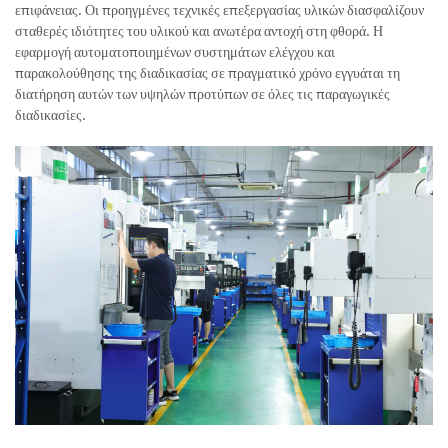
επιφάνειας. Οι προηγμένες τεχνικές επεξεργασίας υλικών διασφαλίζουν
σταθερές ιδιότητες του υλικού και ανωτέρα αντοχή στη φθορά. Η
εφαρμογή αυτοματοποιημένων συστημάτων ελέγχου και
παρακολούθησης της διαδικασίας σε πραγματικό χρόνο εγγυάται τη
διατήρηση αυτών των υψηλών προτύπων σε όλες τις παραγωγικές
διαδικασίες.