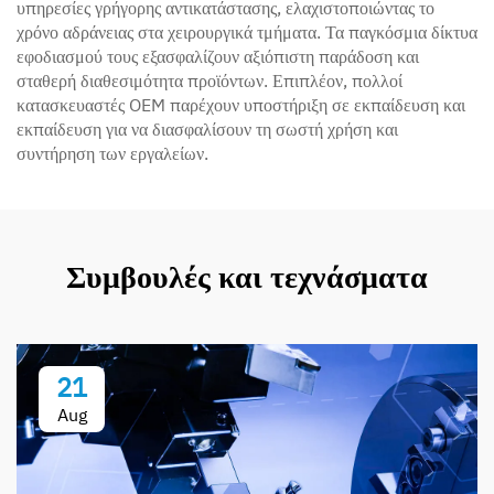
υπηρεσίες γρήγορης αντικατάστασης, ελαχιστοποιώντας το
χρόνο αδράνειας στα χειρουργικά τμήματα. Τα παγκόσμια δίκτυα
εφοδιασμού τους εξασφαλίζουν αξιόπιστη παράδοση και
σταθερή διαθεσιμότητα προϊόντων. Επιπλέον, πολλοί
κατασκευαστές OEM παρέχουν υποστήριξη σε εκπαίδευση και
εκπαίδευση για να διασφαλίσουν τη σωστή χρήση και
συντήρηση των εργαλείων.
Συμβουλές και τεχνάσματα
21
Aug