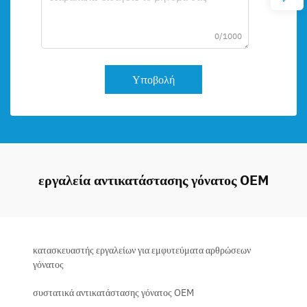
0/1000
Υποβολή
εργαλεία αντικατάστασης γόνατος OEM
κατασκευαστής εργαλείων για εμφυτεύματα αρθρώσεων
γόνατος
συστατικά αντικατάστασης γόνατος OEM