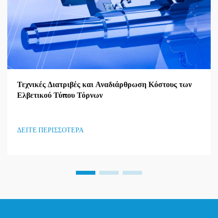
Τεχνικές Διατριβές και Αναδιάρθρωση Κόστους των
Ελβετικού Τύπου Τόρνων
ΔΕΙΤΕ ΠΕΡΙΣΣΟΤΕΡΑ