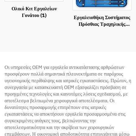
Ολικό Κιτ Εργαλείων
Γονάτου (1)
Εργαλειοθήκη Συστήματος
Πρόσθιας Τραχηλικής
Πλάκας (ACP)
Οι υπηρεσίες OEM για εργαλεία αντικατάστασης αρθρώσεων
προσφέρουν πολλά σημαντικά πλεονεκτήματα σε παρόχους
υγειονομικής περίθαλψης και ιατρικές εγκαταστάσεις. Πρώτον, η
συνεργασία με κατασκευαστή OEM εξασφαλίζει πρόσβαση σε
προηγμένες τεχνολογίες και καινοτόμες λύσεις σχεδιασμού, με
αποτέλεσμα βελτιωμένα χειρουργικά αποτελέσματα. Οι
δυνατότητες προσαρμογής επιτρέπουν στις ιατρικές
εγκαταστάσεις να αποκτήσουν εργαλεία προσαρμοσμένα στις
συγκεκριμένες ανάγκες τους, βελτιώνοντας την
αποτελεσματικότητα και την ακρίβεια των χειρουργικών
επεμβάσεων. Η οικονομική αποδοτικότητα επιτυγχάνεται μέσω