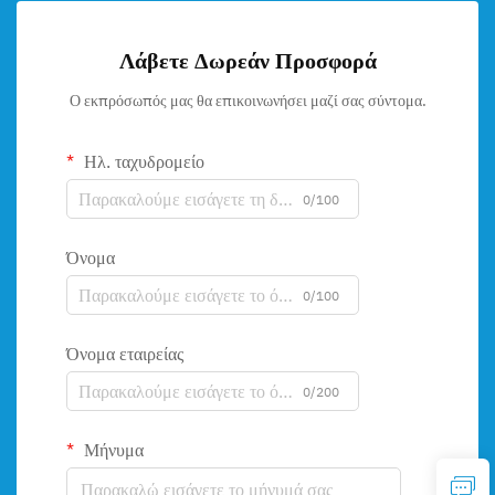
Λάβετε Δωρεάν Προσφορά
Ο εκπρόσωπός μας θα επικοινωνήσει μαζί σας σύντομα.
Ηλ. ταχυδρομείο
0/100
Όνομα
0/100
Όνομα εταιρείας
0/200
Μήνυμα