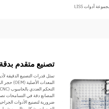
وعة أدوات LISS
تصنيع متقدم بدقة
تمثل قدرات التصنيع الدقيقة لأد
المعدات الأ
ضرورية لتصنيع الأدوات الجراح
الغرسات بشكل مثالي. ويشمل عم