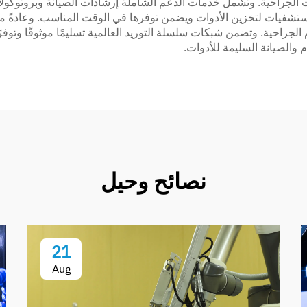
الجراحية. وتشمل خدمات الدعم الشاملة إرشادات الصيانة وبروتوكولات
راحية. وتضمن شبكات سلسلة التوريد العالمية تسليمًا موثوقًا وتوفرًا ث
نصائح وحيل
21
Aug