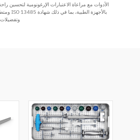
الأدوات مع مراعاة الاعتبارات الإرغونومية لتحسين راحة
وتفضيلات ا