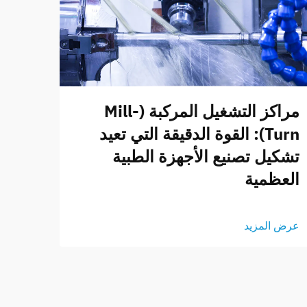
مراكز التشغيل المركبة (Mill-
Turn): القوة الدقيقة التي تعيد
تشكيل تصنيع الأجهزة الطبية
العظمية
عرض المزيد