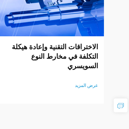
الاختراقات التقنية وإعادة هيكلة
التكلفة في مخارط النوع
السويسري
عرض المزيد