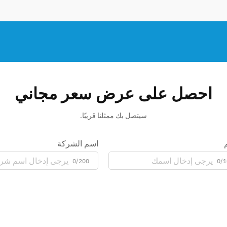
احصل على عرض سعر مجاني
سيتصل بك ممثلنا قريبًا.
اسم الشركة
0/200
0/1