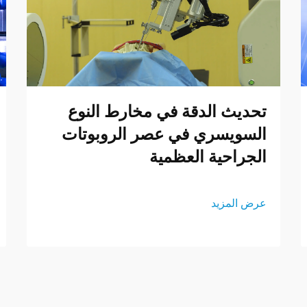
تحديث الدقة في مخارط النوع
السويسري في عصر الروبوتات
الجراحية العظمية
عرض المزيد