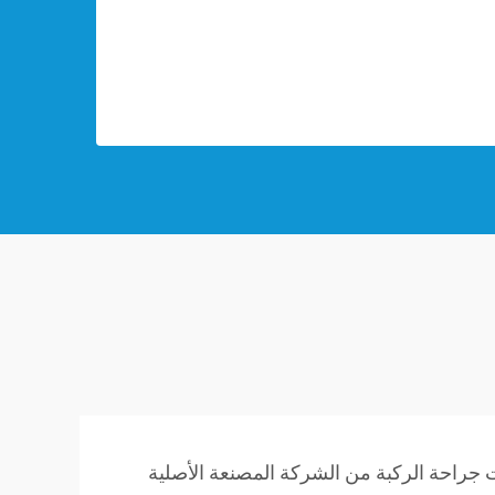
 جراحة الركبة من الشركة المصنعة الأصلية