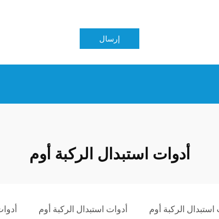
إرسال
أدوات استبدال الركبة أوم
 استبدال الركبة أوم
أدوات استبدال الركبة أوم
أدوات