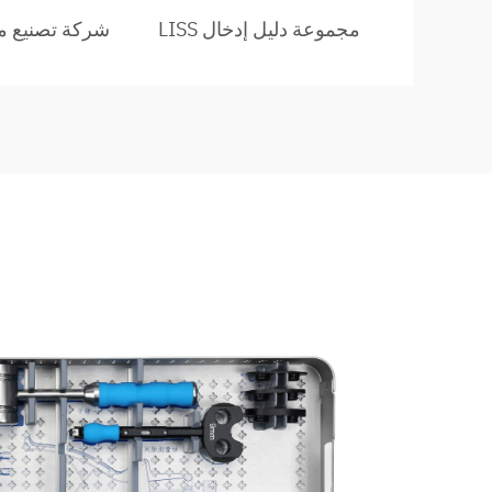
مجموعة دليل إدخال LISS
شركة تصنيع مجم