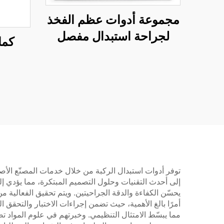
مجموعة أدوات عظم الفخذ
لجراحة استبدال مفصل
كما
الورك
إلى أحدث التقنيات وحلول التصميم المبتكرة، مما يؤدي إ
يحسّن الكفاءة والدقة الجراحيتين. ويتم تحقيق الفعالية 
مما يبسّط الامتثال التنظيمي. وخبرتهم في علوم المواد تضم