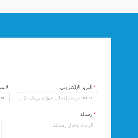
البريد الإلكتروني
الاسم
00
0/100
رسالة