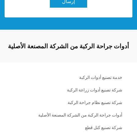
إرسال
أدوات جراحة الركبة من الشركة المصنعة الأصلية
خدمة تصنيع أدوات الركبة
شركة تصنيع أدوات زراعة الركبة
شركة تصنيع نظام جراحة الركبة
أدوات جراحة الركبة من الشركة المصنعة الأصلية
شركة تصنيع كتل قطع