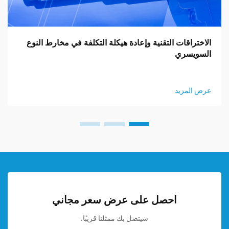
الاختراقات التقنية وإعادة هيكلة التكلفة في مخارط النوع
السويسري
عرض المزيد
احصل على عرض سعر مجاني
سيتصل بك ممثلنا قريبًا.