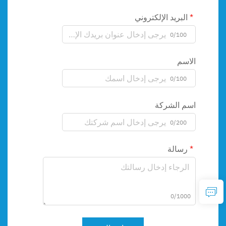
البريد الإلكتروني
0/100
الاسم
0/100
اسم الشركة
0/200
رسالة
0/1000