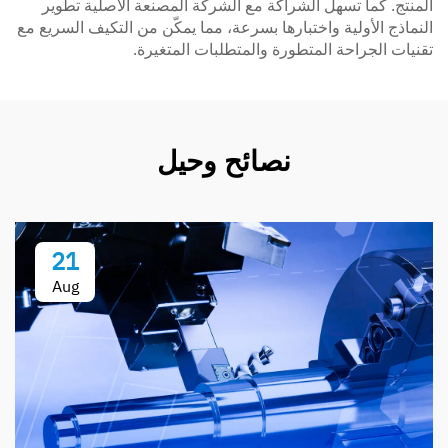
المنتج. كما تسهل الشراكة مع الشركة المصنعة الأصلية تطوير
النماذج الأولية واختبارها بسرعة، مما يمكّن من التكيف السريع مع
تقنيات الجراحة المتطورة والمتطلبات المتغيرة.
نصائح وحيل
21
Aug