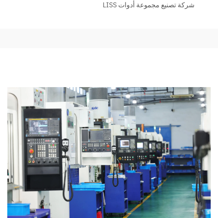
شركة تصنيع مجموعة أدوات LISS