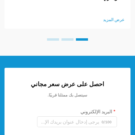
عرض المزيد
احصل على عرض سعر مجاني
سيتصل بك ممثلنا قريبًا.
البريد الإلكتروني
0/100