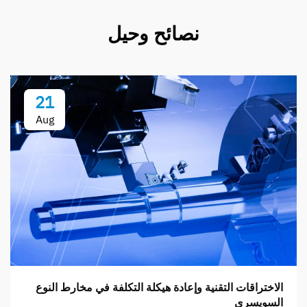
نصائح وحيل
21
Aug
الاختراقات التقنية وإعادة هيكلة التكلفة في مخارط النوع
السويسري