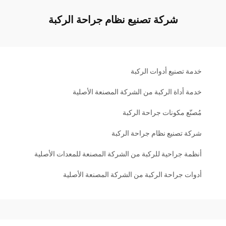
شركة تصنيع نظام جراحة الركبة
خدمة تصنيع أدوات الركبة
خدمة أداة الركبة من الشركة المصنعة الأصلية
مُصنّع مكونات جراحة الركبة
شركة تصنيع نظام جراحة الركبة
أنظمة جراحية للركبة من الشركة المصنعة للمعدات الأصلية
أدوات جراحة الركبة من الشركة المصنعة الأصلية