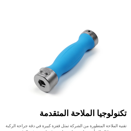
تكنولوجيا الملاحة المتقدمة
تقنية الملاحة المتطورة من الشركة تمثل قفزة كبيرة في دقة جراحة الركبة