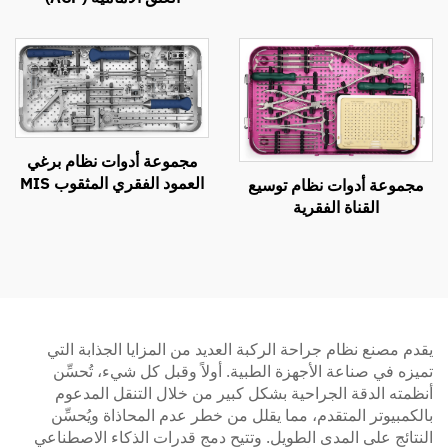
مجموعة أدوات نظام برغي
العمود الفقري المثقوب MIS
مجموعة أدوات نظام توسيع
القناة الفقرية
يقدم مصنع نظام جراحة الركبة العديد من المزايا الجذابة التي
تميزه في صناعة الأجهزة الطبية. أولاً وقبل كل شيء، تُحسِّن
أنظمته الدقة الجراحية بشكل كبير من خلال التنقل المدعوم
بالكمبيوتر المتقدم، مما يقلل من خطر عدم المحاذاة ويُحسِّن
النتائج على المدى الطويل. وتتيح دمج قدرات الذكاء الاصطناعي