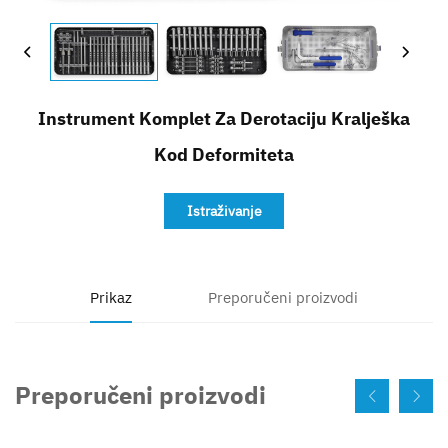
Kontakt
Instrument Komplet Za Derotaciju Kralješka
Kod Deformiteta
Istraživanje
Prikaz
Preporučeni proizvodi
Preporučeni proizvodi